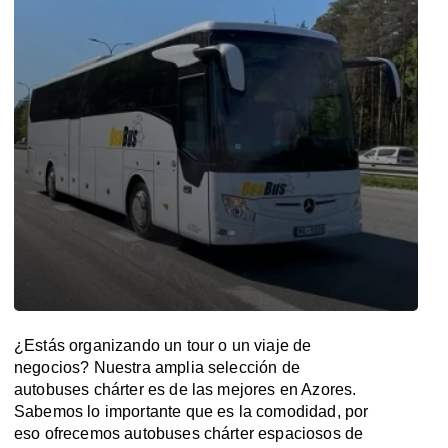
¿Estás organizando un tour o un viaje de
negocios? Nuestra amplia selección de
autobuses chárter es de las mejores en Azores.
Sabemos lo importante que es la comodidad, por
eso ofrecemos autobuses chárter espaciosos de