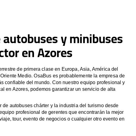
e autobuses y minibuses
ctor en Azores
terrestre de primera clase en Europa, Asia, América del
y Oriente Medio. OsaBus es probablemente la empresa de
ás confiable del mundo. Con nuestro equipo profesional y
al en Azores, podemos garantizar un servicio de alta
r de autobuses chárter y la industria del turismo desde
quipo profesional de gerentes que encontrarán la mejor
viaje, tour, evento de negocios o cualquier otro evento en