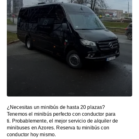
¿Necesitas un minibús de hasta 20 plazas?
Tenemos el minibús perfecto con conductor para
ti. Probablemente, el mejor servicio de alquiler de
minibuses en Azores. Reserva tu minibús con
conductor hoy mismo.