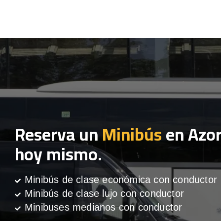
Reserva un
Minibús
en Azo
hoy mismo.
Minibús de clase económica con conductor
Minibús de clase lujo con conductor
Minibuses medianos con conductor