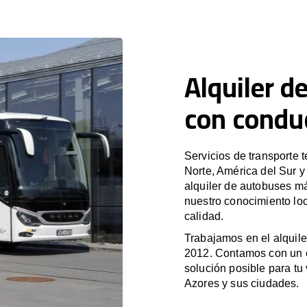
Alquiler d
con condu
Servicios de transporte 
Norte, América del Sur 
alquiler de autobuses m
nuestro conocimiento loc
calidad.
Trabajamos en el alquile
2012. Contamos con un e
solución posible para tu 
Azores y sus ciudades.