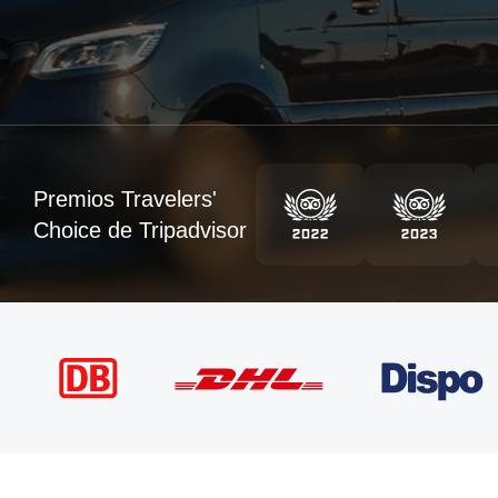
Premios Travelers'
Choice de Tripadvisor