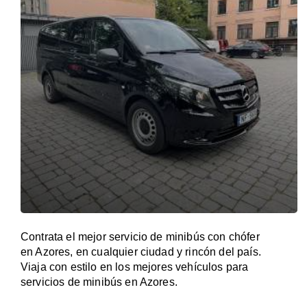
Contrata el mejor servicio de minibús con chófer
en Azores, en cualquier ciudad y rincón del país.
Viaja con estilo en los mejores vehículos para
servicios de minibús en Azores.