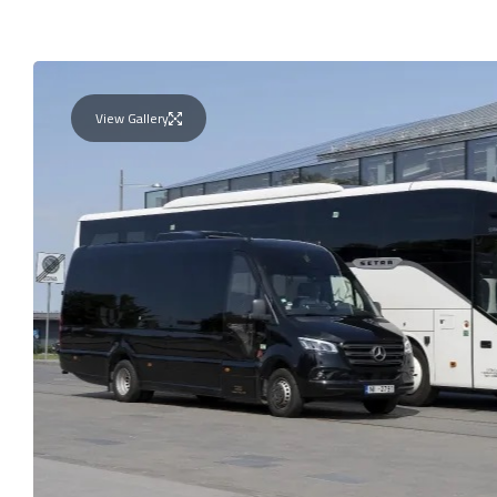
View Gallery