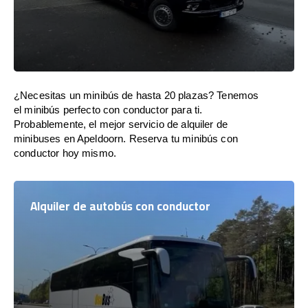
¿Necesitas un minibús de hasta 20 plazas? Tenemos
el minibús perfecto con conductor para ti.
Probablemente, el mejor servicio de alquiler de
minibuses en Apeldoorn. Reserva tu minibús con
conductor hoy mismo.
Alquiler de autobús con conductor