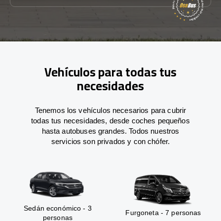
Vehículos para todas tus
necesidades
Tenemos los vehículos necesarios para cubrir
todas tus necesidades, desde coches pequeños
hasta autobuses grandes. Todos nuestros
servicios son privados y con chófer.
Sedán económico - 3
Furgoneta - 7 personas
personas