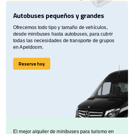
Autobuses pequeños y grandes
Ofrecemos todo tipo y tamaño de vehículos,
desde minibuses hasta autobuses, para cubrir
todas las necesidades de transporte de grupos
en Apeldoorn.
Reserve hoy
Reserve hoy
El mejor alquiler de minibuses para turismo en