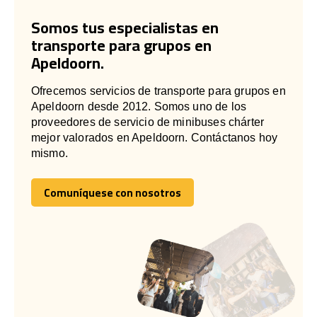
Somos tus especialistas en
transporte para grupos en
Apeldoorn.
Ofrecemos servicios de transporte para grupos en
Apeldoorn desde 2012. Somos uno de los
proveedores de servicio de minibuses chárter
mejor valorados en Apeldoorn. Contáctanos hoy
mismo.
Comuníquese con nosotros
Comuníquese con nosotros