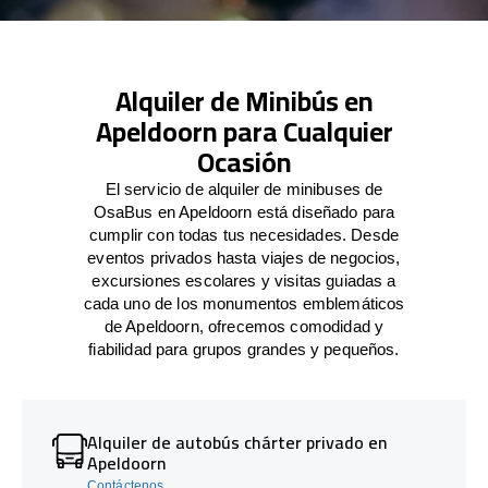
Alquiler de Minibús en
Apeldoorn para Cualquier
Ocasión
El servicio de alquiler de minibuses de
OsaBus en Apeldoorn está diseñado para
cumplir con todas tus necesidades. Desde
eventos privados hasta viajes de negocios,
excursiones escolares y visitas guiadas a
cada uno de los monumentos emblemáticos
de Apeldoorn, ofrecemos comodidad y
fiabilidad para grupos grandes y pequeños.
Alquiler de autobús chárter privado en
Apeldoorn
Contáctenos