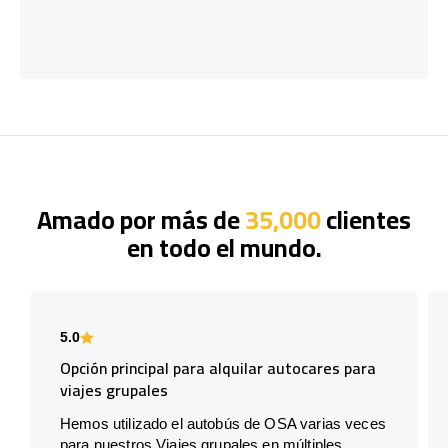
Amado por más de
35,000
clientes
en todo el mundo.
5.0
Opción principal para alquilar autocares para
viajes grupales
Hemos utilizado el autobús de OSA varias veces
para nuestros Viajes grupales en múltiples