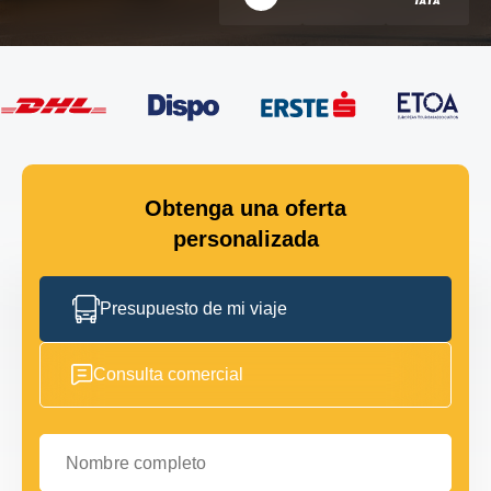
Obtenga una oferta
personalizada
Presupuesto de mi viaje
Consulta comercial
Nombre completo