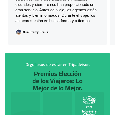
ciudades y siempre nos han proporcionado un
gran servicio. Antes del viaje, los agentes están
atentos y bien informados. Durante el viaje, los
autocares están en buena forma y a tiempo.
Blue Stamp Travel
Orgullosos de estar en Tripadvisor.
Premios Elección
de los Viajeros: Lo
Mejor de lo Mejor.