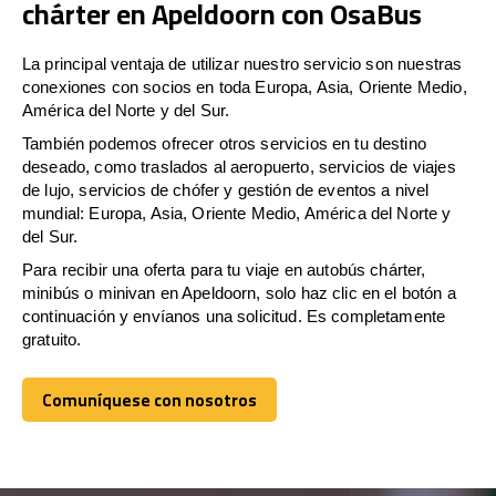
chárter en Apeldoorn con OsaBus
La principal ventaja de utilizar nuestro servicio son nuestras
conexiones con socios en toda Europa, Asia, Oriente Medio,
América del Norte y del Sur.
También podemos ofrecer otros servicios en tu destino
deseado, como traslados al aeropuerto, servicios de viajes
de lujo, servicios de chófer y gestión de eventos a nivel
mundial: Europa, Asia, Oriente Medio, América del Norte y
del Sur.
Para recibir una oferta para tu viaje en autobús chárter,
minibús o minivan en Apeldoorn, solo haz clic en el botón a
continuación y envíanos una solicitud. Es completamente
gratuito.
Comuníquese con nosotros
Comuníquese con nosotros