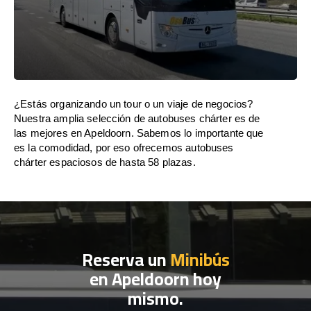
¿Estás organizando un tour o un viaje de negocios?
Nuestra amplia selección de autobuses chárter es de
las mejores en Apeldoorn. Sabemos lo importante que
es la comodidad, por eso ofrecemos autobuses
chárter espaciosos de hasta 58 plazas.
Reserva un
Minibús
en Apeldoorn hoy
mismo.