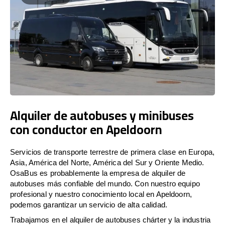
Alquiler de autobuses y minibuses
con conductor en Apeldoorn
Servicios de transporte terrestre de primera clase en Europa,
Asia, América del Norte, América del Sur y Oriente Medio.
OsaBus es probablemente la empresa de alquiler de
autobuses más confiable del mundo. Con nuestro equipo
profesional y nuestro conocimiento local en Apeldoorn,
podemos garantizar un servicio de alta calidad.
Trabajamos en el alquiler de autobuses chárter y la industria