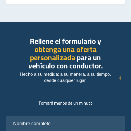
Rellene el formulario y
obtenga una oferta
personalizada
para un
vehículo con conductor.
Hecho a su medida: a su manera, a su tiempo,
desde cualquier lugar.
¡Tomará menos de un minuto!
Nombre completo