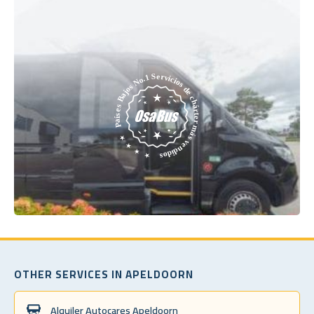
OTHER SERVICES IN APELDOORN
Alquiler Autocares Apeldoorn