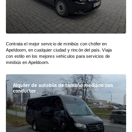
Contrata el mejor servicio de minibús con chófer en
Apeldoorn, en cualquier ciudad y rincón del país. Viaja
con estilo en los mejores vehículos para servicios de
minibús en Apeldoorn.
Alquiler de autobús de tamaño mediano con
conductor