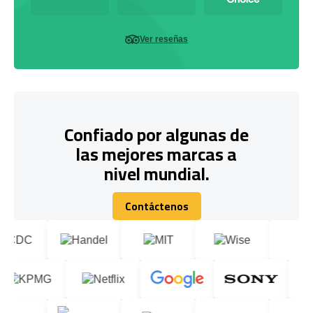
Ver reseñas
Confiado por algunas de
las mejores marcas a
nivel mundial.
Contáctenos
Contáctenos