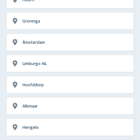
Groninga
Ámsterdam
Limburgo-NL
Hoofddorp
Alkmaar
Hengelo