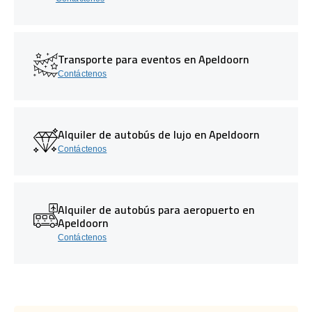
Transporte para eventos en Apeldoorn
Contáctenos
Alquiler de autobús de lujo en Apeldoorn
Contáctenos
Alquiler de autobús para aeropuerto en
Apeldoorn
Contáctenos