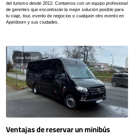
del turismo desde 2012. Contamos con un equipo profesional
de gerentes que encontrarán la mejor solución posible para
tu viaje, tour, evento de negocios o cualquier otro evento en
Apeldoorn y sus ciudades.
View Gallery
Ventajas de reservar un minibús