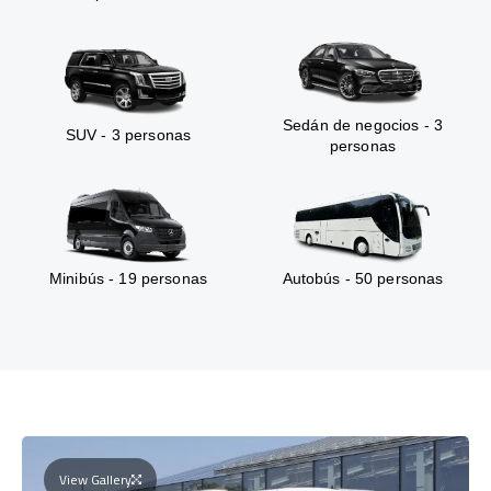
Sedán de negocios - 3
SUV - 3 personas
personas
Minibús - 19 personas
Autobús - 50 personas
View Gallery