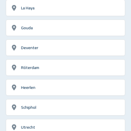
La Haya
Gouda
Deventer
Róterdam
Heerlen
Schiphol
Utrecht