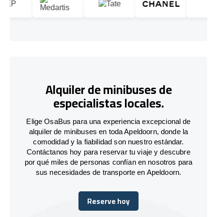
Alquiler de minibuses de
especialistas locales.
Elige OsaBus para una experiencia excepcional de
alquiler de minibuses en toda Apeldoorn, donde la
comodidad y la fiabilidad son nuestro estándar.
Contáctanos hoy para reservar tu viaje y descubre
por qué miles de personas confían en nosotros para
sus necesidades de transporte en Apeldoorn.
Reserve hoy
Reserve hoy