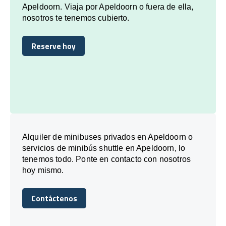
Apeldoorn. Viaja por Apeldoorn o fuera de ella,
nosotros te tenemos cubierto.
Reserve hoy
Reserve hoy
Alquiler de minibuses privados en Apeldoorn o
servicios de minibús shuttle en Apeldoorn, lo
tenemos todo. Ponte en contacto con nosotros
hoy mismo.
Contáctenos
Contáctenos