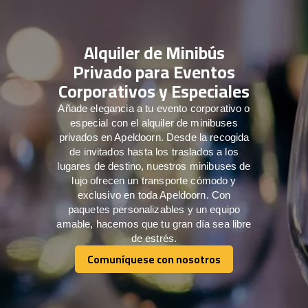
Alquiler de Minibús
Privado para Eventos
Corporativos y Especiales
Añade elegancia a tu evento corporativo o
especial con el alquiler de minibuses
privados en Apeldoorn. Desde la recogida
de invitados hasta los traslados a los
lugares de destino, nuestros minibuses de
lujo ofrecen un transporte cómodo y
exclusivo en toda Apeldoorn. Con
paquetes personalizables y un equipo
amable, hacemos que tu gran día sea libre
de estrés.
Comuníquese con nosotros
Comuníquese con nosotros