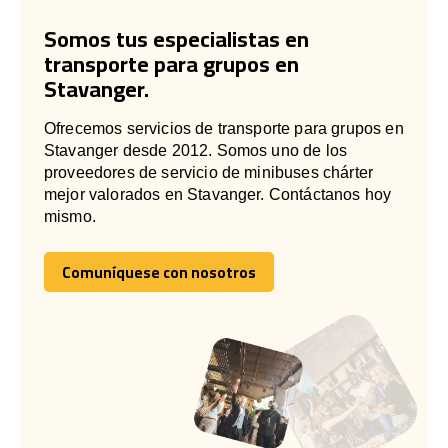
Somos tus especialistas en
transporte para grupos en
Stavanger.
Ofrecemos servicios de transporte para grupos en
Stavanger desde 2012. Somos uno de los
proveedores de servicio de minibuses chárter
mejor valorados en Stavanger. Contáctanos hoy
mismo.
Comuníquese con nosotros
Comuníquese con nosotros