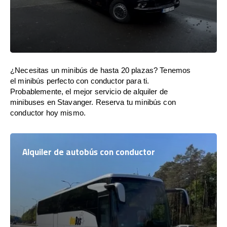
¿Necesitas un minibús de hasta 20 plazas? Tenemos
el minibús perfecto con conductor para ti.
Probablemente, el mejor servicio de alquiler de
minibuses en Stavanger. Reserva tu minibús con
conductor hoy mismo.
Alquiler de autobús con conductor