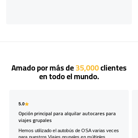
Amado por más de
35,000
clientes
en todo el mundo.
5.0
Opción principal para alquilar autocares para
viajes grupales
Hemos utilizado el autobús de OSA varias veces
para nuestros Viajes grupales en múltiples