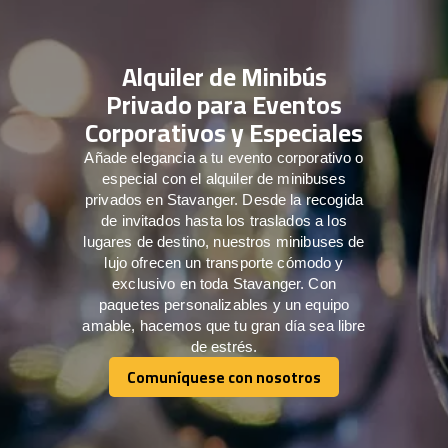
Alquiler de Minibús
Privado para Eventos
Corporativos y Especiales
Añade elegancia a tu evento corporativo o
especial con el alquiler de minibuses
privados en Stavanger. Desde la recogida
de invitados hasta los traslados a los
lugares de destino, nuestros minibuses de
lujo ofrecen un transporte cómodo y
exclusivo en toda Stavanger. Con
paquetes personalizables y un equipo
amable, hacemos que tu gran día sea libre
de estrés.
Comuníquese con nosotros
Comuníquese con nosotros