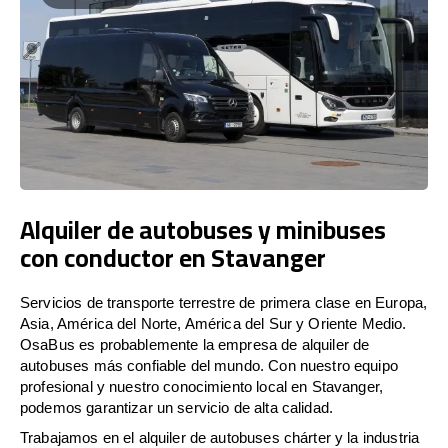
Alquiler de autobuses y minibuses
con conductor en Stavanger
Servicios de transporte terrestre de primera clase en Europa,
Asia, América del Norte, América del Sur y Oriente Medio.
OsaBus es probablemente la empresa de alquiler de
autobuses más confiable del mundo. Con nuestro equipo
profesional y nuestro conocimiento local en Stavanger,
podemos garantizar un servicio de alta calidad.
Trabajamos en el alquiler de autobuses chárter y la industria