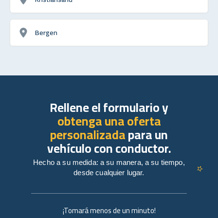
Bergen
Rellene el formulario y
obtenga una oferta
personalizada
para un
vehículo con conductor.
Hecho a su medida: a su manera, a su tiempo,
desde cualquier lugar.
¡Tomará menos de un minuto!