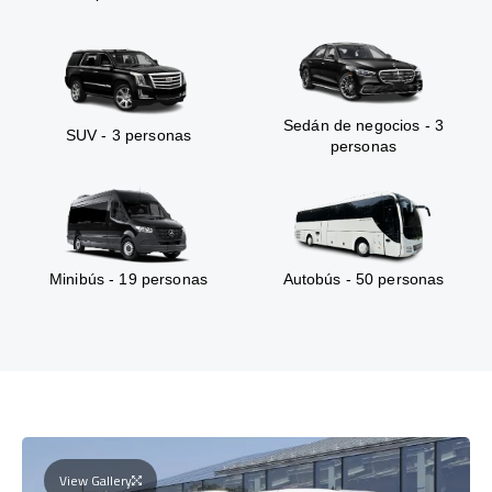
Sedán de negocios - 3
SUV - 3 personas
personas
Minibús - 19 personas
Autobús - 50 personas
View Gallery