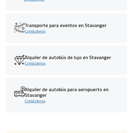
Transporte para eventos en Stavanger
Contáctenos
Alquiler de autobús de lujo en Stavanger
Contáctenos
Alquiler de autobús para aeropuerto en
Stavanger
Contáctenos