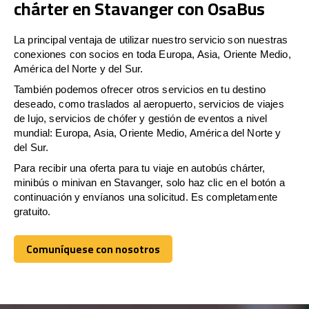
chárter en Stavanger con OsaBus
La principal ventaja de utilizar nuestro servicio son nuestras
conexiones con socios en toda Europa, Asia, Oriente Medio,
América del Norte y del Sur.
También podemos ofrecer otros servicios en tu destino
deseado, como traslados al aeropuerto, servicios de viajes
de lujo, servicios de chófer y gestión de eventos a nivel
mundial: Europa, Asia, Oriente Medio, América del Norte y
del Sur.
Para recibir una oferta para tu viaje en autobús chárter,
minibús o minivan en Stavanger, solo haz clic en el botón a
continuación y envíanos una solicitud. Es completamente
gratuito.
Comuníquese con nosotros
Comuníquese con nosotros