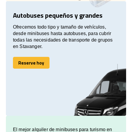
Autobuses pequeños y grandes
Ofrecemos todo tipo y tamaño de vehículos,
desde minibuses hasta autobuses, para cubrir
todas las necesidades de transporte de grupos
en Stavanger.
Reserve hoy
Reserve hoy
El mejor alquiler de minibuses para turismo en