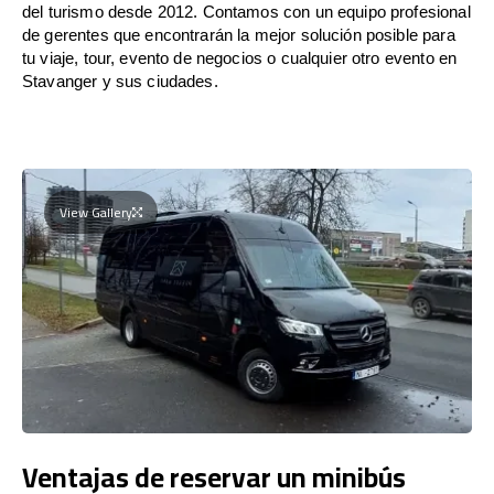
del turismo desde 2012. Contamos con un equipo profesional
de gerentes que encontrarán la mejor solución posible para
tu viaje, tour, evento de negocios o cualquier otro evento en
Stavanger y sus ciudades.
View Gallery
Ventajas de reservar un minibús