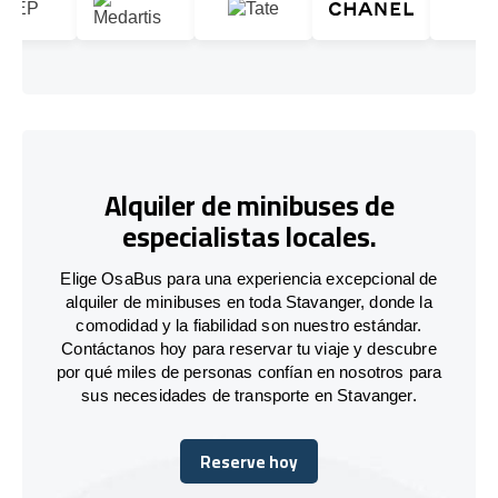
Alquiler de minibuses de
especialistas locales.
Elige OsaBus para una experiencia excepcional de
alquiler de minibuses en toda Stavanger, donde la
comodidad y la fiabilidad son nuestro estándar.
Contáctanos hoy para reservar tu viaje y descubre
por qué miles de personas confían en nosotros para
sus necesidades de transporte en Stavanger.
Reserve hoy
Reserve hoy