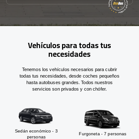
Vehículos para todas tus
necesidades
Tenemos los vehículos necesarios para cubrir
todas tus necesidades, desde coches pequeños
hasta autobuses grandes. Todos nuestros
servicios son privados y con chófer.
Sedán económico - 3
Furgoneta - 7 personas
personas