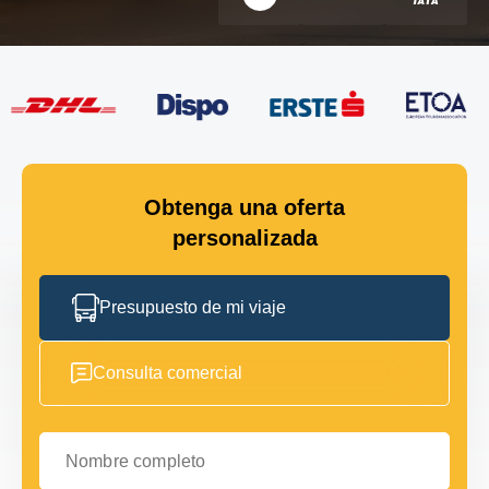
Obtenga una oferta
personalizada
Presupuesto de mi viaje
Consulta comercial
Nombre completo