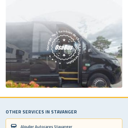
OTHER SERVICES IN STAVANGER
Alquiler Autocares Stavanger