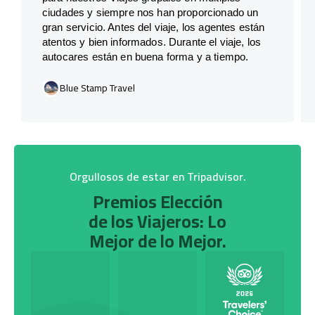
ciudades y siempre nos han proporcionado un
gran servicio. Antes del viaje, los agentes están
atentos y bien informados. Durante el viaje, los
autocares están en buena forma y a tiempo.
Blue Stamp Travel
Orgullosos de estar en Tripadvisor.
Premios Elección
de los Viajeros: Lo
Mejor de lo Mejor.