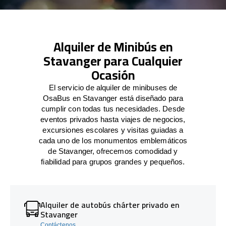
Alquiler de Minibús en
Stavanger para Cualquier
Ocasión
El servicio de alquiler de minibuses de
OsaBus en Stavanger está diseñado para
cumplir con todas tus necesidades. Desde
eventos privados hasta viajes de negocios,
excursiones escolares y visitas guiadas a
cada uno de los monumentos emblemáticos
de Stavanger, ofrecemos comodidad y
fiabilidad para grupos grandes y pequeños.
Alquiler de autobús chárter privado en
Stavanger
Contáctenos