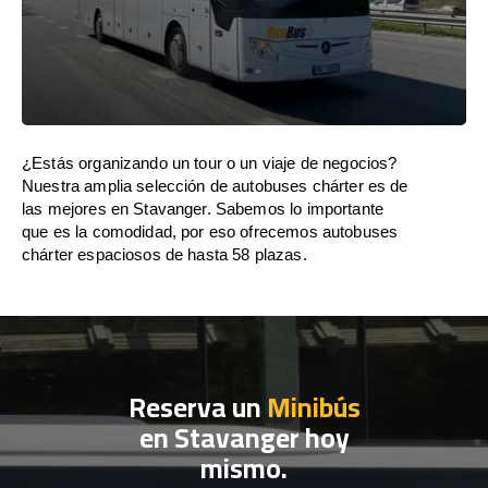
¿Estás organizando un tour o un viaje de negocios?
Nuestra amplia selección de autobuses chárter es de
las mejores en Stavanger. Sabemos lo importante
que es la comodidad, por eso ofrecemos autobuses
chárter espaciosos de hasta 58 plazas.
Reserva un
Minibús
en Stavanger hoy
mismo.