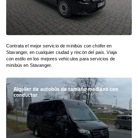
Contrata el mejor servicio de minibús con chófer en
Stavanger, en cualquier ciudad y rincón del país. Viaja
con estilo en los mejores vehículos para servicios de
minibús en Stavanger.
Alquiler de autobús de tamaño mediano con
conductor