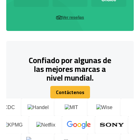
Ver reseñas
Confiado por algunas de
las mejores marcas a
nivel mundial.
Contáctenos
Contáctenos