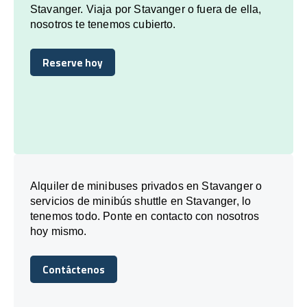
Stavanger. Viaja por Stavanger o fuera de ella,
nosotros te tenemos cubierto.
Reserve hoy
Reserve hoy
Alquiler de minibuses privados en Stavanger o
servicios de minibús shuttle en Stavanger, lo
tenemos todo. Ponte en contacto con nosotros
hoy mismo.
Contáctenos
Contáctenos