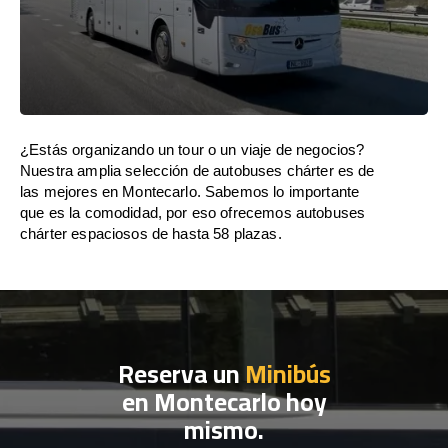
¿Estás organizando un tour o un viaje de negocios?
Nuestra amplia selección de autobuses chárter es de
las mejores en Montecarlo. Sabemos lo importante
que es la comodidad, por eso ofrecemos autobuses
chárter espaciosos de hasta 58 plazas.
Reserva un
Minibús
en Montecarlo hoy
mismo.