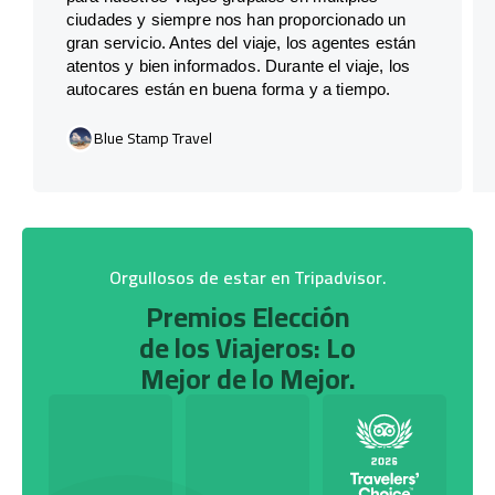
ciudades y siempre nos han proporcionado un
gran servicio. Antes del viaje, los agentes están
atentos y bien informados. Durante el viaje, los
autocares están en buena forma y a tiempo.
Blue Stamp Travel
Orgullosos de estar en Tripadvisor.
Premios Elección
de los Viajeros: Lo
Mejor de lo Mejor.