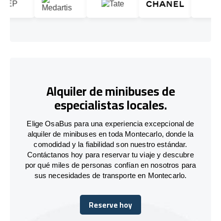
Alquiler de minibuses de
especialistas locales.
Elige OsaBus para una experiencia excepcional de
alquiler de minibuses en toda Montecarlo, donde la
comodidad y la fiabilidad son nuestro estándar.
Contáctanos hoy para reservar tu viaje y descubre
por qué miles de personas confían en nosotros para
sus necesidades de transporte en Montecarlo.
Reserve hoy
Reserve hoy