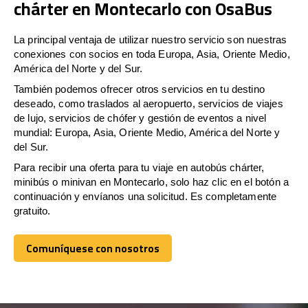
chárter en Montecarlo con OsaBus
La principal ventaja de utilizar nuestro servicio son nuestras
conexiones con socios en toda Europa, Asia, Oriente Medio,
América del Norte y del Sur.
También podemos ofrecer otros servicios en tu destino
deseado, como traslados al aeropuerto, servicios de viajes
de lujo, servicios de chófer y gestión de eventos a nivel
mundial: Europa, Asia, Oriente Medio, América del Norte y
del Sur.
Para recibir una oferta para tu viaje en autobús chárter,
minibús o minivan en Montecarlo, solo haz clic en el botón a
continuación y envíanos una solicitud. Es completamente
gratuito.
Comuníquese con nosotros
Comuníquese con nosotros