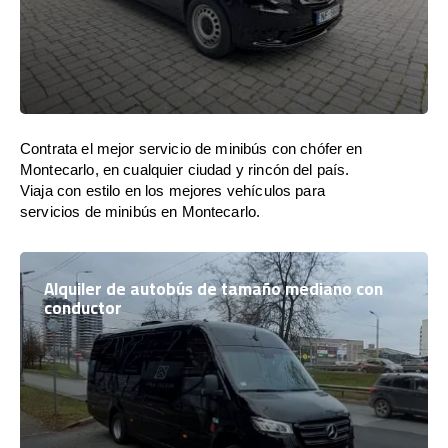
Contrata el mejor servicio de minibús con chófer en
Montecarlo, en cualquier ciudad y rincón del país.
Viaja con estilo en los mejores vehículos para
servicios de minibús en Montecarlo.
Alquiler de autobús de tamaño mediano con
conductor