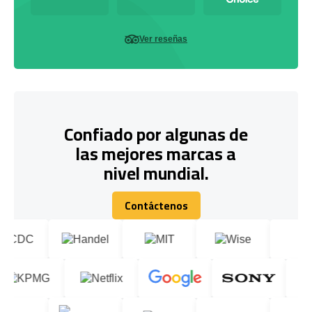
Ver reseñas
Confiado por algunas de
las mejores marcas a
nivel mundial.
Contáctenos
Contáctenos