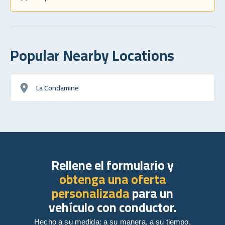
Popular Nearby Locations
La Condamine
Rellene el formulario y
obtenga una oferta
personalizada
para un
vehículo con conductor.
Hecho a su medida: a su manera, a su tiempo,