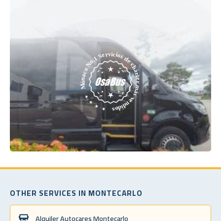
OTHER SERVICES IN MONTECARLO
Alquiler Autocares Montecarlo