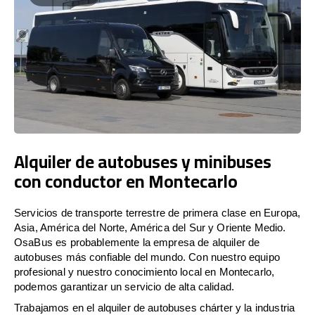
Alquiler de autobuses y minibuses
con conductor en Montecarlo
Servicios de transporte terrestre de primera clase en Europa,
Asia, América del Norte, América del Sur y Oriente Medio.
OsaBus es probablemente la empresa de alquiler de
autobuses más confiable del mundo. Con nuestro equipo
profesional y nuestro conocimiento local en Montecarlo,
podemos garantizar un servicio de alta calidad.
Trabajamos en el alquiler de autobuses chárter y la industria