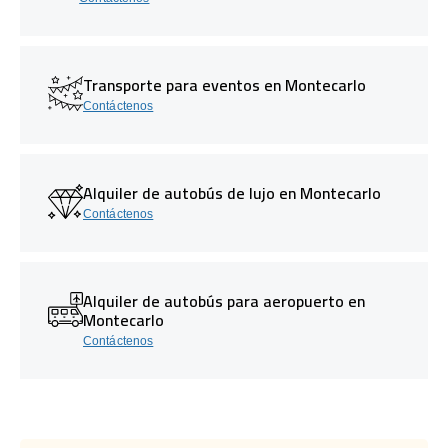
Transporte para eventos en Montecarlo
Contáctenos
Alquiler de autobús de lujo en Montecarlo
Contáctenos
Alquiler de autobús para aeropuerto en
Montecarlo
Contáctenos