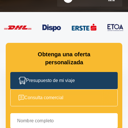
Obtenga una oferta
personalizada
Presupuesto de mi viaje
Consulta comercial
Nombre completo