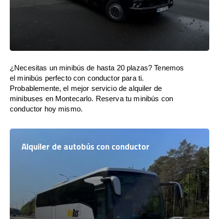
¿Necesitas un minibús de hasta 20 plazas? Tenemos
el minibús perfecto con conductor para ti.
Probablemente, el mejor servicio de alquiler de
minibuses en Montecarlo. Reserva tu minibús con
conductor hoy mismo.
Alquiler de autobús con conductor