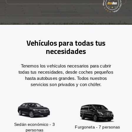
Vehículos para todas tus
necesidades
Tenemos los vehículos necesarios para cubrir
todas tus necesidades, desde coches pequeños
hasta autobuses grandes. Todos nuestros
servicios son privados y con chófer.
Sedán económico - 3
Furgoneta - 7 personas
personas