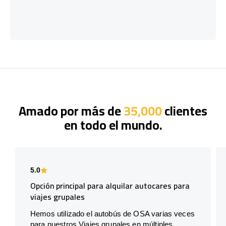
Amado por más de
35,000
clientes
en todo el mundo.
5.0
Opción principal para alquilar autocares para
viajes grupales
Hemos utilizado el autobús de OSA varias veces
para nuestros Viajes grupales en múltiples