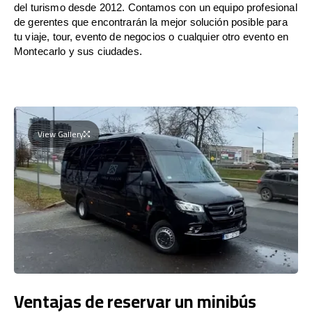
del turismo desde 2012. Contamos con un equipo profesional
de gerentes que encontrarán la mejor solución posible para
tu viaje, tour, evento de negocios o cualquier otro evento en
Montecarlo y sus ciudades.
View Gallery
Ventajas de reservar un minibús