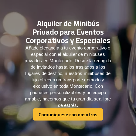
Alquiler de Minibús
Privado para Eventos
Corporativos y Especiales
Añade elegancia a tu evento corporativo o
especial con el alquiler de minibuses
privados en Montecarlo. Desde la recogida
de invitados hasta los traslados a los
lugares de destino, nuestros minibuses de
lujo ofrecen un transporte cómodo y
exclusivo en toda Montecarlo. Con
paquetes personalizables y un equipo
amable, hacemos que tu gran día sea libre
de estrés.
Comuníquese con nosotros
Comuníquese con nosotros