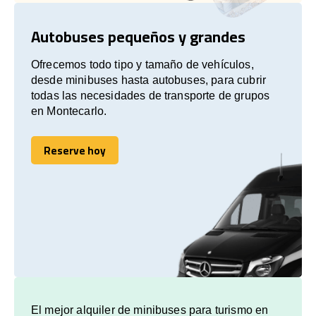
Autobuses pequeños y grandes
Ofrecemos todo tipo y tamaño de vehículos,
desde minibuses hasta autobuses, para cubrir
todas las necesidades de transporte de grupos
en Montecarlo.
Reserve hoy
Reserve hoy
El mejor alquiler de minibuses para turismo en