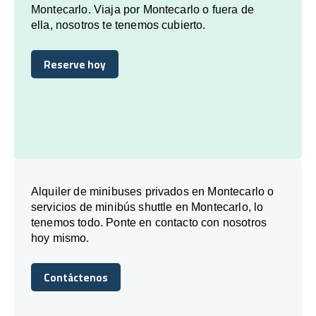
Montecarlo. Viaja por Montecarlo o fuera de
ella, nosotros te tenemos cubierto.
Reserve hoy
Reserve hoy
Alquiler de minibuses privados en Montecarlo o
servicios de minibús shuttle en Montecarlo, lo
tenemos todo. Ponte en contacto con nosotros
hoy mismo.
Contáctenos
Contáctenos