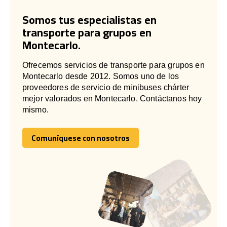
Somos tus especialistas en
transporte para grupos en
Montecarlo.
Ofrecemos servicios de transporte para grupos en
Montecarlo desde 2012. Somos uno de los
proveedores de servicio de minibuses chárter
mejor valorados en Montecarlo. Contáctanos hoy
mismo.
Comuníquese con nosotros
Comuníquese con nosotros