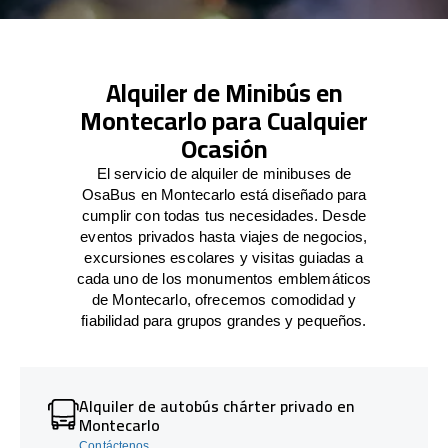
Alquiler de Minibús en
Montecarlo para Cualquier
Ocasión
El servicio de alquiler de minibuses de
OsaBus en Montecarlo está diseñado para
cumplir con todas tus necesidades. Desde
eventos privados hasta viajes de negocios,
excursiones escolares y visitas guiadas a
cada uno de los monumentos emblemáticos
de Montecarlo, ofrecemos comodidad y
fiabilidad para grupos grandes y pequeños.
Alquiler de autobús chárter privado en
Montecarlo
Contáctenos