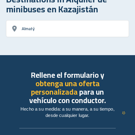
minibuses en Kazajistán
Almatý
Rellene el formulario y
obtenga una oferta
personalizada
para un
vehículo con conductor.
Hecho a su medida: a su manera, a su tiempo,
desde cualquier lugar.