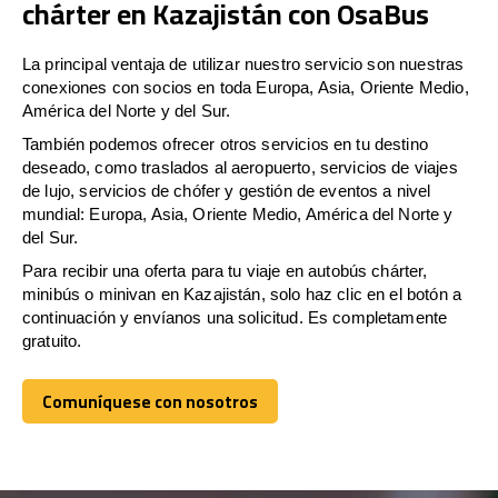
chárter en Kazajistán con OsaBus
La principal ventaja de utilizar nuestro servicio son nuestras
conexiones con socios en toda Europa, Asia, Oriente Medio,
América del Norte y del Sur.
También podemos ofrecer otros servicios en tu destino
deseado, como traslados al aeropuerto, servicios de viajes
de lujo, servicios de chófer y gestión de eventos a nivel
mundial: Europa, Asia, Oriente Medio, América del Norte y
del Sur.
Para recibir una oferta para tu viaje en autobús chárter,
minibús o minivan en Kazajistán, solo haz clic en el botón a
continuación y envíanos una solicitud. Es completamente
gratuito.
Comuníquese con nosotros
Comuníquese con nosotros