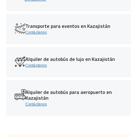
Transporte para eventos en Kazajistán
Contáctenos
Alquiler de autobús de lujo en Kazajistán
Contáctenos
Alquiler de autobús para aeropuerto en
Kazajistán
Contáctenos