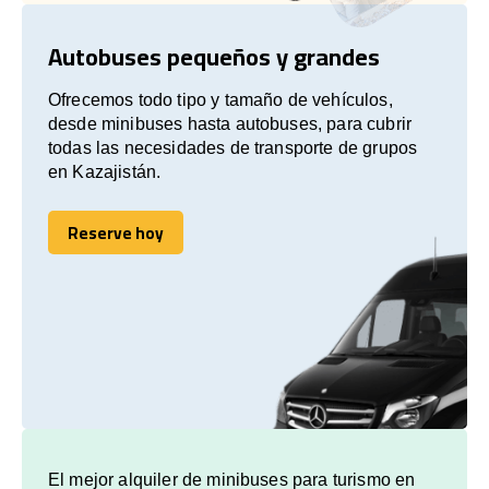
Autobuses pequeños y grandes
Ofrecemos todo tipo y tamaño de vehículos,
desde minibuses hasta autobuses, para cubrir
todas las necesidades de transporte de grupos
en Kazajistán.
Reserve hoy
Reserve hoy
El mejor alquiler de minibuses para turismo en