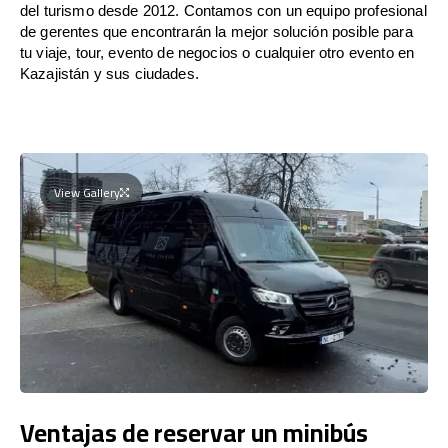
del turismo desde 2012. Contamos con un equipo profesional
de gerentes que encontrarán la mejor solución posible para
tu viaje, tour, evento de negocios o cualquier otro evento en
Kazajistán y sus ciudades.
View Gallery
Ventajas de reservar un minibús