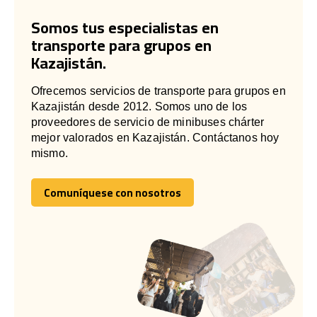
Somos tus especialistas en
transporte para grupos en
Kazajistán.
Ofrecemos servicios de transporte para grupos en
Kazajistán desde 2012. Somos uno de los
proveedores de servicio de minibuses chárter
mejor valorados en Kazajistán. Contáctanos hoy
mismo.
Comuníquese con nosotros
Comuníquese con nosotros