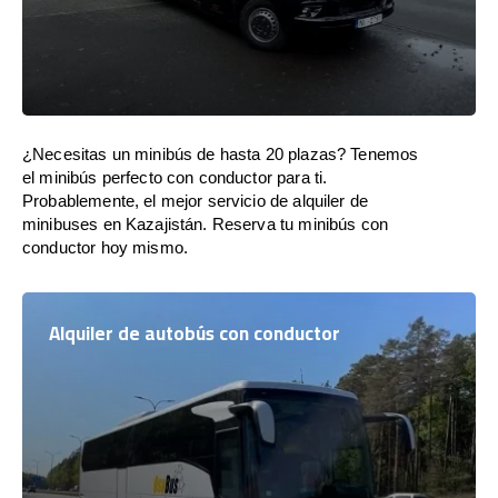
¿Necesitas un minibús de hasta 20 plazas? Tenemos
el minibús perfecto con conductor para ti.
Probablemente, el mejor servicio de alquiler de
minibuses en Kazajistán. Reserva tu minibús con
conductor hoy mismo.
Alquiler de autobús con conductor