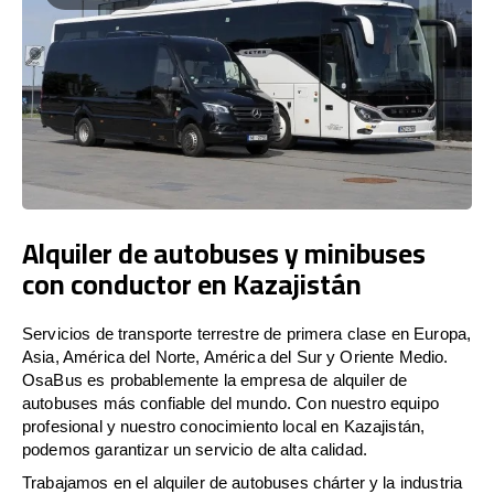
Alquiler de autobuses y minibuses
con conductor en Kazajistán
Servicios de transporte terrestre de primera clase en Europa,
Asia, América del Norte, América del Sur y Oriente Medio.
OsaBus es probablemente la empresa de alquiler de
autobuses más confiable del mundo. Con nuestro equipo
profesional y nuestro conocimiento local en Kazajistán,
podemos garantizar un servicio de alta calidad.
Trabajamos en el alquiler de autobuses chárter y la industria