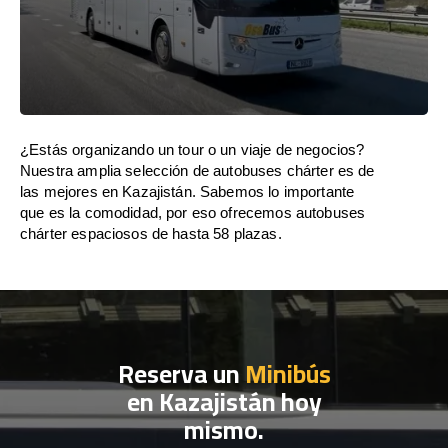
¿Estás organizando un tour o un viaje de negocios?
Nuestra amplia selección de autobuses chárter es de
las mejores en Kazajistán. Sabemos lo importante
que es la comodidad, por eso ofrecemos autobuses
chárter espaciosos de hasta 58 plazas.
Reserva un
Minibús
en Kazajistán hoy
mismo.