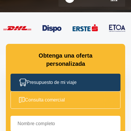
Obtenga una oferta
personalizada
Presupuesto de mi viaje
Consulta comercial
Nombre completo