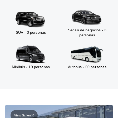
Sedán de negocios - 3
SUV - 3 personas
personas
Minibús - 19 personas
Autobús - 50 personas
View Gallery