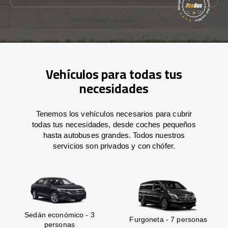
Vehículos para todas tus
necesidades
Tenemos los vehículos necesarios para cubrir
todas tus necesidades, desde coches pequeños
hasta autobuses grandes. Todos nuestros
servicios son privados y con chófer.
Sedán económico - 3
Furgoneta - 7 personas
personas