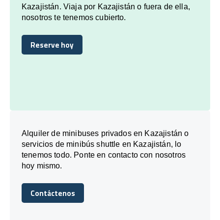
Kazajistán. Viaja por Kazajistán o fuera de ella,
nosotros te tenemos cubierto.
Reserve hoy
Reserve hoy
Alquiler de minibuses privados en Kazajistán o
servicios de minibús shuttle en Kazajistán, lo
tenemos todo. Ponte en contacto con nosotros
hoy mismo.
Contáctenos
Contáctenos