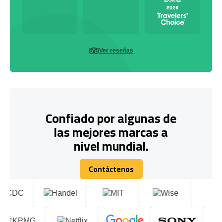
Ver reseñas
Confiado por algunas de
las mejores marcas a
nivel mundial.
Contáctenos
Contáctenos