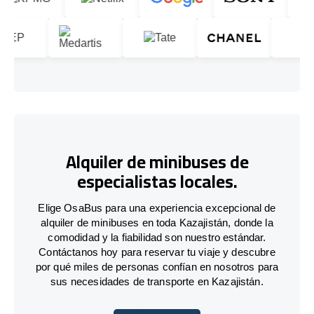
Alquiler de minibuses de
especialistas locales.
Elige OsaBus para una experiencia excepcional de
alquiler de minibuses en toda Kazajistán, donde la
comodidad y la fiabilidad son nuestro estándar.
Contáctanos hoy para reservar tu viaje y descubre
por qué miles de personas confían en nosotros para
sus necesidades de transporte en Kazajistán.