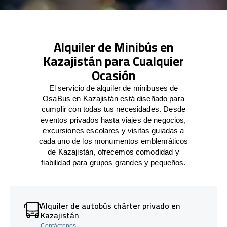
Alquiler de Minibús en
Kazajistán para Cualquier
Ocasión
El servicio de alquiler de minibuses de
OsaBus en Kazajistán está diseñado para
cumplir con todas tus necesidades. Desde
eventos privados hasta viajes de negocios,
excursiones escolares y visitas guiadas a
cada uno de los monumentos emblemáticos
de Kazajistán, ofrecemos comodidad y
fiabilidad para grupos grandes y pequeños.
Alquiler de autobús chárter privado en
Kazajistán
Contáctenos