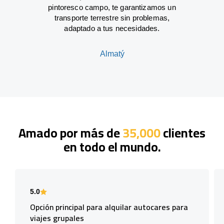
pintoresco campo, te garantizamos un
transporte terrestre sin problemas,
adaptado a tus necesidades.
Almatý
Amado por más de
35,000
clientes
en todo el mundo.
5.0
Opción principal para alquilar autocares para
viajes grupales