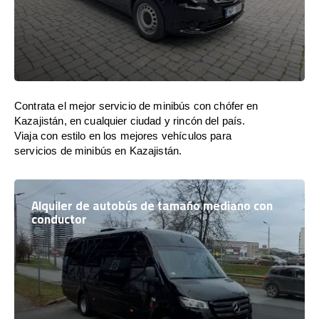
Contrata el mejor servicio de minibús con chófer en
Kazajistán, en cualquier ciudad y rincón del país.
Viaja con estilo en los mejores vehículos para
servicios de minibús en Kazajistán.
Alquiler de autobús de tamaño mediano con
conductor