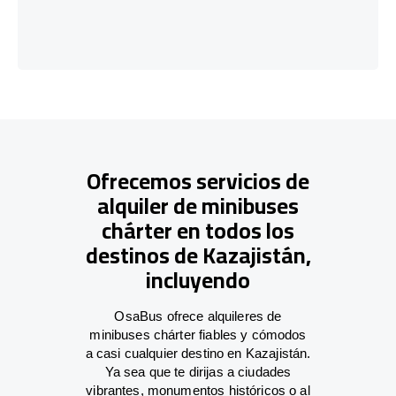
Ofrecemos servicios de
alquiler de minibuses
chárter en todos los
destinos de Kazajistán,
incluyendo
OsaBus ofrece alquileres de
minibuses chárter fiables y cómodos
a casi cualquier destino en Kazajistán.
Ya sea que te dirijas a ciudades
vibrantes, monumentos históricos o al