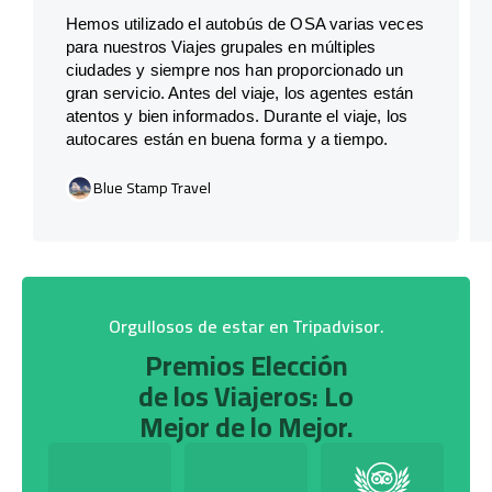
Hemos utilizado el autobús de OSA varias veces
para nuestros Viajes grupales en múltiples
ciudades y siempre nos han proporcionado un
gran servicio. Antes del viaje, los agentes están
atentos y bien informados. Durante el viaje, los
autocares están en buena forma y a tiempo.
Blue Stamp Travel
Orgullosos de estar en Tripadvisor.
Premios Elección
de los Viajeros: Lo
Mejor de lo Mejor.