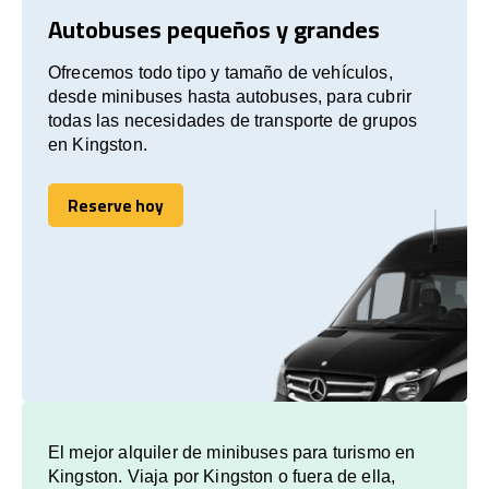
Autobuses pequeños y grandes
Ofrecemos todo tipo y tamaño de vehículos,
desde minibuses hasta autobuses, para cubrir
todas las necesidades de transporte de grupos
en Kingston.
Reserve hoy
Reserve hoy
El mejor alquiler de minibuses para turismo en
Kingston. Viaja por Kingston o fuera de ella,