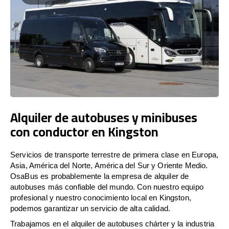
Alquiler de autobuses y minibuses
con conductor en Kingston
Servicios de transporte terrestre de primera clase en Europa,
Asia, América del Norte, América del Sur y Oriente Medio.
OsaBus es probablemente la empresa de alquiler de
autobuses más confiable del mundo. Con nuestro equipo
profesional y nuestro conocimiento local en Kingston,
podemos garantizar un servicio de alta calidad.
Trabajamos en el alquiler de autobuses chárter y la industria