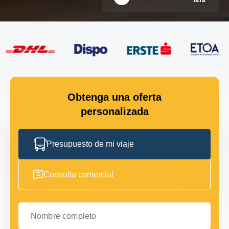
Obtenga una oferta
personalizada
Presupuesto de mi viaje
Consulta comercial
Nombre completo