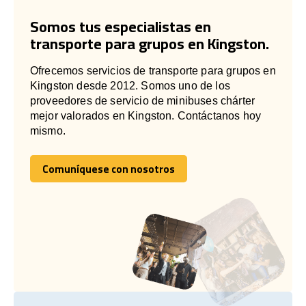
Somos tus especialistas en
transporte para grupos en Kingston.
Ofrecemos servicios de transporte para grupos en
Kingston desde 2012. Somos uno de los
proveedores de servicio de minibuses chárter
mejor valorados en Kingston. Contáctanos hoy
mismo.
Comuníquese con nosotros
Comuníquese con nosotros