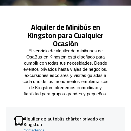
Alquiler de Minibús en
Kingston para Cualquier
Ocasión
El servicio de alquiler de minibuses de
OsaBus en Kingston está diseñado para
cumplir con todas tus necesidades. Desde
eventos privados hasta viajes de negocios,
excursiones escolares y visitas guiadas a
cada uno de los monumentos emblemáticos
de Kingston, ofrecemos comodidad y
fiabilidad para grupos grandes y pequeños.
Alquiler de autobús chárter privado en
Kingston
Contáctenos