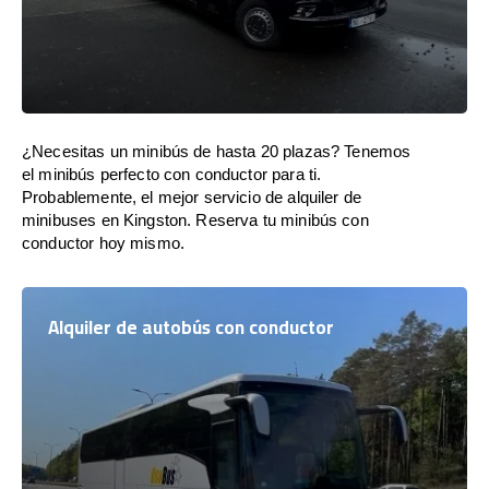
¿Necesitas un minibús de hasta 20 plazas? Tenemos
el minibús perfecto con conductor para ti.
Probablemente, el mejor servicio de alquiler de
minibuses en Kingston. Reserva tu minibús con
conductor hoy mismo.
Alquiler de autobús con conductor