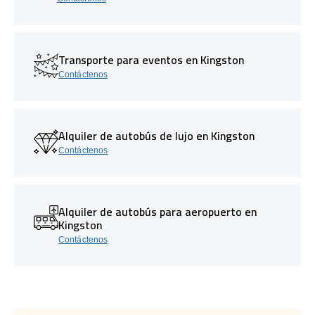
Transporte para eventos en Kingston
Contáctenos
Alquiler de autobús de lujo en Kingston
Contáctenos
Alquiler de autobús para aeropuerto en
Kingston
Contáctenos