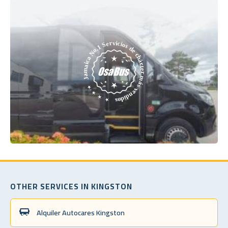
OTHER SERVICES IN KINGSTON
Alquiler Autocares Kingston