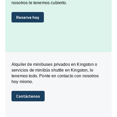
nosotros te tenemos cubierto.
Reserve hoy
Reserve hoy
Alquiler de minibuses privados en Kingston o
servicios de minibús shuttle en Kingston, lo
tenemos todo. Ponte en contacto con nosotros
hoy mismo.
Contáctenos
Contáctenos