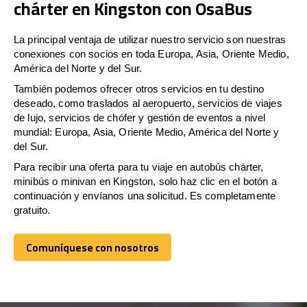
chárter en Kingston con OsaBus
La principal ventaja de utilizar nuestro servicio son nuestras
conexiones con socios en toda Europa, Asia, Oriente Medio,
América del Norte y del Sur.
También podemos ofrecer otros servicios en tu destino
deseado, como traslados al aeropuerto, servicios de viajes
de lujo, servicios de chófer y gestión de eventos a nivel
mundial: Europa, Asia, Oriente Medio, América del Norte y
del Sur.
Para recibir una oferta para tu viaje en autobús chárter,
minibús o minivan en Kingston, solo haz clic en el botón a
continuación y envíanos una solicitud. Es completamente
gratuito.
Comuníquese con nosotros
Comuníquese con nosotros