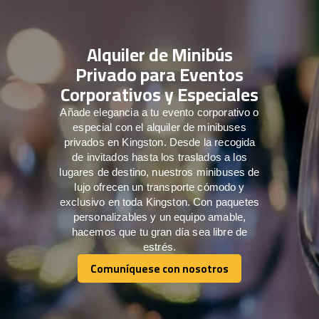
Alquiler de Minibús
Privado para Eventos
Corporativos y Especiales
Añade elegancia a tu evento corporativo o
especial con el alquiler de minibuses
privados en Kingston. Desde la recogida
de invitados hasta los traslados a los
lugares de destino, nuestros minibuses de
lujo ofrecen un transporte cómodo y
exclusivo en toda Kingston. Con paquetes
personalizables y un equipo amable,
hacemos que tu gran día sea libre de
estrés.
Comuníquese con nosotros
Comuníquese con nosotros