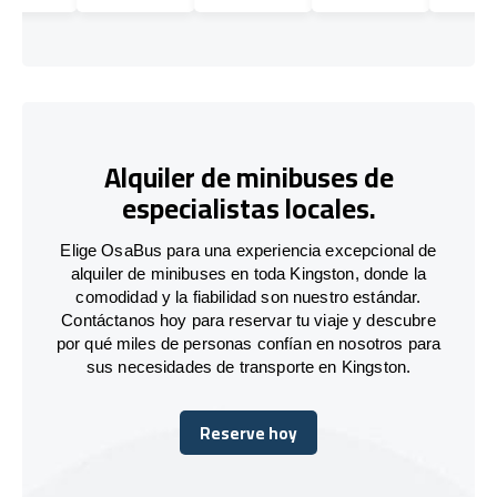
Alquiler de minibuses de
especialistas locales.
Elige OsaBus para una experiencia excepcional de
alquiler de minibuses en toda Kingston, donde la
comodidad y la fiabilidad son nuestro estándar.
Contáctanos hoy para reservar tu viaje y descubre
por qué miles de personas confían en nosotros para
sus necesidades de transporte en Kingston.
Reserve hoy
Reserve hoy