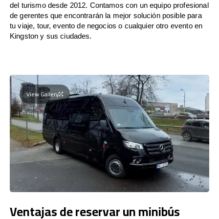
del turismo desde 2012. Contamos con un equipo profesional
de gerentes que encontrarán la mejor solución posible para
tu viaje, tour, evento de negocios o cualquier otro evento en
Kingston y sus ciudades.
View Gallery
Ventajas de reservar un minibús