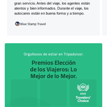
gran servicio. Antes del viaje, los agentes están
atentos y bien informados. Durante el viaje, los
autocares están en buena forma y a tiempo.
Blue Stamp Travel
Orgullosos de estar en Tripadvisor.
Premios Elección
de los Viajeros: Lo
Mejor de lo Mejor.