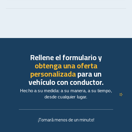
Rellene el formulario y
obtenga una oferta
personalizada
para un
vehículo con conductor.
Hecho a su medida: a su manera, a su tiempo,
desde cualquier lugar.
¡Tomará menos de un minuto!