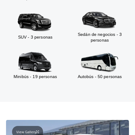
Sedán de negocios - 3
SUV - 3 personas
personas
Minibús - 19 personas
Autobús - 50 personas
View Gallery