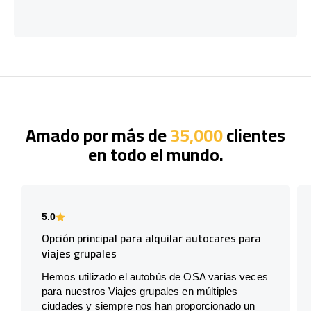
Amado por más de
35,000
clientes
en todo el mundo.
5.0
Opción principal para alquilar autocares para
viajes grupales
Hemos utilizado el autobús de OSA varias veces
para nuestros Viajes grupales en múltiples
ciudades y siempre nos han proporcionado un