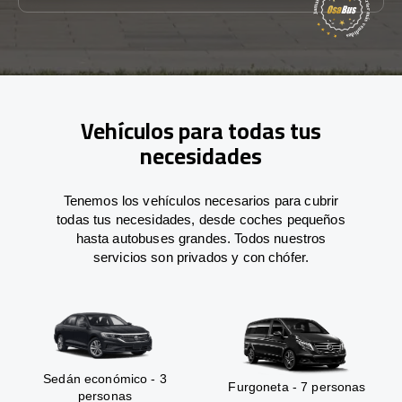
Vehículos para todas tus
necesidades
Tenemos los vehículos necesarios para cubrir
todas tus necesidades, desde coches pequeños
hasta autobuses grandes. Todos nuestros
servicios son privados y con chófer.
Sedán económico - 3
Furgoneta - 7 personas
personas