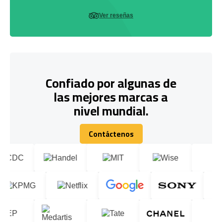
Ver reseñas
Confiado por algunas de
las mejores marcas a
nivel mundial.
Contáctenos
Contáctenos