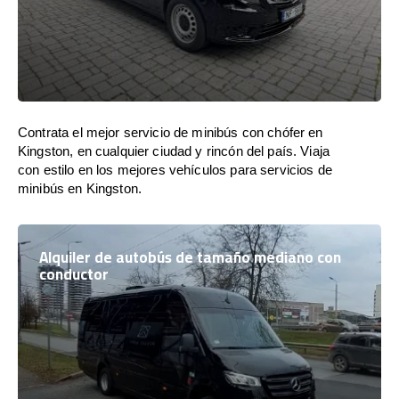
Contrata el mejor servicio de minibús con chófer en
Kingston, en cualquier ciudad y rincón del país. Viaja
con estilo en los mejores vehículos para servicios de
minibús en Kingston.
Alquiler de autobús de tamaño mediano con
conductor