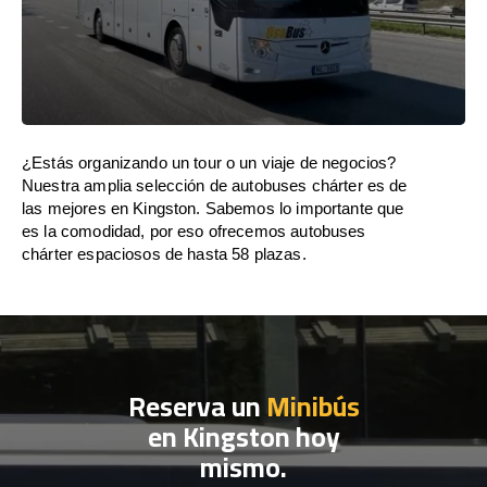
¿Estás organizando un tour o un viaje de negocios?
Nuestra amplia selección de autobuses chárter es de
las mejores en Kingston. Sabemos lo importante que
es la comodidad, por eso ofrecemos autobuses
chárter espaciosos de hasta 58 plazas.
Reserva un
Minibús
en Kingston hoy
mismo.