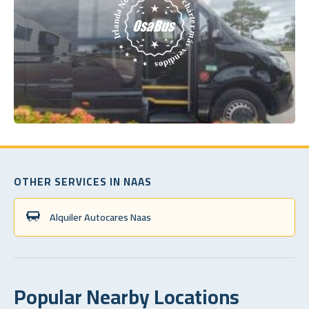
OTHER SERVICES IN NAAS
Alquiler Autocares Naas
Popular Nearby Locations