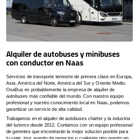
Alquiler de autobuses y minibuses
con conductor en Naas
Servicios de transporte terrestre de primera clase en Europa,
Asia, América del Norte, América del Sur y Oriente Medio.
OsaBus es probablemente la empresa de alquiler de
autobuses más confiable del mundo. Con nuestro equipo
profesional y nuestro conocimiento local en Naas, podemos
garantizar un servicio de alta calidad.
Trabajamos en el alquiler de autobuses chárter y la industria
del turismo desde 2012. Contamos con un equipo profesional
de gerentes que encontrarán la mejor solución posible para
tu viaje, tour, evento de negocios o cualquier otro evento en