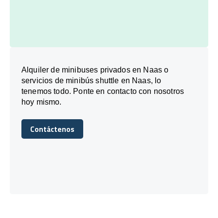
Alquiler de minibuses privados en Naas o
servicios de minibús shuttle en Naas, lo
tenemos todo. Ponte en contacto con nosotros
hoy mismo.
Contáctenos
Contáctenos