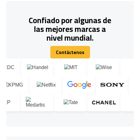
Confiado por algunas de
las mejores marcas a
nivel mundial.
Contáctenos
Contáctenos