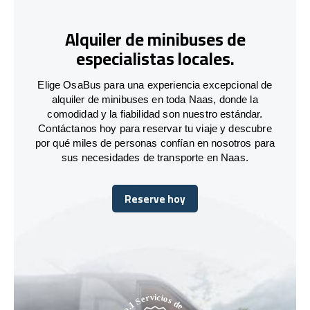
Alquiler de minibuses de
especialistas locales.
Elige OsaBus para una experiencia excepcional de
alquiler de minibuses en toda Naas, donde la
comodidad y la fiabilidad son nuestro estándar.
Contáctanos hoy para reservar tu viaje y descubre
por qué miles de personas confían en nosotros para
sus necesidades de transporte en Naas.
Reserve hoy
Reserve hoy