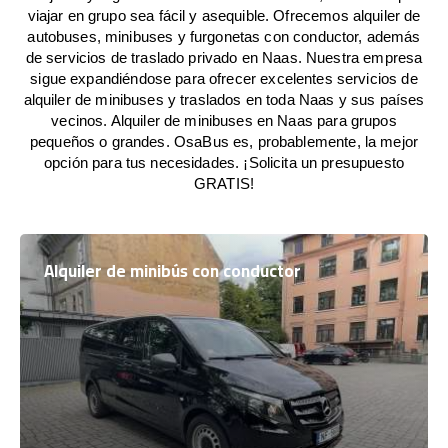
viajar en grupo sea fácil y asequible. Ofrecemos alquiler de
autobuses, minibuses y furgonetas con conductor, además
de servicios de traslado privado en Naas. Nuestra empresa
sigue expandiéndose para ofrecer excelentes servicios de
alquiler de minibuses y traslados en toda Naas y sus países
vecinos. Alquiler de minibuses en Naas para grupos
pequeños o grandes. OsaBus es, probablemente, la mejor
opción para tus necesidades. ¡Solicita un presupuesto
GRATIS!
Alquiler de minibús con conductor