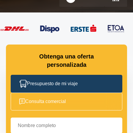
Obtenga una oferta
personalizada
Presupuesto de mi viaje
Consulta comercial
Nombre completo