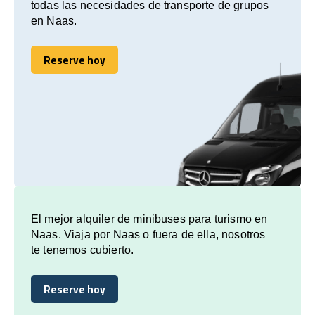
todas las necesidades de transporte de grupos
en Naas.
Reserve hoy
Reserve hoy
El mejor alquiler de minibuses para turismo en
Naas. Viaja por Naas o fuera de ella, nosotros
te tenemos cubierto.
Reserve hoy
Reserve hoy