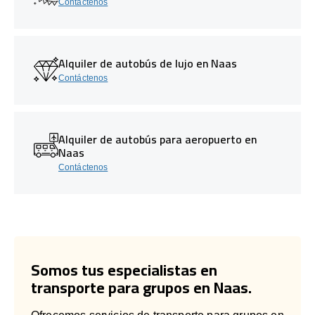
Contáctenos
Alquiler de autobús de lujo en Naas
Contáctenos
Alquiler de autobús para aeropuerto en
Naas
Contáctenos
Somos tus especialistas en
transporte para grupos en Naas.