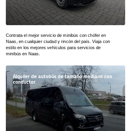
Contrata el mejor servicio de minibús con chófer en
Naas, en cualquier ciudad y rincón del país. Viaja con
estilo en los mejores vehículos para servicios de
minibús en Naas.
Alquiler de autobús de tamaño mediano con
conductor