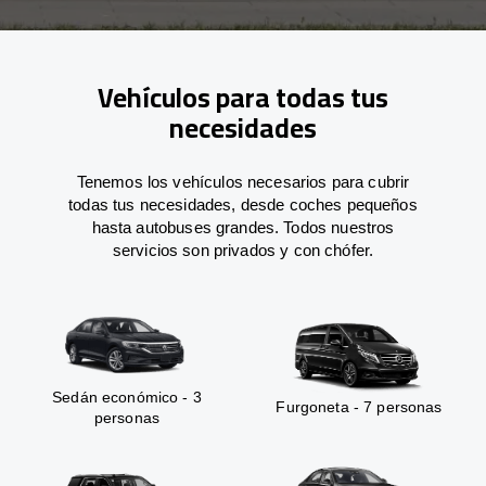
Vehículos para todas tus
necesidades
Tenemos los vehículos necesarios para cubrir
todas tus necesidades, desde coches pequeños
hasta autobuses grandes. Todos nuestros
servicios son privados y con chófer.
Sedán económico - 3
Furgoneta - 7 personas
personas