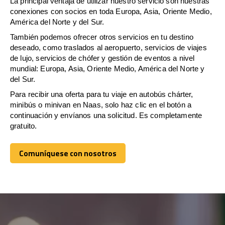
La principal ventaja de utilizar nuestro servicio son nuestras
conexiones con socios en toda Europa, Asia, Oriente Medio,
América del Norte y del Sur.
También podemos ofrecer otros servicios en tu destino
deseado, como traslados al aeropuerto, servicios de viajes
de lujo, servicios de chófer y gestión de eventos a nivel
mundial: Europa, Asia, Oriente Medio, América del Norte y
del Sur.
Para recibir una oferta para tu viaje en autobús chárter,
minibús o minivan en Naas, solo haz clic en el botón a
continuación y envíanos una solicitud. Es completamente
gratuito.
Comuníquese con nosotros
Comuníquese con nosotros