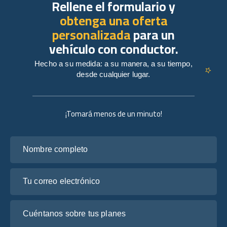
Rellene el formulario y
obtenga una oferta
personalizada
para un
vehículo con conductor.
Hecho a su medida: a su manera, a su tiempo,
desde cualquier lugar.
¡Tomará menos de un minuto!
Nombre completo
Tu correo electrónico
Cuéntanos sobre tus planes