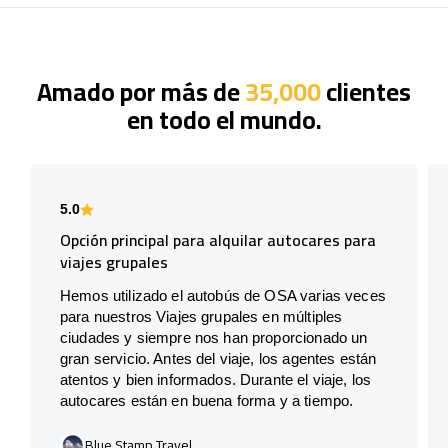
Amado por más de
35,000
clientes
en todo el mundo.
5.0
Opción principal para alquilar autocares para
viajes grupales
Hemos utilizado el autobús de OSA varias veces
para nuestros Viajes grupales en múltiples
ciudades y siempre nos han proporcionado un
gran servicio. Antes del viaje, los agentes están
atentos y bien informados. Durante el viaje, los
autocares están en buena forma y a tiempo.
Blue Stamp Travel