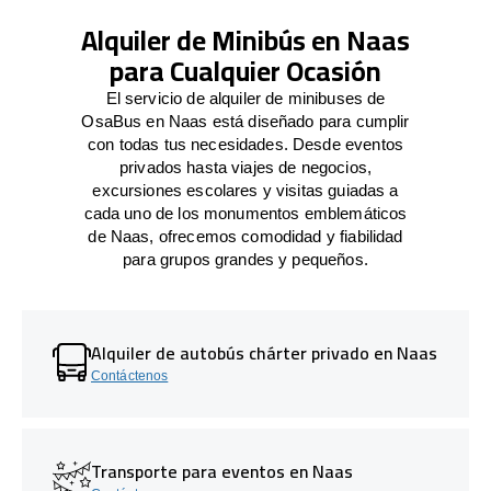
Alquiler de Minibús en Naas
para Cualquier Ocasión
El servicio de alquiler de minibuses de
OsaBus en Naas está diseñado para cumplir
con todas tus necesidades. Desde eventos
privados hasta viajes de negocios,
excursiones escolares y visitas guiadas a
cada uno de los monumentos emblemáticos
de Naas, ofrecemos comodidad y fiabilidad
para grupos grandes y pequeños.
Alquiler de autobús chárter privado en Naas
Contáctenos
Transporte para eventos en Naas