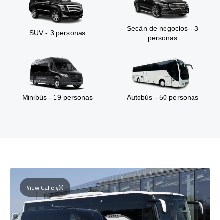
Sedán de negocios - 3
SUV - 3 personas
personas
Minibús - 19 personas
Autobús - 50 personas
View Gallery