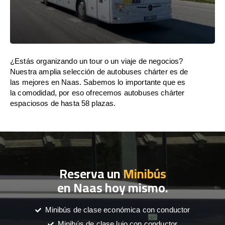
¿Estás organizando un tour o un viaje de negocios?
Nuestra amplia selección de autobuses chárter es de
las mejores en Naas. Sabemos lo importante que es
la comodidad, por eso ofrecemos autobuses chárter
espaciosos de hasta 58 plazas.
Reserva un
Minibús
en Naas hoy mismo.
Minibús de clase económica con conductor
Minibús de clase lujo con conductor