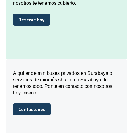
nosotros te tenemos cubierto.
Reserve hoy
Reserve hoy
Alquiler de minibuses privados en Surabaya o
servicios de minibús shuttle en Surabaya, lo
tenemos todo. Ponte en contacto con nosotros
hoy mismo.
Contáctenos
Contáctenos