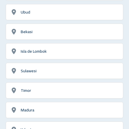
Ubud
Bekasi
Isla de Lombok
Sulawesi
Timor
Madura