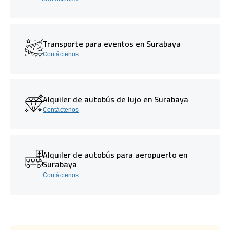
Transporte para eventos en Surabaya
Contáctenos
Alquiler de autobús de lujo en Surabaya
Contáctenos
Alquiler de autobús para aeropuerto en
Surabaya
Contáctenos