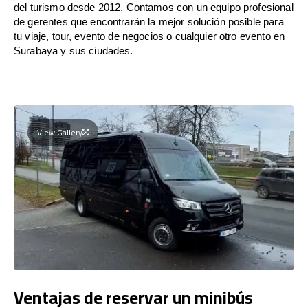
del turismo desde 2012. Contamos con un equipo profesional
de gerentes que encontrarán la mejor solución posible para
tu viaje, tour, evento de negocios o cualquier otro evento en
Surabaya y sus ciudades.
View Gallery
Ventajas de reservar un minibús