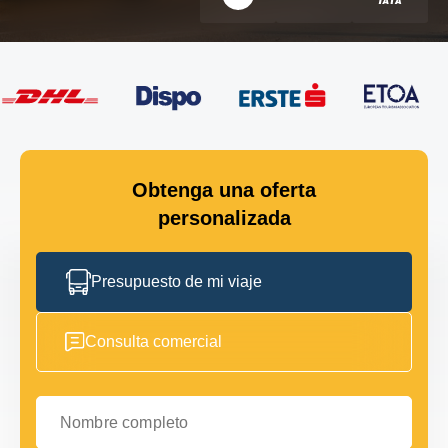
Obtenga una oferta
personalizada
Presupuesto de mi viaje
Consulta comercial
Nombre completo