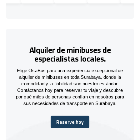
Alquiler de minibuses de
especialistas locales.
Elige OsaBus para una experiencia excepcional de
alquiler de minibuses en toda Surabaya, donde la
comodidad y la fiabilidad son nuestro estándar.
Contáctanos hoy para reservar tu viaje y descubre
por qué miles de personas confían en nosotros para
sus necesidades de transporte en Surabaya.
Reserve hoy
Reserve hoy