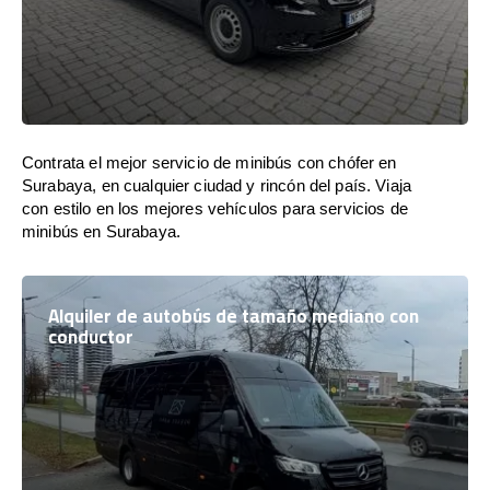
Contrata el mejor servicio de minibús con chófer en
Surabaya, en cualquier ciudad y rincón del país. Viaja
con estilo en los mejores vehículos para servicios de
minibús en Surabaya.
Alquiler de autobús de tamaño mediano con
conductor