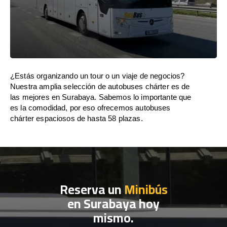
¿Estás organizando un tour o un viaje de negocios?
Nuestra amplia selección de autobuses chárter es de
las mejores en Surabaya. Sabemos lo importante que
es la comodidad, por eso ofrecemos autobuses
chárter espaciosos de hasta 58 plazas.
Reserva un
Minibús
en Surabaya hoy
mismo.