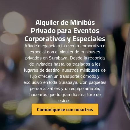
Alquiler de Minibús
Privado para Eventos
Corporativos y Especiales
Añade elegancia a tu evento corporativo o
especial con el alquiler de minibuses
privados en Surabaya. Desde la recogida
de invitados hasta los traslados a los
lugares de destino, nuestros minibuses de
lujo ofrecen un transporte cómodo y
exclusivo en toda Surabaya. Con paquetes
personalizables y un equipo amable,
hacemos que tu gran día sea libre de
estrés.
Comuníquese con nosotros
Comuníquese con nosotros