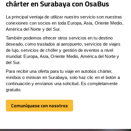
chárter en Surabaya con OsaBus
La principal ventaja de utilizar nuestro servicio son nuestras
conexiones con socios en toda Europa, Asia, Oriente Medio,
América del Norte y del Sur.
También podemos ofrecer otros servicios en tu destino
deseado, como traslados al aeropuerto, servicios de viajes
de lujo, servicios de chófer y gestión de eventos a nivel
mundial: Europa, Asia, Oriente Medio, América del Norte y
del Sur.
Para recibir una oferta para tu viaje en autobús chárter,
minibús o minivan en Surabaya, solo haz clic en el botón a
continuación y envíanos una solicitud. Es completamente
gratuito.
Comuníquese con nosotros
Comuníquese con nosotros