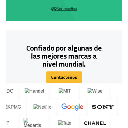
Ver reseñas
Confiado por algunas de
las mejores marcas a
nivel mundial.
Contáctenos
Contáctenos