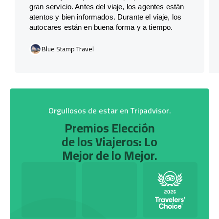
gran servicio. Antes del viaje, los agentes están
atentos y bien informados. Durante el viaje, los
autocares están en buena forma y a tiempo.
Blue Stamp Travel
Orgullosos de estar en Tripadvisor.
Premios Elección
de los Viajeros: Lo
Mejor de lo Mejor.