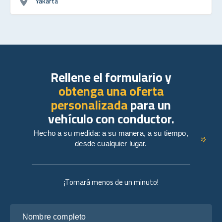
Yakarta
Rellene el formulario y
obtenga una oferta
personalizada
para un
vehículo con conductor.
Hecho a su medida: a su manera, a su tiempo,
desde cualquier lugar.
¡Tomará menos de un minuto!
Nombre completo