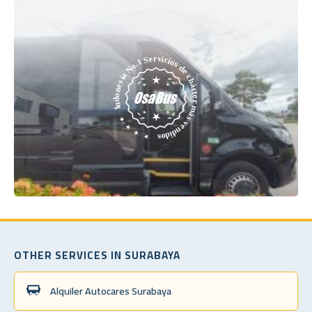
OTHER SERVICES IN SURABAYA
Alquiler Autocares Surabaya