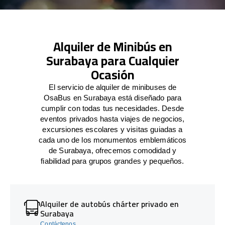
Alquiler de Minibús en
Surabaya para Cualquier
Ocasión
El servicio de alquiler de minibuses de
OsaBus en Surabaya está diseñado para
cumplir con todas tus necesidades. Desde
eventos privados hasta viajes de negocios,
excursiones escolares y visitas guiadas a
cada uno de los monumentos emblemáticos
de Surabaya, ofrecemos comodidad y
fiabilidad para grupos grandes y pequeños.
Alquiler de autobús chárter privado en
Surabaya
Contáctenos