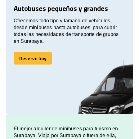
Autobuses pequeños y grandes
Ofrecemos todo tipo y tamaño de vehículos,
desde minibuses hasta autobuses, para cubrir
todas las necesidades de transporte de grupos
en Surabaya.
Reserve hoy
Reserve hoy
El mejor alquiler de minibuses para turismo en
Surabaya. Viaja por Surabaya o fuera de ella,