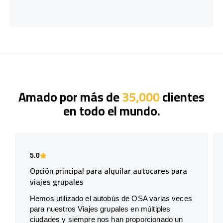
Amado por más de
35,000
clientes
en todo el mundo.
5.0
Opción principal para alquilar autocares para
viajes grupales
Hemos utilizado el autobús de OSA varias veces
para nuestros Viajes grupales en múltiples
ciudades y siempre nos han proporcionado un