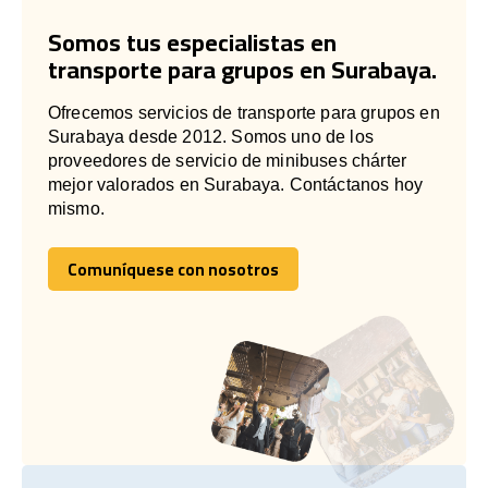
Somos tus especialistas en
transporte para grupos en Surabaya.
Ofrecemos servicios de transporte para grupos en
Surabaya desde 2012. Somos uno de los
proveedores de servicio de minibuses chárter
mejor valorados en Surabaya. Contáctanos hoy
mismo.
Comuníquese con nosotros
Comuníquese con nosotros