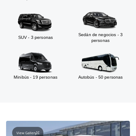
Sedán de negocios - 3
SUV - 3 personas
personas
Minibús - 19 personas
Autobús - 50 personas
View Gallery