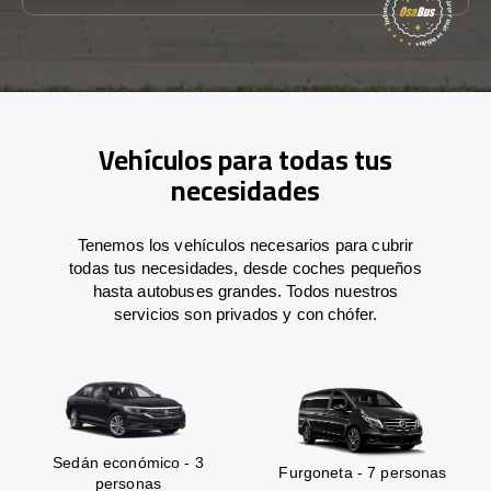
Vehículos para todas tus
necesidades
Tenemos los vehículos necesarios para cubrir
todas tus necesidades, desde coches pequeños
hasta autobuses grandes. Todos nuestros
servicios son privados y con chófer.
Sedán económico - 3
Furgoneta - 7 personas
personas