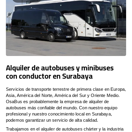
Alquiler de autobuses y minibuses
con conductor en Surabaya
Servicios de transporte terrestre de primera clase en Europa,
Asia, América del Norte, América del Sur y Oriente Medio.
OsaBus es probablemente la empresa de alquiler de
autobuses más confiable del mundo. Con nuestro equipo
profesional y nuestro conocimiento local en Surabaya,
podemos garantizar un servicio de alta calidad.
Trabajamos en el alquiler de autobuses chárter y la industria