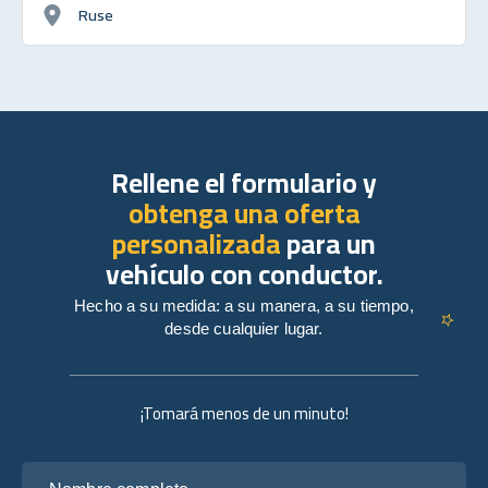
Ruse
Rellene el formulario y
obtenga una oferta
personalizada
para un
vehículo con conductor.
Hecho a su medida: a su manera, a su tiempo,
desde cualquier lugar.
¡Tomará menos de un minuto!
Nombre completo