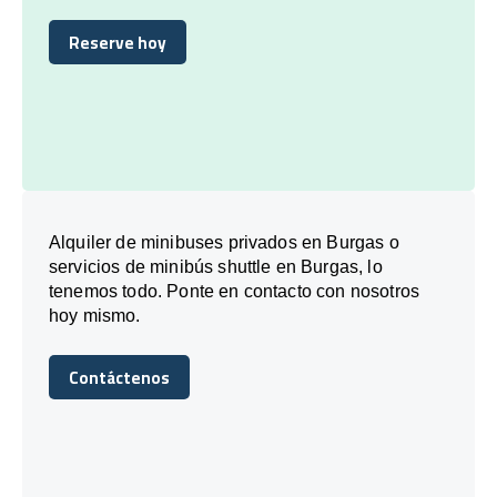
Reserve hoy
Reserve hoy
Alquiler de minibuses privados en Burgas o
servicios de minibús shuttle en Burgas, lo
tenemos todo. Ponte en contacto con nosotros
hoy mismo.
Contáctenos
Contáctenos