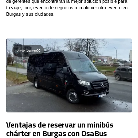
de gerentes que encontrarán la mejor solución posible para
tu viaje, tour, evento de negocios o cualquier otro evento en
Burgas y sus ciudades.
View Gallery
Ventajas de reservar un minibús
chárter en Burgas con OsaBus