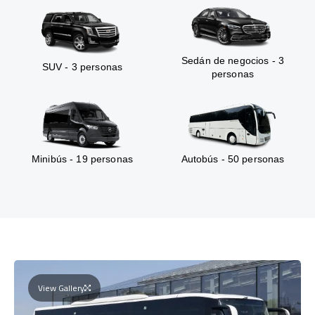
Sedán de negocios - 3
SUV - 3 personas
personas
Minibús - 19 personas
Autobús - 50 personas
View Gallery