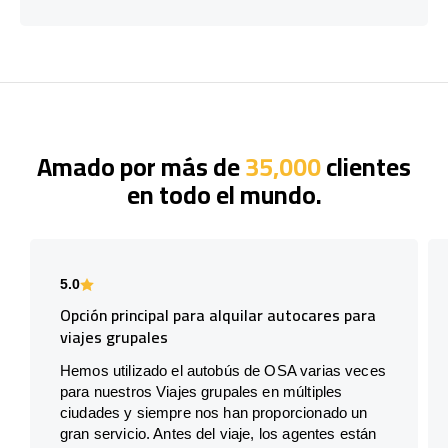
Amado por más de
35,000
clientes
en todo el mundo.
5.0
Opción principal para alquilar autocares para
viajes grupales
Hemos utilizado el autobús de OSA varias veces
para nuestros Viajes grupales en múltiples
ciudades y siempre nos han proporcionado un
gran servicio. Antes del viaje, los agentes están