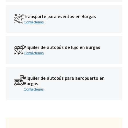
Transporte para eventos en Burgas
Contáctenos
Alquiler de autobús de lujo en Burgas
Contáctenos
Alquiler de autobús para aeropuerto en
Burgas
Contáctenos