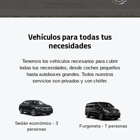
Vehículos para todas tus
necesidades
Tenemos los vehículos necesarios para cubrir
todas tus necesidades, desde coches pequeños
hasta autobuses grandes. Todos nuestros
servicios son privados y con chófer.
Sedán económico - 3
Furgoneta - 7 personas
personas