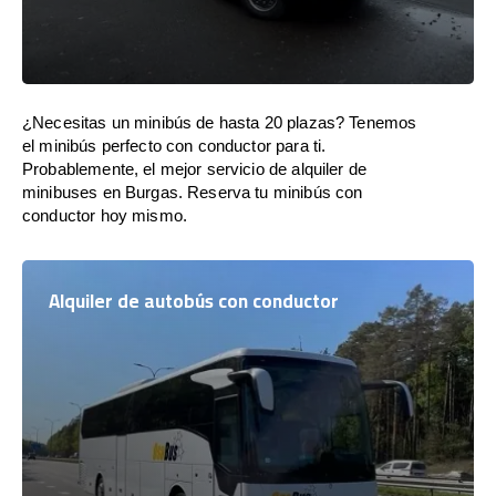
¿Necesitas un minibús de hasta 20 plazas? Tenemos
el minibús perfecto con conductor para ti.
Probablemente, el mejor servicio de alquiler de
minibuses en Burgas. Reserva tu minibús con
conductor hoy mismo.
Alquiler de autobús con conductor