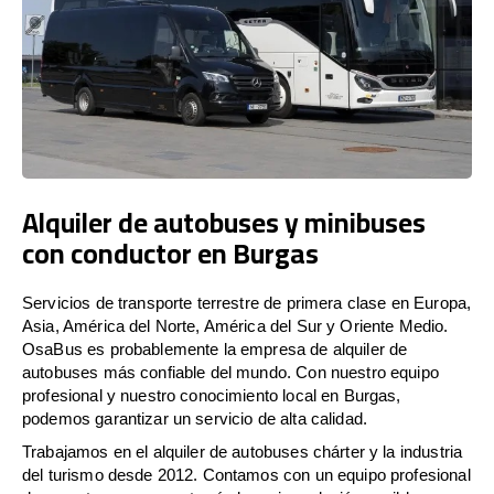
Alquiler de autobuses y minibuses
con conductor en Burgas
Servicios de transporte terrestre de primera clase en Europa,
Asia, América del Norte, América del Sur y Oriente Medio.
OsaBus es probablemente la empresa de alquiler de
autobuses más confiable del mundo. Con nuestro equipo
profesional y nuestro conocimiento local en Burgas,
podemos garantizar un servicio de alta calidad.
Trabajamos en el alquiler de autobuses chárter y la industria
del turismo desde 2012. Contamos con un equipo profesional