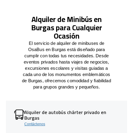
Alquiler de Minibús en
Burgas para Cualquier
Ocasión
El servicio de alquiler de minibuses de
OsaBus en Burgas está diseñado para
cumplir con todas tus necesidades. Desde
eventos privados hasta viajes de negocios,
excursiones escolares y visitas guiadas a
cada uno de los monumentos emblemáticos
de Burgas, ofrecemos comodidad y fiabilidad
para grupos grandes y pequeños.
Alquiler de autobús chárter privado en
Burgas
Contáctenos