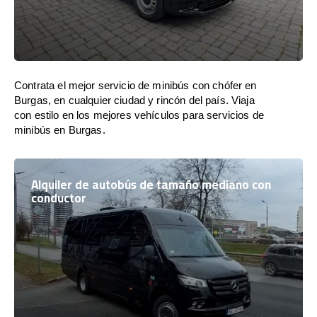
Contrata el mejor servicio de minibús con chófer en
Burgas, en cualquier ciudad y rincón del país. Viaja
con estilo en los mejores vehículos para servicios de
minibús en Burgas.
Alquiler de autobús de tamaño mediano con
conductor