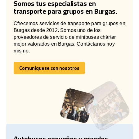
Somos tus especialistas en
transporte para grupos en Burgas.
Ofrecemos servicios de transporte para grupos en
Burgas desde 2012. Somos uno de los
proveedores de servicio de minibuses chárter
mejor valorados en Burgas. Contáctanos hoy
mismo.
Comuníquese con nosotros
Comuníquese con nosotros
Autobuses pequeños y grandes