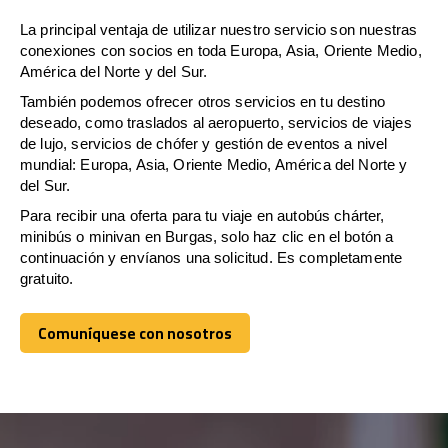
La principal ventaja de utilizar nuestro servicio son nuestras
conexiones con socios en toda Europa, Asia, Oriente Medio,
América del Norte y del Sur.
También podemos ofrecer otros servicios en tu destino
deseado, como traslados al aeropuerto, servicios de viajes
de lujo, servicios de chófer y gestión de eventos a nivel
mundial: Europa, Asia, Oriente Medio, América del Norte y
del Sur.
Para recibir una oferta para tu viaje en autobús chárter,
minibús o minivan en Burgas, solo haz clic en el botón a
continuación y envíanos una solicitud. Es completamente
gratuito.
Comuníquese con nosotros
Comuníquese con nosotros