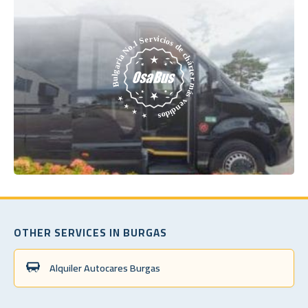
OTHER SERVICES IN BURGAS
Alquiler Autocares Burgas