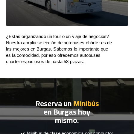
¿Estás organizando un tour o un viaje de negocios?
Nuestra amplia selección de autobuses chárter es de
las mejores en Burgas. Sabemos lo importante que
es la comodidad, por eso ofrecemos autobuses
chárter espaciosos de hasta 58 plazas.
Reserva un
Minibús
en Burgas hoy
mismo.
Minibús de clase económica con conductor