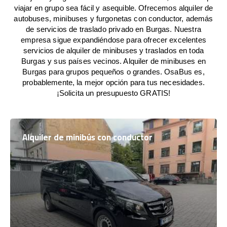
viajar en grupo sea fácil y asequible. Ofrecemos alquiler de
autobuses, minibuses y furgonetas con conductor, además
de servicios de traslado privado en Burgas. Nuestra
empresa sigue expandiéndose para ofrecer excelentes
servicios de alquiler de minibuses y traslados en toda
Burgas y sus países vecinos. Alquiler de minibuses en
Burgas para grupos pequeños o grandes. OsaBus es,
probablemente, la mejor opción para tus necesidades.
¡Solicita un presupuesto GRATIS!
Alquiler de minibús con conductor