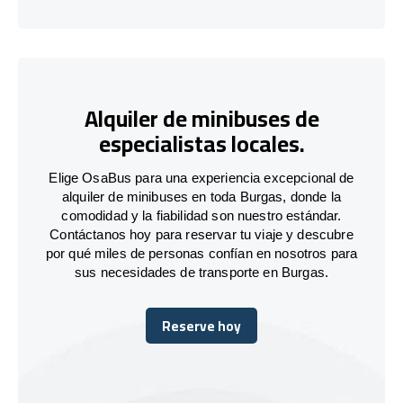
Alquiler de minibuses de
especialistas locales.
Elige OsaBus para una experiencia excepcional de
alquiler de minibuses en toda Burgas, donde la
comodidad y la fiabilidad son nuestro estándar.
Contáctanos hoy para reservar tu viaje y descubre
por qué miles de personas confían en nosotros para
sus necesidades de transporte en Burgas.
Reserve hoy
Reserve hoy