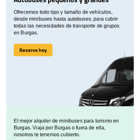
Ofrecemos todo tipo y tamaño de vehículos,
desde minibuses hasta autobuses, para cubrir
todas las necesidades de transporte de grupos
en Burgas.
Reserve hoy
Reserve hoy
El mejor alquiler de minibuses para turismo en
Burgas. Viaja por Burgas o fuera de ella,
nosotros te tenemos cubierto.