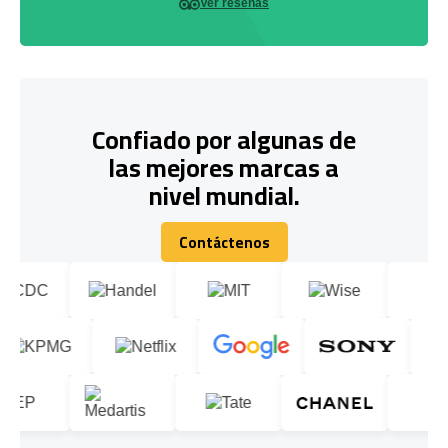
Ver reseñas
Confiado por algunas de
las mejores marcas a
nivel mundial.
Contáctenos
Contáctenos