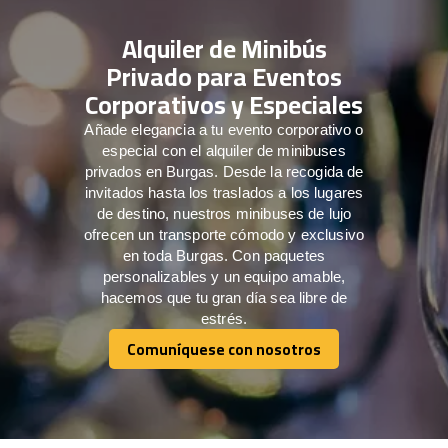
Alquiler de Minibús
Privado para Eventos
Corporativos y Especiales
Añade elegancia a tu evento corporativo o
especial con el alquiler de minibuses
privados en Burgas. Desde la recogida de
invitados hasta los traslados a los lugares
de destino, nuestros minibuses de lujo
ofrecen un transporte cómodo y exclusivo
en toda Burgas. Con paquetes
personalizables y un equipo amable,
hacemos que tu gran día sea libre de
estrés.
Comuníquese con nosotros
Comuníquese con nosotros