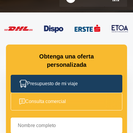
Obtenga una oferta
personalizada
Presupuesto de mi viaje
Consulta comercial
Nombre completo