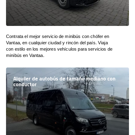
Contrata el mejor servicio de minibús con chófer en
Vantaa, en cualquier ciudad y rincón del país. Viaja
con estilo en los mejores vehículos para servicios de
minibús en Vantaa.
Alquiler de autobús de tamaño mediano con
conductor