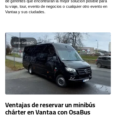
de gerentes que encontrarán la mejor solución posible para
tu viaje, tour, evento de negocios o cualquier otro evento en
Vantaa y sus ciudades.
View Gallery
Ventajas de reservar un minibús
chárter en Vantaa con OsaBus