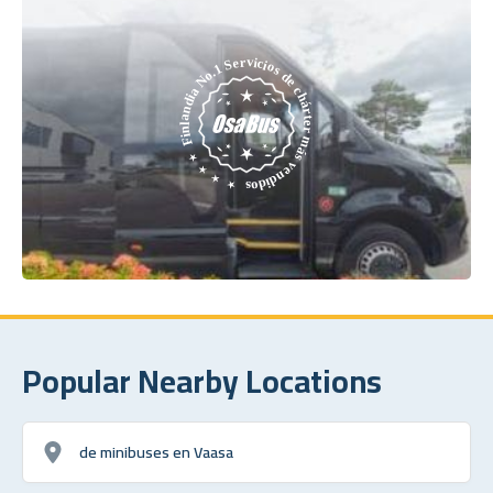
Popular Nearby Locations
de minibuses en Vaasa