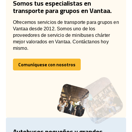
Somos tus especialistas en
transporte para grupos en Vantaa.
Ofrecemos servicios de transporte para grupos en
Vantaa desde 2012. Somos uno de los
proveedores de servicio de minibuses chárter
mejor valorados en Vantaa. Contáctanos hoy
mismo.
Comuníquese con nosotros
Comuníquese con nosotros
Autobuses pequeños y grandes