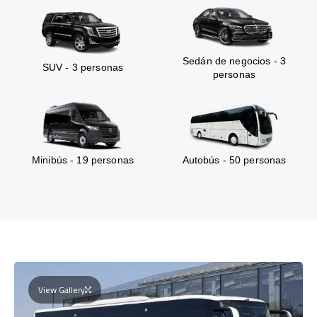
Sedán de negocios - 3
SUV - 3 personas
personas
Minibús - 19 personas
Autobús - 50 personas
View Gallery