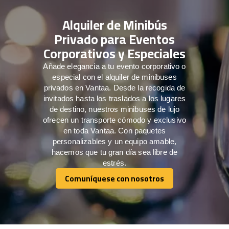
Alquiler de Minibús
Privado para Eventos
Corporativos y Especiales
Añade elegancia a tu evento corporativo o
especial con el alquiler de minibuses
privados en Vantaa. Desde la recogida de
invitados hasta los traslados a los lugares
de destino, nuestros minibuses de lujo
ofrecen un transporte cómodo y exclusivo
en toda Vantaa. Con paquetes
personalizables y un equipo amable,
hacemos que tu gran día sea libre de
estrés.
Comuníquese con nosotros
Comuníquese con nosotros