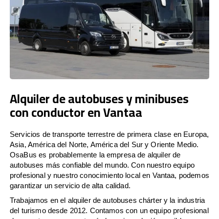
Alquiler de autobuses y minibuses
con conductor en Vantaa
Servicios de transporte terrestre de primera clase en Europa,
Asia, América del Norte, América del Sur y Oriente Medio.
OsaBus es probablemente la empresa de alquiler de
autobuses más confiable del mundo. Con nuestro equipo
profesional y nuestro conocimiento local en Vantaa, podemos
garantizar un servicio de alta calidad.
Trabajamos en el alquiler de autobuses chárter y la industria
del turismo desde 2012. Contamos con un equipo profesional