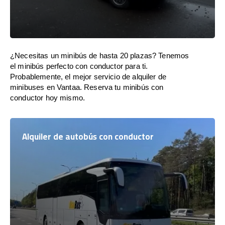
¿Necesitas un minibús de hasta 20 plazas? Tenemos
el minibús perfecto con conductor para ti.
Probablemente, el mejor servicio de alquiler de
minibuses en Vantaa. Reserva tu minibús con
conductor hoy mismo.
Alquiler de autobús con conductor