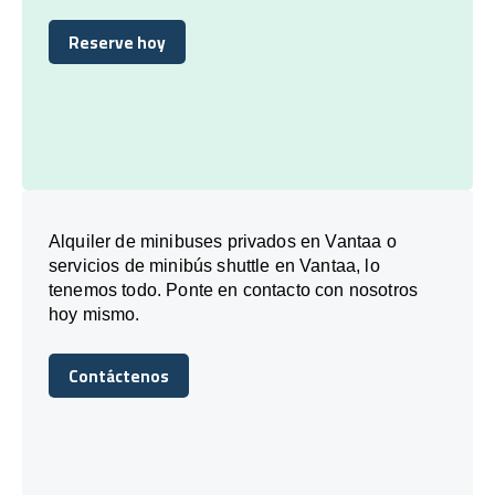
Reserve hoy
Reserve hoy
Alquiler de minibuses privados en Vantaa o
servicios de minibús shuttle en Vantaa, lo
tenemos todo. Ponte en contacto con nosotros
hoy mismo.
Contáctenos
Contáctenos