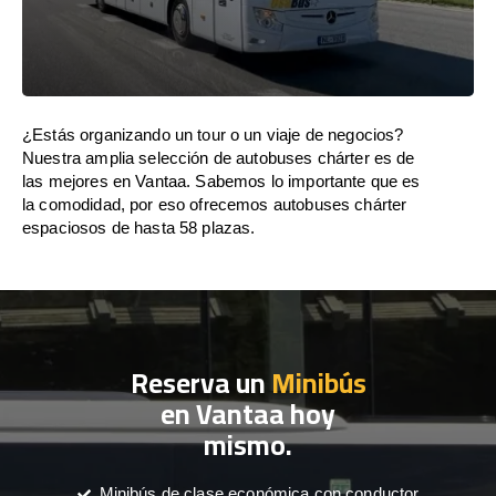
¿Estás organizando un tour o un viaje de negocios?
Nuestra amplia selección de autobuses chárter es de
las mejores en Vantaa. Sabemos lo importante que es
la comodidad, por eso ofrecemos autobuses chárter
espaciosos de hasta 58 plazas.
Reserva un
Minibús
en Vantaa hoy
mismo.
Minibús de clase económica con conductor