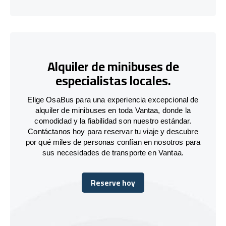
Alquiler de minibuses de
especialistas locales.
Elige OsaBus para una experiencia excepcional de
alquiler de minibuses en toda Vantaa, donde la
comodidad y la fiabilidad son nuestro estándar.
Contáctanos hoy para reservar tu viaje y descubre
por qué miles de personas confían en nosotros para
sus necesidades de transporte en Vantaa.
Reserve hoy
Reserve hoy