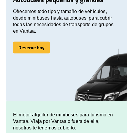
Ofrecemos todo tipo y tamaño de vehículos,
desde minibuses hasta autobuses, para cubrir
todas las necesidades de transporte de grupos
en Vantaa.
Reserve hoy
Reserve hoy
El mejor alquiler de minibuses para turismo en
Vantaa. Viaja por Vantaa o fuera de ella,
nosotros te tenemos cubierto.