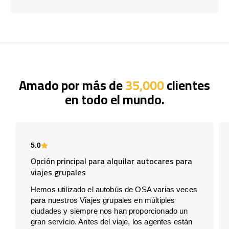
Amado por más de
35,000
clientes
en todo el mundo.
5.0
Opción principal para alquilar autocares para
viajes grupales
Hemos utilizado el autobús de OSA varias veces
para nuestros Viajes grupales en múltiples
ciudades y siempre nos han proporcionado un
gran servicio. Antes del viaje, los agentes están