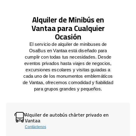
Alquiler de Minibús en
Vantaa para Cualquier
Ocasión
El servicio de alquiler de minibuses de
OsaBus en Vantaa está diseñado para
cumplir con todas tus necesidades. Desde
eventos privados hasta viajes de negocios,
excursiones escolares y visitas guiadas a
cada uno de los monumentos emblemáticos
de Vantaa, ofrecemos comodidad y fiabilidad
para grupos grandes y pequeños.
Alquiler de autobús chárter privado en
Vantaa
Contáctenos