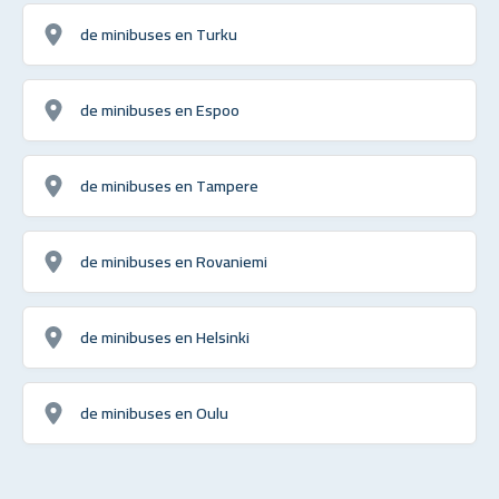
de minibuses en Turku
de minibuses en Espoo
de minibuses en Tampere
de minibuses en Rovaniemi
de minibuses en Helsinki
de minibuses en Oulu