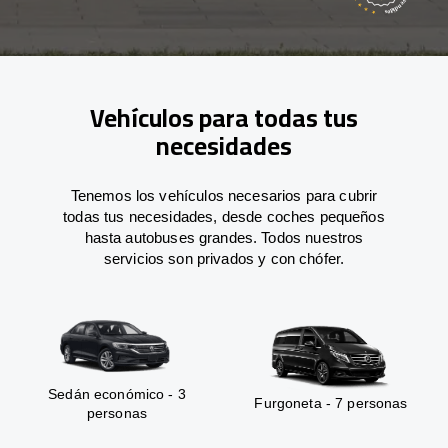
Vehículos para todas tus
necesidades
Tenemos los vehículos necesarios para cubrir
todas tus necesidades, desde coches pequeños
hasta autobuses grandes. Todos nuestros
servicios son privados y con chófer.
Sedán económico - 3
Furgoneta - 7 personas
personas