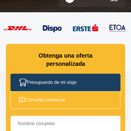
Obtenga una oferta
personalizada
Presupuesto de mi viaje
Consulta comercial
Nombre completo