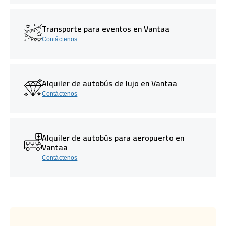
Transporte para eventos en Vantaa
Contáctenos
Alquiler de autobús de lujo en Vantaa
Contáctenos
Alquiler de autobús para aeropuerto en
Vantaa
Contáctenos