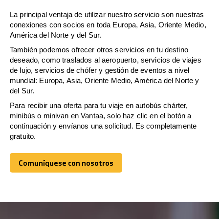
La principal ventaja de utilizar nuestro servicio son nuestras
conexiones con socios en toda Europa, Asia, Oriente Medio,
América del Norte y del Sur.
También podemos ofrecer otros servicios en tu destino
deseado, como traslados al aeropuerto, servicios de viajes
de lujo, servicios de chófer y gestión de eventos a nivel
mundial: Europa, Asia, Oriente Medio, América del Norte y
del Sur.
Para recibir una oferta para tu viaje en autobús chárter,
minibús o minivan en Vantaa, solo haz clic en el botón a
continuación y envíanos una solicitud. Es completamente
gratuito.
Comuníquese con nosotros
Comuníquese con nosotros