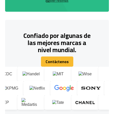
Ver reseñas
Confiado por algunas de
las mejores marcas a
nivel mundial.
Contáctenos
Contáctenos