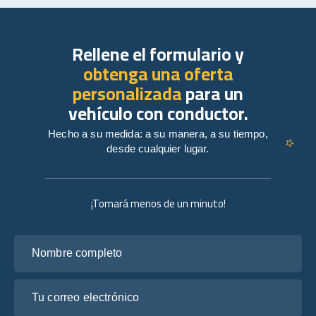
Rellene el formulario y
obtenga una oferta
personalizada
para un
vehículo con conductor.
Hecho a su medida: a su manera, a su tiempo,
desde cualquier lugar.
¡Tomará menos de un minuto!
Nombre completo
Tu correo electrónico