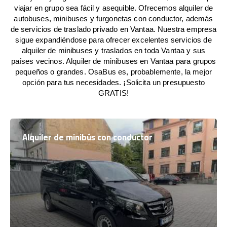
viajar en grupo sea fácil y asequible. Ofrecemos alquiler de
autobuses, minibuses y furgonetas con conductor, además
de servicios de traslado privado en Vantaa. Nuestra empresa
sigue expandiéndose para ofrecer excelentes servicios de
alquiler de minibuses y traslados en toda Vantaa y sus
países vecinos. Alquiler de minibuses en Vantaa para grupos
pequeños o grandes. OsaBus es, probablemente, la mejor
opción para tus necesidades. ¡Solicita un presupuesto
GRATIS!
Alquiler de minibús con conductor