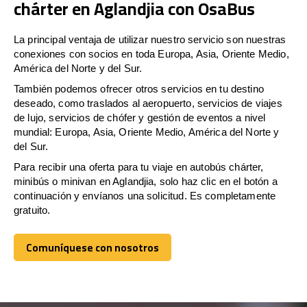
chárter en Aglandjia con OsaBus
La principal ventaja de utilizar nuestro servicio son nuestras
conexiones con socios en toda Europa, Asia, Oriente Medio,
América del Norte y del Sur.
También podemos ofrecer otros servicios en tu destino
deseado, como traslados al aeropuerto, servicios de viajes
de lujo, servicios de chófer y gestión de eventos a nivel
mundial: Europa, Asia, Oriente Medio, América del Norte y
del Sur.
Para recibir una oferta para tu viaje en autobús chárter,
minibús o minivan en Aglandjia, solo haz clic en el botón a
continuación y envíanos una solicitud. Es completamente
gratuito.
Comuníquese con nosotros
Comuníquese con nosotros