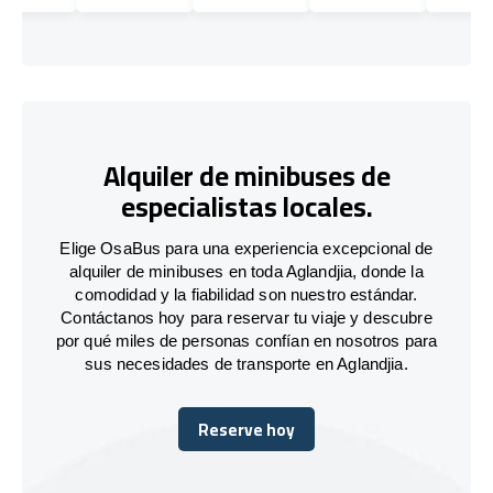
Alquiler de minibuses de
especialistas locales.
Elige OsaBus para una experiencia excepcional de
alquiler de minibuses en toda Aglandjia, donde la
comodidad y la fiabilidad son nuestro estándar.
Contáctanos hoy para reservar tu viaje y descubre
por qué miles de personas confían en nosotros para
sus necesidades de transporte en Aglandjia.
Reserve hoy
Reserve hoy