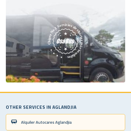
OTHER SERVICES IN AGLANDJIA
Alquiler Autocares Aglandjia