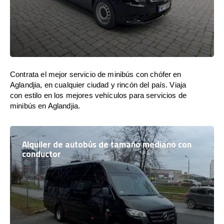
Contrata el mejor servicio de minibús con chófer en
Aglandjia, en cualquier ciudad y rincón del país. Viaja
con estilo en los mejores vehículos para servicios de
minibús en Aglandjia.
Alquiler de autobús de tamaño mediano con
conductor