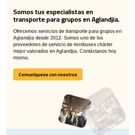
Somos tus especialistas en
transporte para grupos en Aglandjia.
Ofrecemos servicios de transporte para grupos en
Aglandjia desde 2012. Somos uno de los
proveedores de servicio de minibuses chárter
mejor valorados en Aglandjia. Contáctanos hoy
mismo.
Comuníquese con nosotros
Comuníquese con nosotros