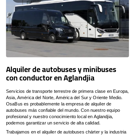
Alquiler de autobuses y minibuses
con conductor en Aglandjia
Servicios de transporte terrestre de primera clase en Europa,
Asia, América del Norte, América del Sur y Oriente Medio.
OsaBus es probablemente la empresa de alquiler de
autobuses más confiable del mundo. Con nuestro equipo
profesional y nuestro conocimiento local en Aglandjia,
podemos garantizar un servicio de alta calidad.
Trabajamos en el alquiler de autobuses chárter y la industria