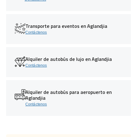
Transporte para eventos en Aglandjia
Contáctenos
Alquiler de autobús de lujo en Aglandjia
Contáctenos
Alquiler de autobús para aeropuerto en
Aglandjia
Contáctenos