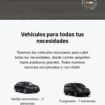
Vehículos para todas tus
necesidades
Tenemos los vehículos necesarios para cubrir
todas tus necesidades, desde coches pequeños
hasta autobuses grandes. Todos nuestros
servicios son privados y con chófer.
Sedán económico - 3
Furgoneta - 7 personas
personas