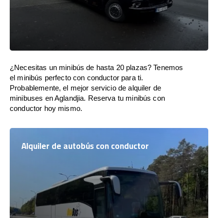
¿Necesitas un minibús de hasta 20 plazas? Tenemos
el minibús perfecto con conductor para ti.
Probablemente, el mejor servicio de alquiler de
minibuses en Aglandjia. Reserva tu minibús con
conductor hoy mismo.
Alquiler de autobús con conductor