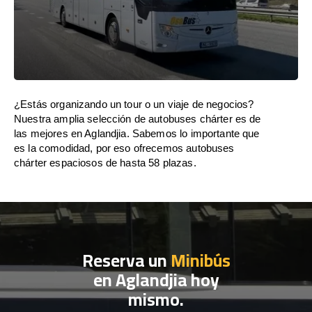
¿Estás organizando un tour o un viaje de negocios?
Nuestra amplia selección de autobuses chárter es de
las mejores en Aglandjia. Sabemos lo importante que
es la comodidad, por eso ofrecemos autobuses
chárter espaciosos de hasta 58 plazas.
Reserva un
Minibús
en Aglandjia hoy
mismo.