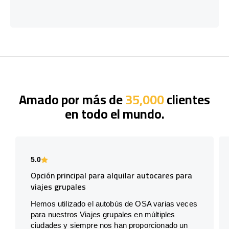
Amado por más de
35,000
clientes
en todo el mundo.
5.0
Opción principal para alquilar autocares para
viajes grupales
Hemos utilizado el autobús de OSA varias veces
para nuestros Viajes grupales en múltiples
ciudades y siempre nos han proporcionado un