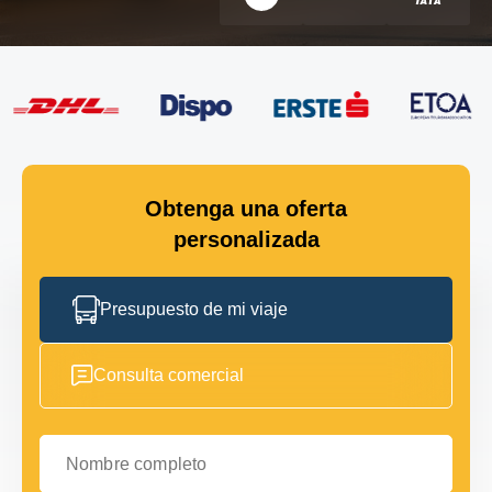
Obtenga una oferta
personalizada
Presupuesto de mi viaje
Consulta comercial
Nombre completo