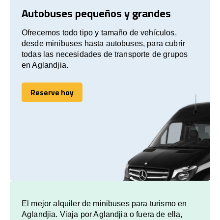
Autobuses pequeños y grandes
Ofrecemos todo tipo y tamaño de vehículos,
desde minibuses hasta autobuses, para cubrir
todas las necesidades de transporte de grupos
en Aglandjia.
Reserve hoy
Reserve hoy
El mejor alquiler de minibuses para turismo en
Aglandjia. Viaja por Aglandjia o fuera de ella,