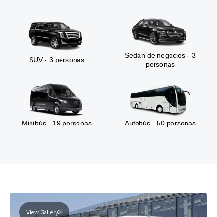
Sedán de negocios - 3
SUV - 3 personas
personas
Minibús - 19 personas
Autobús - 50 personas
View Gallery