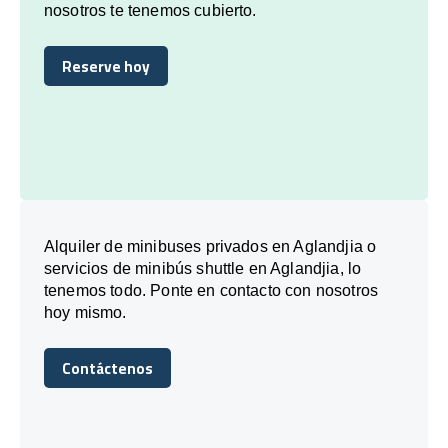
nosotros te tenemos cubierto.
Reserve hoy
Reserve hoy
Alquiler de minibuses privados en Aglandjia o
servicios de minibús shuttle en Aglandjia, lo
tenemos todo. Ponte en contacto con nosotros
hoy mismo.
Contáctenos
Contáctenos