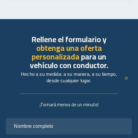
Rellene el formulario y
obtenga una oferta
personalizada
para un
vehículo con conductor.
Hecho a su medida: a su manera, a su tiempo,
desde cualquier lugar.
¡Tomará menos de un minuto!
Nombre completo