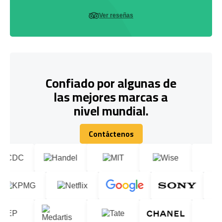
Ver reseñas
Confiado por algunas de
las mejores marcas a
nivel mundial.
Contáctenos
Contáctenos