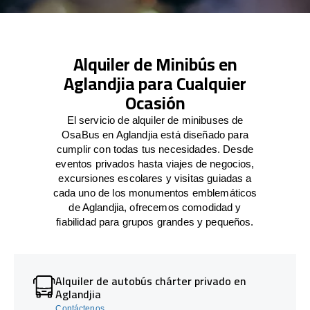
Alquiler de Minibús en
Aglandjia para Cualquier
Ocasión
El servicio de alquiler de minibuses de
OsaBus en Aglandjia está diseñado para
cumplir con todas tus necesidades. Desde
eventos privados hasta viajes de negocios,
excursiones escolares y visitas guiadas a
cada uno de los monumentos emblemáticos
de Aglandjia, ofrecemos comodidad y
fiabilidad para grupos grandes y pequeños.
Alquiler de autobús chárter privado en
Aglandjia
Contáctenos