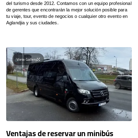
del turismo desde 2012. Contamos con un equipo profesional
de gerentes que encontrarán la mejor solución posible para
tu viaje, tour, evento de negocios o cualquier otro evento en
Aglandjia y sus ciudades.
View Gallery
Ventajas de reservar un minibús