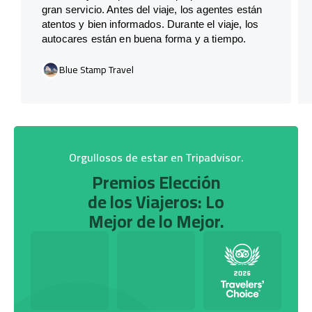
gran servicio. Antes del viaje, los agentes están
atentos y bien informados. Durante el viaje, los
autocares están en buena forma y a tiempo.
Blue Stamp Travel
Orgullosos de estar en Tripadvisor.
Premios Elección
de los Viajeros: Lo
Mejor de lo Mejor.