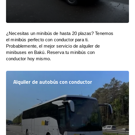
¿Necesitas un minibús de hasta 20 plazas? Tenemos
el minibús perfecto con conductor para ti.
Probablemente, el mejor servicio de alquiler de
minibuses en Bakú. Reserva tu minibús con
conductor hoy mismo.
Alquiler de autobús con conductor