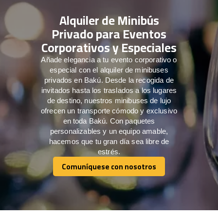
Alquiler de Minibús
Privado para Eventos
Corporativos y Especiales
Añade elegancia a tu evento corporativo o
especial con el alquiler de minibuses
privados en Bakú. Desde la recogida de
invitados hasta los traslados a los lugares
de destino, nuestros minibuses de lujo
ofrecen un transporte cómodo y exclusivo
en toda Bakú. Con paquetes
personalizables y un equipo amable,
hacemos que tu gran día sea libre de
estrés.
Comuníquese con nosotros
Comuníquese con nosotros