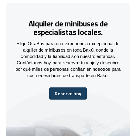
Alquiler de minibuses de
especialistas locales.
Elige OsaBus para una experiencia excepcional de
alquiler de minibuses en toda Bakú, donde la
comodidad y la fiabilidad son nuestro estándar.
Contáctanos hoy para reservar tu viaje y descubre
por qué miles de personas confían en nosotros para
sus necesidades de transporte en Bakú.
Reserve hoy
Reserve hoy