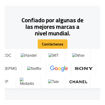
Confiado por algunas de
las mejores marcas a
nivel mundial.
Contáctenos
Contáctenos