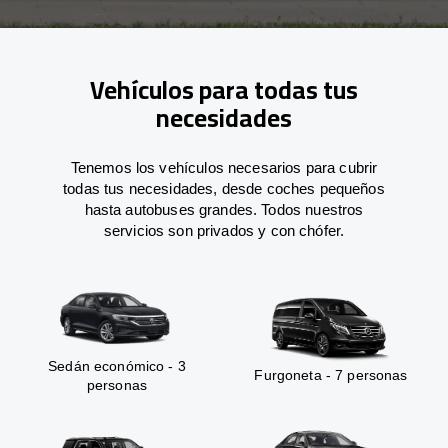
Vehículos para todas tus
necesidades
Tenemos los vehículos necesarios para cubrir
todas tus necesidades, desde coches pequeños
hasta autobuses grandes. Todos nuestros
servicios son privados y con chófer.
Sedán económico - 3
Furgoneta - 7 personas
personas