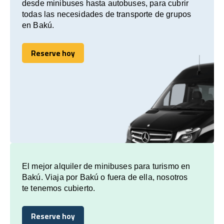
desde minibuses hasta autobuses, para cubrir
todas las necesidades de transporte de grupos
en Bakú.
Reserve hoy
Reserve hoy
El mejor alquiler de minibuses para turismo en
Bakú. Viaja por Bakú o fuera de ella, nosotros
te tenemos cubierto.
Reserve hoy