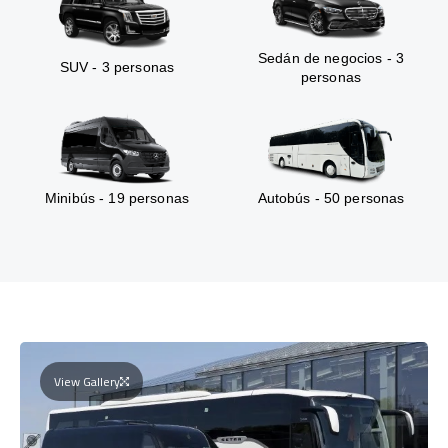
Sedán de negocios - 3
SUV - 3 personas
personas
Minibús - 19 personas
Autobús - 50 personas
View Gallery