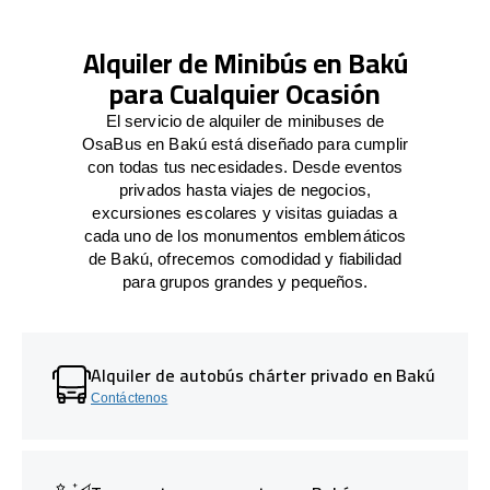
Alquiler de Minibús en Bakú
para Cualquier Ocasión
El servicio de alquiler de minibuses de
OsaBus en Bakú está diseñado para cumplir
con todas tus necesidades. Desde eventos
privados hasta viajes de negocios,
excursiones escolares y visitas guiadas a
cada uno de los monumentos emblemáticos
de Bakú, ofrecemos comodidad y fiabilidad
para grupos grandes y pequeños.
Alquiler de autobús chárter privado en Bakú
Contáctenos