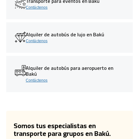
Transporte para eventos en Bakú
Contáctenos
Alquiler de autobús de lujo en Bakú
Contáctenos
Alquiler de autobús para aeropuerto en
Bakú
Contáctenos
Somos tus especialistas en
transporte para grupos en Bakú.