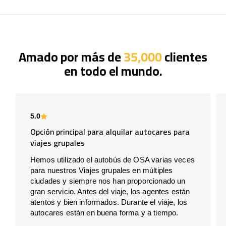
Amado por más de
35,000
clientes
en todo el mundo.
5.0
Opción principal para alquilar autocares para
viajes grupales
Hemos utilizado el autobús de OSA varias veces
para nuestros Viajes grupales en múltiples
ciudades y siempre nos han proporcionado un
gran servicio. Antes del viaje, los agentes están
atentos y bien informados. Durante el viaje, los
autocares están en buena forma y a tiempo.