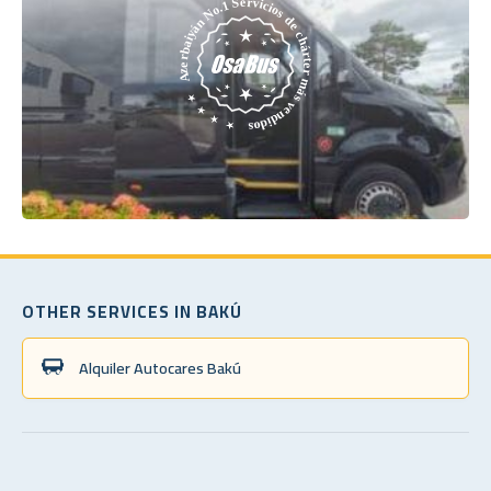
OTHER SERVICES IN BAKÚ
Alquiler Autocares Bakú