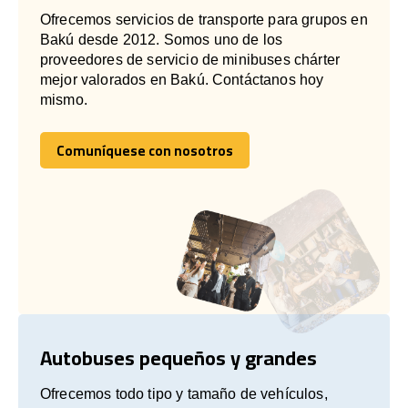
Ofrecemos servicios de transporte para grupos en
Bakú desde 2012. Somos uno de los
proveedores de servicio de minibuses chárter
mejor valorados en Bakú. Contáctanos hoy
mismo.
Comuníquese con nosotros
Comuníquese con nosotros
Autobuses pequeños y grandes
Ofrecemos todo tipo y tamaño de vehículos,