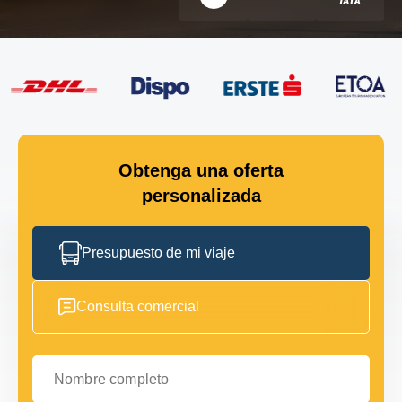
Obtenga una oferta
personalizada
Presupuesto de mi viaje
Consulta comercial
Nombre completo