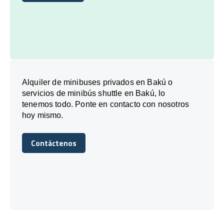
Reserve hoy
Alquiler de minibuses privados en Bakú o
servicios de minibús shuttle en Bakú, lo
tenemos todo. Ponte en contacto con nosotros
hoy mismo.
Contáctenos
Contáctenos