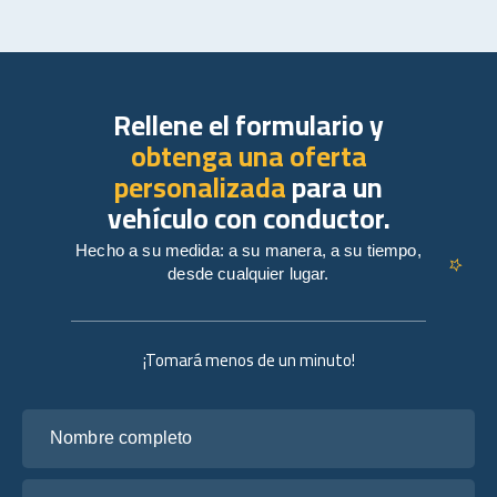
Rellene el formulario y
obtenga una oferta
personalizada
para un
vehículo con conductor.
Hecho a su medida: a su manera, a su tiempo,
desde cualquier lugar.
¡Tomará menos de un minuto!
Nombre completo
Tu correo electrónico