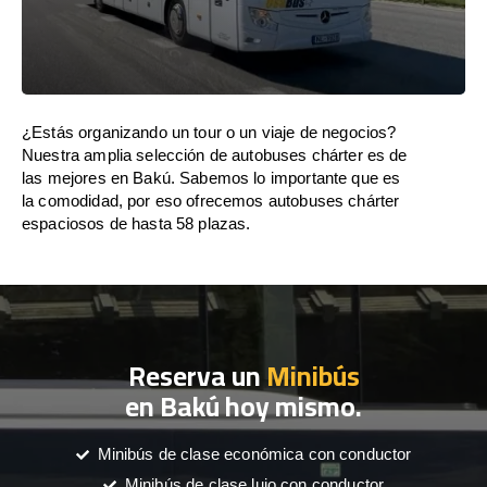
¿Estás organizando un tour o un viaje de negocios?
Nuestra amplia selección de autobuses chárter es de
las mejores en Bakú. Sabemos lo importante que es
la comodidad, por eso ofrecemos autobuses chárter
espaciosos de hasta 58 plazas.
Reserva un
Minibús
en Bakú hoy mismo.
Minibús de clase económica con conductor
Minibús de clase lujo con conductor