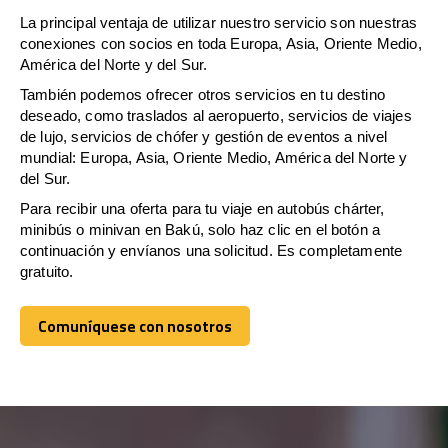
La principal ventaja de utilizar nuestro servicio son nuestras
conexiones con socios en toda Europa, Asia, Oriente Medio,
América del Norte y del Sur.
También podemos ofrecer otros servicios en tu destino
deseado, como traslados al aeropuerto, servicios de viajes
de lujo, servicios de chófer y gestión de eventos a nivel
mundial: Europa, Asia, Oriente Medio, América del Norte y
del Sur.
Para recibir una oferta para tu viaje en autobús chárter,
minibús o minivan en Bakú, solo haz clic en el botón a
continuación y envíanos una solicitud. Es completamente
gratuito.
Comuníquese con nosotros
Comuníquese con nosotros