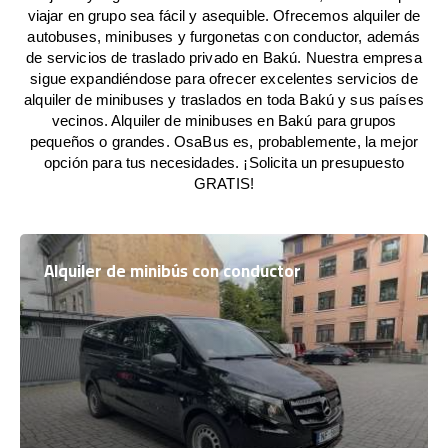
viajar en grupo sea fácil y asequible. Ofrecemos alquiler de
autobuses, minibuses y furgonetas con conductor, además
de servicios de traslado privado en Bakú. Nuestra empresa
sigue expandiéndose para ofrecer excelentes servicios de
alquiler de minibuses y traslados en toda Bakú y sus países
vecinos. Alquiler de minibuses en Bakú para grupos
pequeños o grandes. OsaBus es, probablemente, la mejor
opción para tus necesidades. ¡Solicita un presupuesto
GRATIS!
Alquiler de minibús con conductor