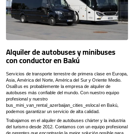
Alquiler de autobuses y minibuses
con conductor en Bakú
Servicios de transporte terrestre de primera clase en Europa,
Asia, América del Norte, América del Sur y Oriente Medio.
OsaBus es probablemente la empresa de alquiler de
autobuses más confiable del mundo. Con nuestro equipo
profesional y nuestro
bus_mini_van_rental_azerbaijan_cities_eslocal en Bakú,
podemos garantizar un servicio de alta calidad.
Trabajamos en el alquiler de autobuses chárter y la industria
del turismo desde 2012. Contamos con un equipo profesional
de gerentes que encontrarán la mejor solución posible para