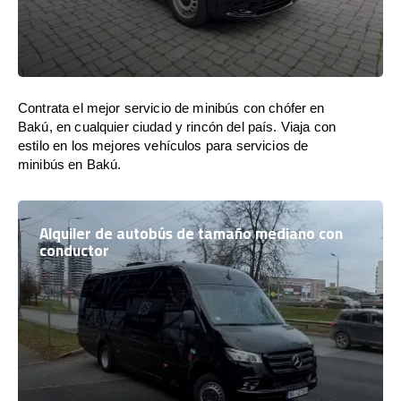
Contrata el mejor servicio de minibús con chófer en
Bakú, en cualquier ciudad y rincón del país. Viaja con
estilo en los mejores vehículos para servicios de
minibús en Bakú.
Alquiler de autobús de tamaño mediano con
conductor