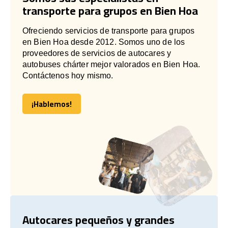
transporte para grupos en Bien Hoa
Ofreciendo servicios de transporte para grupos
en Bien Hoa desde 2012. Somos uno de los
proveedores de servicios de autocares y
autobuses chárter mejor valorados en Bien Hoa.
Contáctenos hoy mismo.
¡Hablemos!
¡Hablemos!
Autocares pequeños y grandes