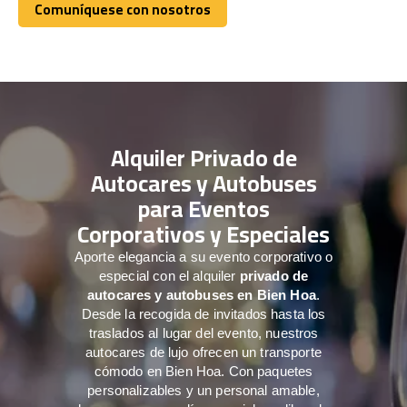
Comuníquese con nosotros
Comuníquese con nosotros
Alquiler Privado de
Autocares y Autobuses
para Eventos
Corporativos y Especiales
Aporte elegancia a su evento corporativo o
especial con el alquiler
privado de
autocares y autobuses en Bien Hoa
.
Desde la recogida de invitados hasta los
traslados al lugar del evento, nuestros
autocares de lujo ofrecen un transporte
cómodo en Bien Hoa. Con paquetes
personalizables y un personal amable,