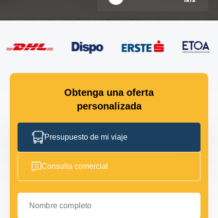
Obtenga una oferta
personalizada
Presupuesto de mi viaje
Consulta comercial
Nombre completo