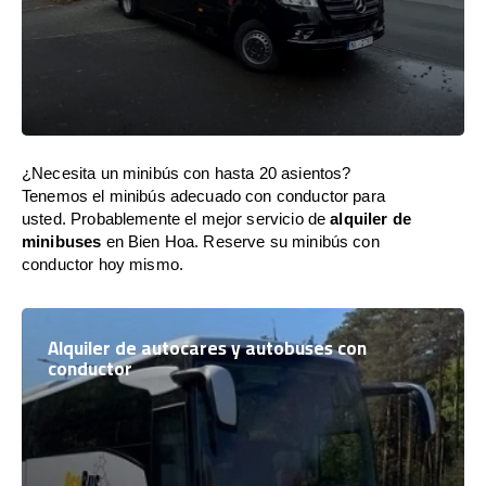
¿Necesita un minibús con hasta 20 asientos?
Tenemos el minibús adecuado con conductor para
usted. Probablemente el mejor servicio de
alquiler de
minibuses
en Bien Hoa. Reserve su minibús con
conductor hoy mismo.
Alquiler de autocares y autobuses con
conductor