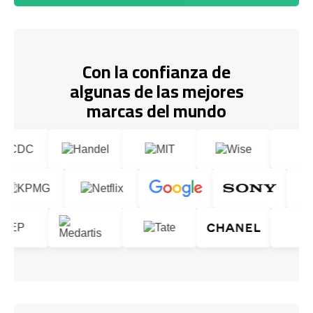
Con la confianza de
algunas de las mejores
marcas del mundo