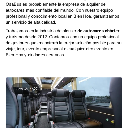
OsaBus es probablemente la empresa de alquiler de
autocares más confiable del mundo. Con nuestro equipo
profesional y conocimiento local en Bien Hoa, garantizamos
un servicio de alta calidad.
Trabajamos en la industria de alquiler
de autocares chárter
y turismo desde 2012. Contamos con un equipo profesional
de gestores que encontrará la mejor solución posible para su
viaje, tour, evento empresarial o cualquier otro evento en
Bien Hoa y ciudades cercanas.
View Gallery