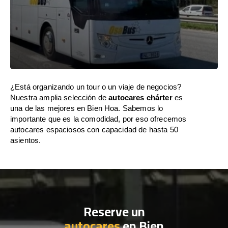
¿Está organizando un tour o un viaje de negocios?
Nuestra amplia selección de
autocares chárter
es
una de las mejores en Bien Hoa. Sabemos lo
importante que es la comodidad, por eso ofrecemos
autocares espaciosos con capacidad de hasta 50
asientos.
Reserve un
autocares
en Bien