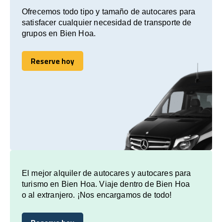
Ofrecemos todo tipo y tamaño de autocares para
satisfacer cualquier necesidad de transporte de
grupos en Bien Hoa.
Reserve hoy
Reserve hoy
El mejor alquiler de autocares y autocares para
turismo en Bien Hoa. Viaje dentro de Bien Hoa
o al extranjero. ¡Nos encargamos de todo!