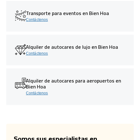
Transporte para eventos en Bien Hoa
Contáctenos
Alquiler de autocares de lujo en Bien Hoa
Contáctenos
Alquiler de autocares para aeropuertos en
Bien Hoa
Contáctenos
Somos sus especialistas en