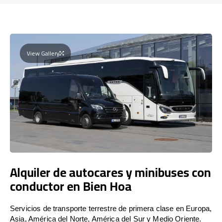
View Gallery
Alquiler de autocares y minibuses con
conductor en Bien Hoa
Servicios de transporte terrestre de primera clase en Europa,
Asia, América del Norte, América del Sur y Medio Oriente.