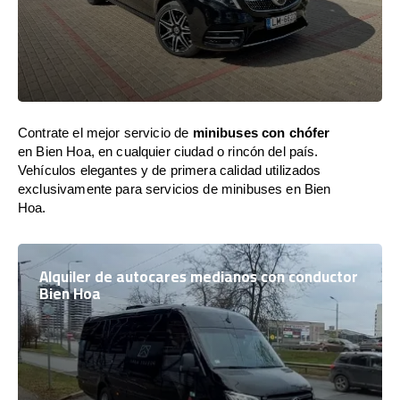
Contrate el mejor servicio de
minibuses con chófer
en Bien Hoa, en cualquier ciudad o rincón del país.
Vehículos elegantes y de primera calidad utilizados
exclusivamente para servicios de minibuses en Bien
Hoa.
Alquiler de autocares medianos con conductor
Bien Hoa