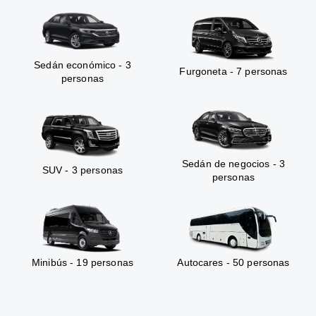
Sedán económico - 3
Furgoneta - 7 personas
personas
Sedán de negocios - 3
SUV - 3 personas
personas
Minibús - 19 personas
Autocares - 50 personas