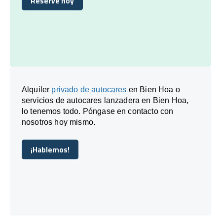
Reserve hoy
Reserve hoy
Alquiler
privado de autocares
en Bien Hoa o
servicios de autocares lanzadera en Bien Hoa,
lo tenemos todo. Póngase en contacto con
nosotros hoy mismo.
¡Hablemos!
¡Hablemos!