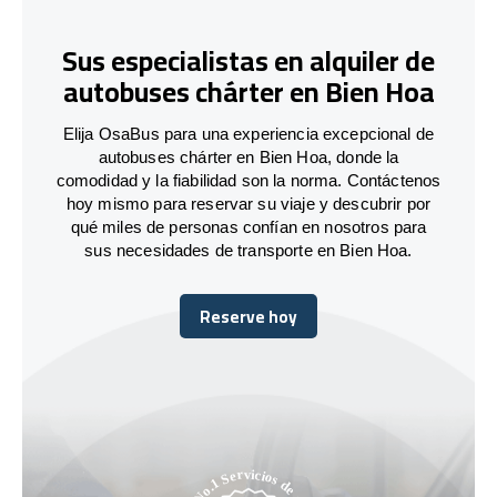
Sus especialistas en alquiler de
autobuses chárter en Bien Hoa
Elija OsaBus para una experiencia excepcional de
autobuses chárter en Bien Hoa, donde la
comodidad y la fiabilidad son la norma. Contáctenos
hoy mismo para reservar su viaje y descubrir por
qué miles de personas confían en nosotros para
sus necesidades de transporte en Bien Hoa.
Reserve hoy
Reserve hoy