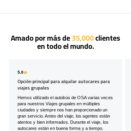
Amado por más de
35,000
clientes
en todo el mundo.
5.0
Opción principal para alquilar autocares para
viajes grupales
Hemos utilizado el autobús de OSA varias veces
para nuestros Viajes grupales en múltiples
ciudades y siempre nos han proporcionado un
gran servicio. Antes del viaje, los agentes están
atentos y bien informados. Durante el viaje, los
autocares están en buena forma y a tiempo.