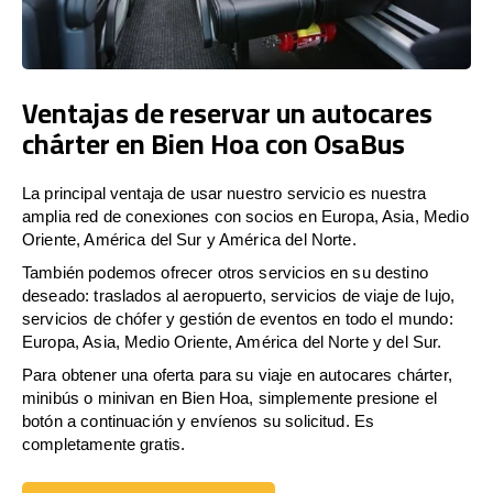
Ventajas de reservar un autocares
chárter en Bien Hoa con OsaBus
La principal ventaja de usar nuestro servicio es nuestra
amplia red de conexiones con socios en Europa, Asia, Medio
Oriente, América del Sur y América del Norte.
También podemos ofrecer otros servicios en su destino
deseado: traslados al aeropuerto, servicios de viaje de lujo,
servicios de chófer y gestión de eventos en todo el mundo:
Europa, Asia, Medio Oriente, América del Norte y del Sur.
Para obtener una oferta para su viaje en autocares chárter,
minibús o minivan en Bien Hoa, simplemente presione el
botón a continuación y envíenos su solicitud. Es
completamente gratis.