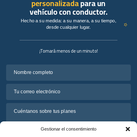
personalizada
para un
vehículo con conductor.
Hecho a su medida: a su manera, a su tiempo,
desde cualquier lugar.
¡Tomará menos de un minuto!
Nombre completo
Tu correo electrónico
Cuéntanos sobre tus planes
Gestionar el consentimiento