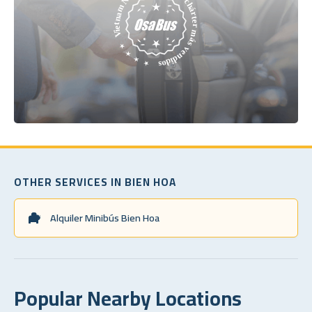
OTHER SERVICES IN BIEN HOA
Alquiler Minibús Bien Hoa
Popular Nearby Locations