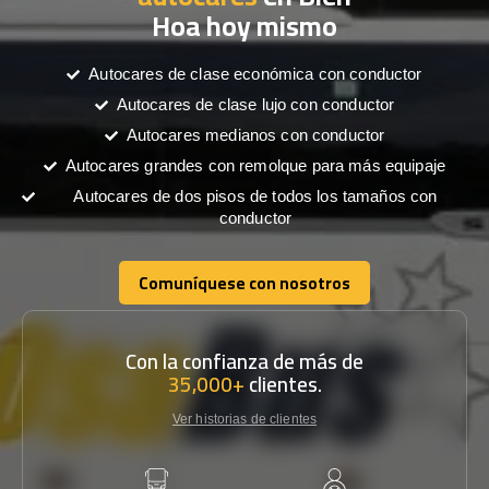
Hoa hoy mismo
Autocares de clase económica con conductor
Autocares de clase lujo con conductor
Autocares medianos con conductor
Autocares grandes con remolque para más equipaje
Autocares de dos pisos de todos los tamaños con
conductor
Comuníquese con nosotros
Comuníquese con nosotros
Con la confianza de más de
35,000+
clientes.
Ver historias de clientes