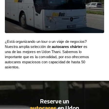
¿Está organizando un tour o un viaje de negocios?
Nuestra amplia selección de
autocares chárter
es
una de las mejores en Udon Thani. Sabemos lo
importante que es la comodidad, por eso ofrecemos
autocares espaciosos con capacidad de hasta 50
asientos.
Reserve un
autocares
en Udon