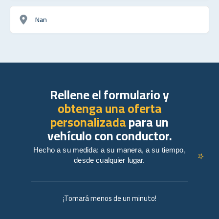
Nan
Rellene el formulario y
obtenga una oferta
personalizada
para un
vehículo con conductor.
Hecho a su medida: a su manera, a su tiempo,
desde cualquier lugar.
¡Tomará menos de un minuto!