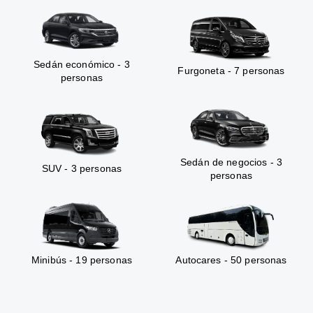
Sedán económico - 3
Furgoneta - 7 personas
personas
Sedán de negocios - 3
SUV - 3 personas
personas
Minibús - 19 personas
Autocares - 50 personas