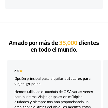
Amado por más de
35,000
clientes
en todo el mundo.
5.0
Opción principal para alquilar autocares para
viajes grupales
Hemos utilizado el autobús de OSA varias veces
para nuestros Viajes grupales en múltiples
ciudades y siempre nos han proporcionado un
gran servicio. Antes del viaje, los agentes están