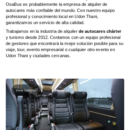
OsaBus es probablemente la empresa de alquiler de
autocares más confiable del mundo. Con nuestro equipo
profesional y conocimiento local en Udon Thani,
garantizamos un servicio de alta calidad.
Trabajamos en la industria de alquiler
de autocares chárter
y turismo desde 2012. Contamos con un equipo profesional
de gestores que encontrará la mejor solución posible para su
viaje, tour, evento empresarial o cualquier otro evento en
Udon Thani y ciudades cercanas.
View Gallery