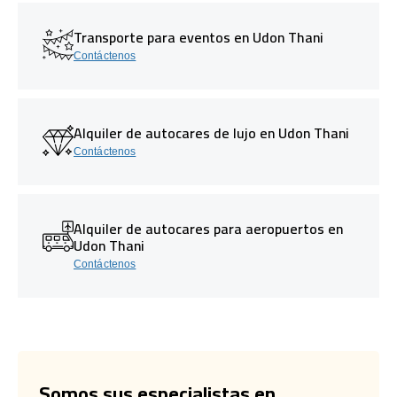
Transporte para eventos en Udon Thani
Contáctenos
Alquiler de autocares de lujo en Udon Thani
Contáctenos
Alquiler de autocares para aeropuertos en
Udon Thani
Contáctenos
Somos sus especialistas en