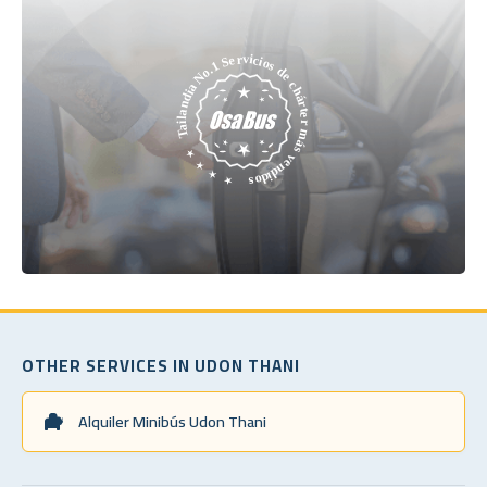
OTHER SERVICES IN UDON THANI
Alquiler Minibús Udon Thani