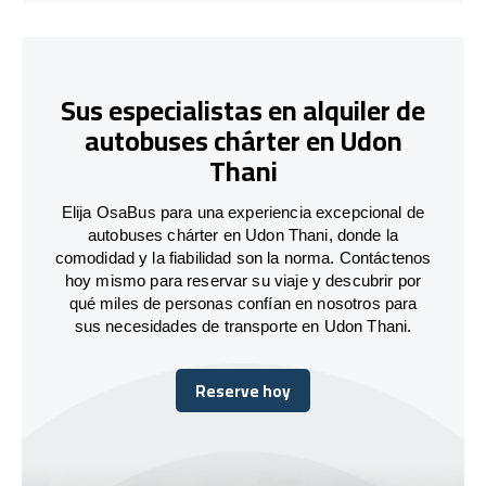
Sus especialistas en alquiler de
autobuses chárter en Udon
Thani
Elija OsaBus para una experiencia excepcional de
autobuses chárter en Udon Thani, donde la
comodidad y la fiabilidad son la norma. Contáctenos
hoy mismo para reservar su viaje y descubrir por
qué miles de personas confían en nosotros para
sus necesidades de transporte en Udon Thani.
Reserve hoy
Reserve hoy