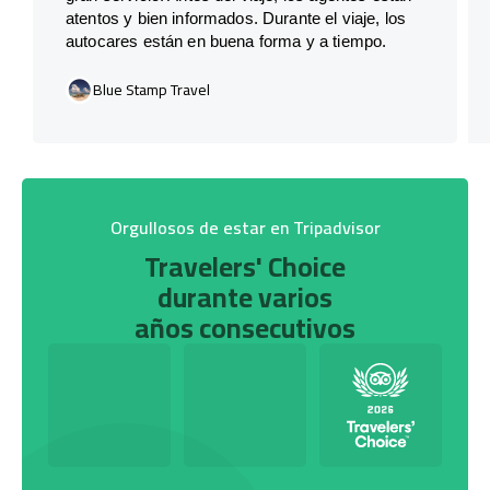
atentos y bien informados. Durante el viaje, los
autocares están en buena forma y a tiempo.
Blue Stamp Travel
Orgullosos de estar en Tripadvisor
Travelers' Choice
durante varios
años consecutivos