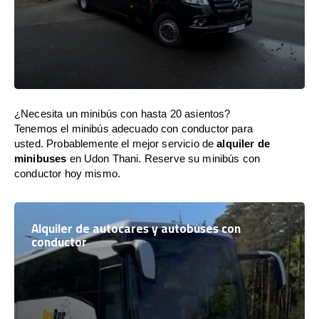
¿Necesita un minibús con hasta 20 asientos?
Tenemos el minibús adecuado con conductor para
usted. Probablemente el mejor servicio de
alquiler de
minibuses
en Udon Thani. Reserve su minibús con
conductor hoy mismo.
Alquiler de autocares y autobuses con
conductor