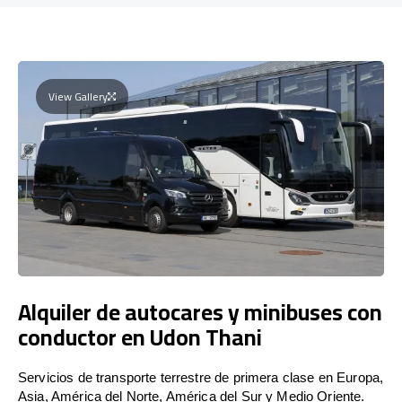
View Gallery
Alquiler de autocares y minibuses con
conductor en Udon Thani
Servicios de transporte terrestre de primera clase en Europa,
Asia, América del Norte, América del Sur y Medio Oriente.