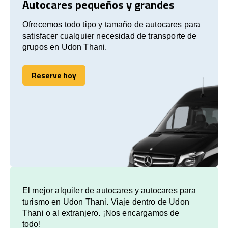
Autocares pequeños y grandes
Ofrecemos todo tipo y tamaño de autocares para
satisfacer cualquier necesidad de transporte de
grupos en Udon Thani.
Reserve hoy
Reserve hoy
El mejor alquiler de autocares y autocares para
turismo en Udon Thani. Viaje dentro de Udon
Thani o al extranjero. ¡Nos encargamos de
todo!