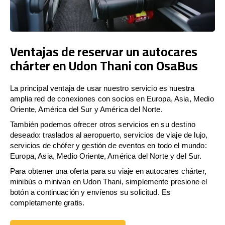
Ventajas de reservar un autocares
chárter en Udon Thani con OsaBus
La principal ventaja de usar nuestro servicio es nuestra
amplia red de conexiones con socios en Europa, Asia, Medio
Oriente, América del Sur y América del Norte.
También podemos ofrecer otros servicios en su destino
deseado: traslados al aeropuerto, servicios de viaje de lujo,
servicios de chófer y gestión de eventos en todo el mundo:
Europa, Asia, Medio Oriente, América del Norte y del Sur.
Para obtener una oferta para su viaje en autocares chárter,
minibús o minivan en Udon Thani, simplemente presione el
botón a continuación y envíenos su solicitud. Es
completamente gratis.