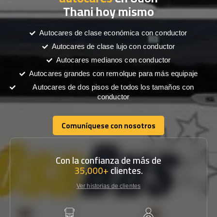
Thani hoy mismo
Autocares de clase económica con conductor
Autocares de clase lujo con conductor
Autocares medianos con conductor
Autocares grandes con remolque para más equipaje
Autocares de dos pisos de todos los tamaños con
conductor
Comuníquese con nosotros
Comuníquese con nosotros
Con la confianza de más de
35,000+
clientes.
Ver historias de clientes