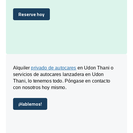
Reserve hoy
Reserve hoy
Alquiler
privado de autocares
en Udon Thani o
servicios de autocares lanzadera en Udon
Thani, lo tenemos todo. Póngase en contacto
con nosotros hoy mismo.
¡Hablemos!
¡Hablemos!