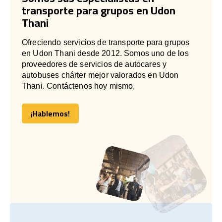
transporte para grupos en Udon
Thani
Ofreciendo servicios de transporte para grupos
en Udon Thani desde 2012. Somos uno de los
proveedores de servicios de autocares y
autobuses chárter mejor valorados en Udon
Thani. Contáctenos hoy mismo.
¡Hablemos!
¡Hablemos!