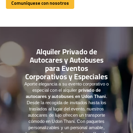
Comuníquese con nosotros
Comuníquese con nosotros
Alquiler Privado de
Autocares y Autobuses
para Eventos
Corporativos y Especiales
Aporte elegancia a su evento corporativo o
especial con el alquiler
privado de
autocares y autobuses en Udon Thani
.
Desde la recogida de invitados hasta los
traslados al lugar del evento, nuestros
autocares de lujo ofrecen un transporte
cómodo en Udon Thani. Con paquetes
personalizables y un personal amable,