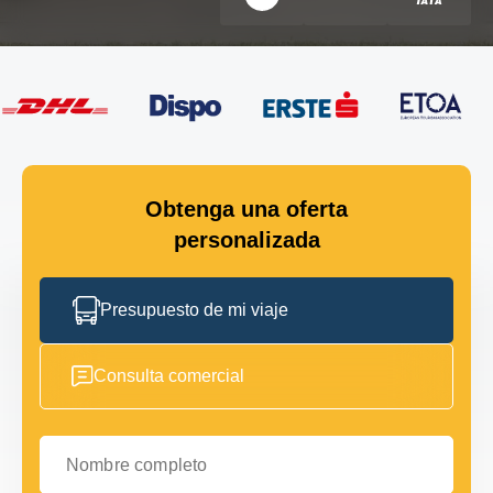
Obtenga una oferta
personalizada
Presupuesto de mi viaje
Consulta comercial
Nombre completo