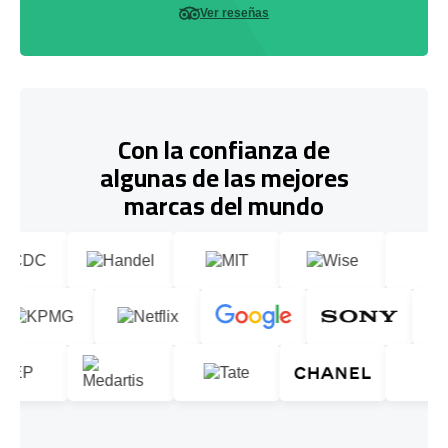
Ver reseñas
Con la confianza de
algunas de las mejores
marcas del mundo