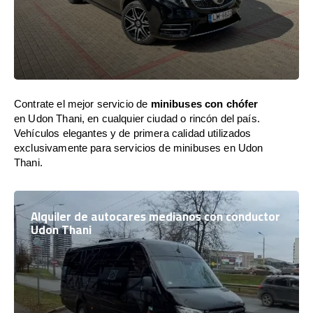
Contrate el mejor servicio de
minibuses con chófer
en Udon Thani, en cualquier ciudad o rincón del país.
Vehículos elegantes y de primera calidad utilizados
exclusivamente para servicios de minibuses en Udon
Thani.
Alquiler de autocares medianos con conductor
Udon Thani