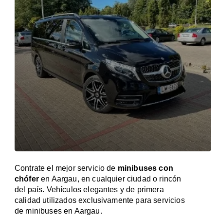
Contrate el mejor servicio de
minibuses con
chófer
en Aargau, en cualquier ciudad o rincón
del país. Vehículos elegantes y de primera
calidad utilizados exclusivamente para servicios
de minibuses en Aargau.