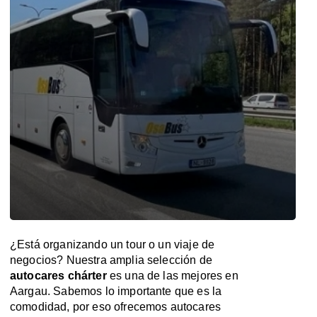
¿Está organizando un tour o un viaje de
negocios? Nuestra amplia selección de
autocares chárter
es una de las mejores en
Aargau. Sabemos lo importante que es la
comodidad, por eso ofrecemos autocares