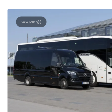
View Gallery