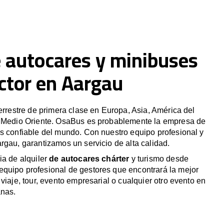
e autocares y minibuses
ctor en Aargau
terrestre de primera clase en Europa, Asia, América del
y Medio Oriente. OsaBus es probablemente la empresa de
s confiable del mundo. Con nuestro equipo profesional y
rgau, garantizamos un servicio de alta calidad.
ia de alquiler
de autocares chárter
y turismo desde
quipo profesional de gestores que encontrará la mejor
viaje, tour, evento empresarial o cualquier otro evento en
anas.