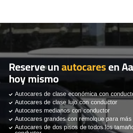
Reserve un
autocares
en Aa
hoy mismo
Autocares de clase económica con conduct
Autocares de clase lujo con conductor
Autocares medianos con conductor
Autocares grandes con remolque para más 
Autocares de dos pisos de todos los tamañ