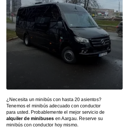
¿Necesita un minibús con hasta 20 asientos?
Tenemos el minibús adecuado con conductor
para usted. Probablemente el mejor servicio de
alquiler de minibuses
en Aargau. Reserve su
minibús con conductor hoy mismo.