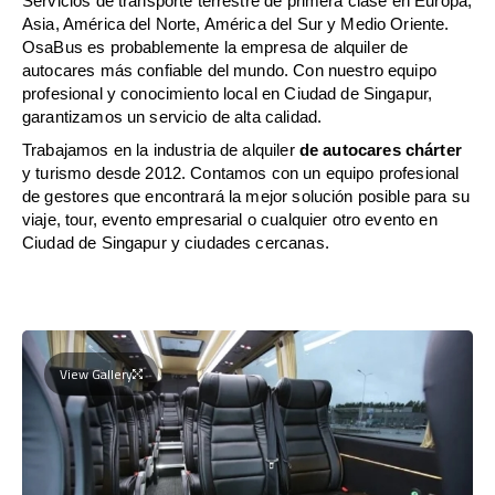
Servicios de transporte terrestre de primera clase en Europa,
Asia, América del Norte, América del Sur y Medio Oriente.
OsaBus es probablemente la empresa de alquiler de
autocares más confiable del mundo. Con nuestro equipo
profesional y conocimiento local en Ciudad de Singapur,
garantizamos un servicio de alta calidad.
Trabajamos en la industria de alquiler
de autocares chárter
y turismo desde 2012. Contamos con un equipo profesional
de gestores que encontrará la mejor solución posible para su
viaje, tour, evento empresarial o cualquier otro evento en
Ciudad de Singapur y ciudades cercanas.
View Gallery