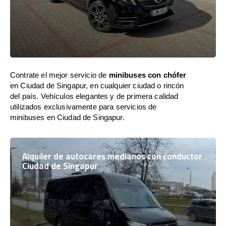
Contrate el mejor servicio de
minibuses con chófer
en Ciudad de Singapur, en cualquier ciudad o rincón
del país. Vehículos elegantes y de primera calidad
utilizados exclusivamente para servicios de
minibuses en Ciudad de Singapur.
Alquiler de autocares medianos con conductor
Ciudad de Singapur