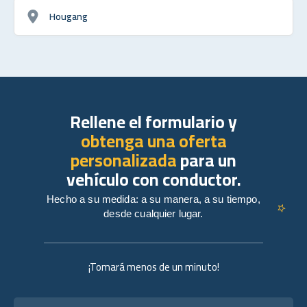
Hougang
Rellene el formulario y
obtenga una oferta
personalizada
para un
vehículo con conductor.
Hecho a su medida: a su manera, a su tiempo,
desde cualquier lugar.
¡Tomará menos de un minuto!
Nombre completo