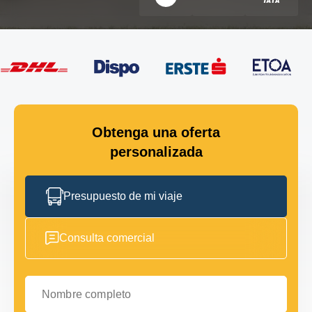
Obtenga una oferta
personalizada
Presupuesto de mi viaje
Consulta comercial
Nombre completo