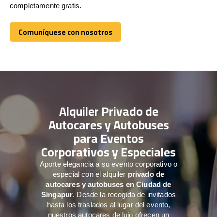
completamente gratis.
Comuníquese con nosotros
Comuníquese con nosotros
Alquiler Privado de
Autocares y Autobuses
para Eventos
Corporativos y Especiales
Aporte elegancia a su evento corporativo o
especial con el alquiler
privado de
autocares y autobuses en Ciudad de
Singapur
. Desde la recogida de invitados
hasta los traslados al lugar del evento,
nuestros autocares de lujo ofrecen un