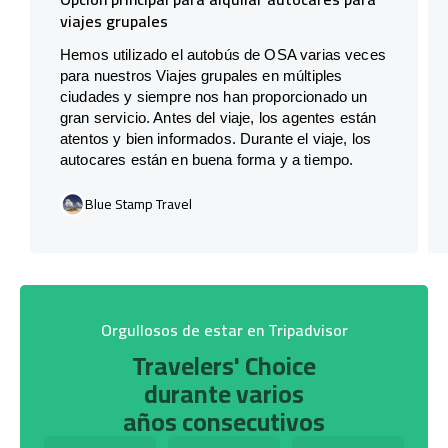
viajes grupales
Hemos utilizado el autobús de OSA varias veces
para nuestros Viajes grupales en múltiples
ciudades y siempre nos han proporcionado un
gran servicio. Antes del viaje, los agentes están
atentos y bien informados. Durante el viaje, los
autocares están en buena forma y a tiempo.
Blue Stamp Travel
Orgullosos de estar en Tripadvisor
Travelers' Choice
durante varios
años consecutivos