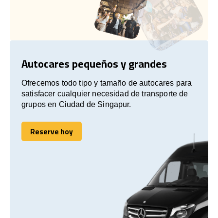
Autocares pequeños y grandes
Ofrecemos todo tipo y tamaño de autocares para
satisfacer cualquier necesidad de transporte de
grupos en Ciudad de Singapur.
Reserve hoy
Reserve hoy