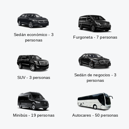
Sedán económico - 3
Furgoneta - 7 personas
personas
Sedán de negocios - 3
SUV - 3 personas
personas
Minibús - 19 personas
Autocares - 50 personas