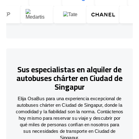
Sus especialistas en alquiler de
autobuses chárter en Ciudad de
Singapur
Elija OsaBus para una experiencia excepcional de
autobuses chárter en Ciudad de Singapur, donde la
comodidad y la fiabilidad son la norma. Contáctenos
hoy mismo para reservar su viaje y descubrir por
qué miles de personas confían en nosotros para
sus necesidades de transporte en Ciudad de
Singapur.