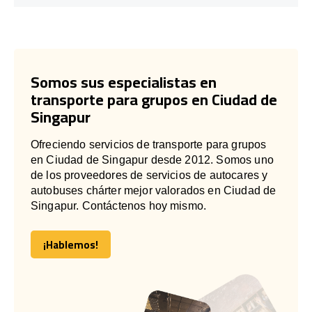
Somos sus especialistas en
transporte para grupos en Ciudad de
Singapur
Ofreciendo servicios de transporte para grupos
en Ciudad de Singapur desde 2012. Somos uno
de los proveedores de servicios de autocares y
autobuses chárter mejor valorados en Ciudad de
Singapur. Contáctenos hoy mismo.
¡Hablemos!
¡Hablemos!