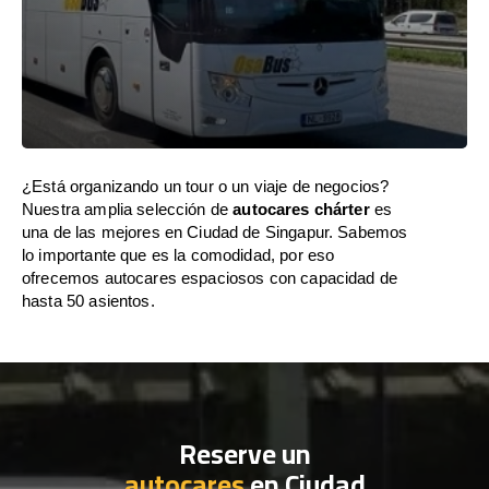
¿Está organizando un tour o un viaje de negocios?
Nuestra amplia selección de
autocares chárter
es
una de las mejores en Ciudad de Singapur. Sabemos
lo importante que es la comodidad, por eso
ofrecemos autocares espaciosos con capacidad de
hasta 50 asientos.
Reserve un
autocares
en Ciudad