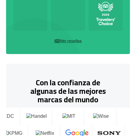
Ver reseñas
Con la confianza de
algunas de las mejores
marcas del mundo