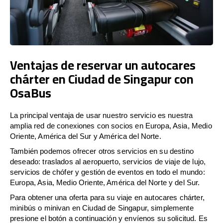
Ventajas de reservar un autocares
chárter en Ciudad de Singapur con
OsaBus
La principal ventaja de usar nuestro servicio es nuestra
amplia red de conexiones con socios en Europa, Asia, Medio
Oriente, América del Sur y América del Norte.
También podemos ofrecer otros servicios en su destino
deseado: traslados al aeropuerto, servicios de viaje de lujo,
servicios de chófer y gestión de eventos en todo el mundo:
Europa, Asia, Medio Oriente, América del Norte y del Sur.
Para obtener una oferta para su viaje en autocares chárter,
minibús o minivan en Ciudad de Singapur, simplemente
presione el botón a continuación y envíenos su solicitud. Es