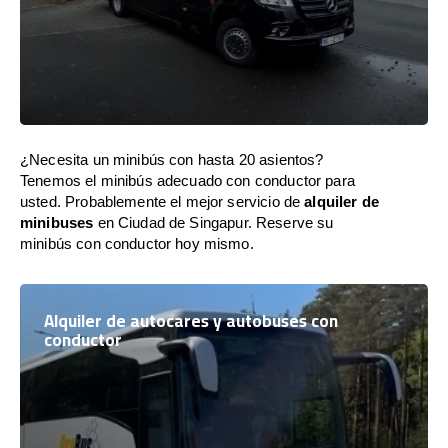
¿Necesita un minibús con hasta 20 asientos?
Tenemos el minibús adecuado con conductor para
usted. Probablemente el mejor servicio de
alquiler de
minibuses
en Ciudad de Singapur. Reserve su
minibús con conductor hoy mismo.
Alquiler de autocares y autobuses con
conductor