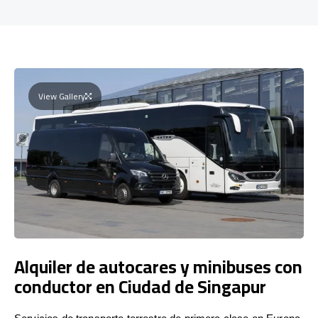
View Gallery
Alquiler de autocares y minibuses con
conductor en Ciudad de Singapur