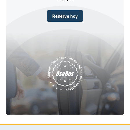
Reserve hoy
Reserve hoy