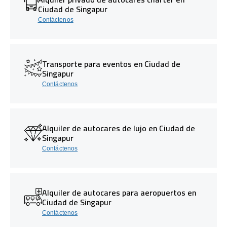
Ciudad de Singapur
Contáctenos
Transporte para eventos en Ciudad de
Singapur
Contáctenos
Alquiler de autocares de lujo en Ciudad de
Singapur
Contáctenos
Alquiler de autocares para aeropuertos en
Ciudad de Singapur
Contáctenos