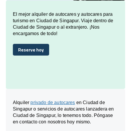
El mejor alquiler de autocares y autocares para
turismo en Ciudad de Singapur. Viaje dentro de
Ciudad de Singapur o al extranjero. ¡Nos
encargamos de todo!
Reserve hoy
Reserve hoy
Alquiler
privado de autocares
en Ciudad de
Singapur o servicios de autocares lanzadera en
Ciudad de Singapur, lo tenemos todo. Póngase
en contacto con nosotros hoy mismo.