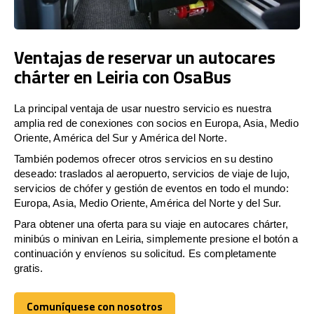
Ventajas de reservar un autocares
chárter en Leiria con OsaBus
La principal ventaja de usar nuestro servicio es nuestra
amplia red de conexiones con socios en Europa, Asia, Medio
Oriente, América del Sur y América del Norte.
También podemos ofrecer otros servicios en su destino
deseado: traslados al aeropuerto, servicios de viaje de lujo,
servicios de chófer y gestión de eventos en todo el mundo:
Europa, Asia, Medio Oriente, América del Norte y del Sur.
Para obtener una oferta para su viaje en autocares chárter,
minibús o minivan en Leiria, simplemente presione el botón a
continuación y envíenos su solicitud. Es completamente
gratis.
Comuníquese con nosotros