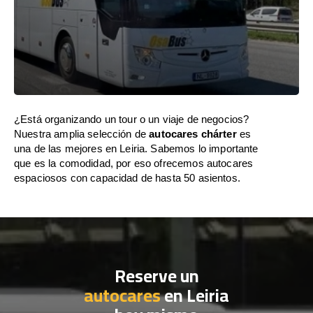
¿Está organizando un tour o un viaje de negocios?
Nuestra amplia selección de
autocares chárter
es
una de las mejores en Leiria. Sabemos lo importante
que es la comodidad, por eso ofrecemos autocares
espaciosos con capacidad de hasta 50 asientos.
Reserve un
autocares
en Leiria