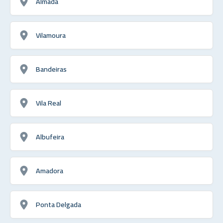
Almada
Vilamoura
Bandeiras
Vila Real
Albufeira
Amadora
Ponta Delgada