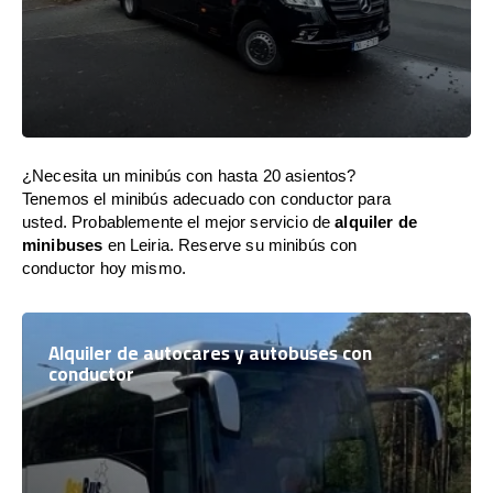
¿Necesita un minibús con hasta 20 asientos?
Tenemos el minibús adecuado con conductor para
usted. Probablemente el mejor servicio de
alquiler de
minibuses
en Leiria. Reserve su minibús con
conductor hoy mismo.
Alquiler de autocares y autobuses con
conductor