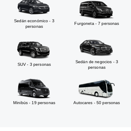
Sedán económico - 3
Furgoneta - 7 personas
personas
Sedán de negocios - 3
SUV - 3 personas
personas
Minibús - 19 personas
Autocares - 50 personas