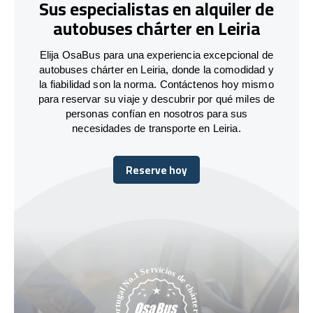
Sus especialistas en alquiler de
autobuses chárter en Leiria
Elija OsaBus para una experiencia excepcional de
autobuses chárter en Leiria, donde la comodidad y
la fiabilidad son la norma. Contáctenos hoy mismo
para reservar su viaje y descubrir por qué miles de
personas confían en nosotros para sus
necesidades de transporte en Leiria.
Reserve hoy
Reserve hoy