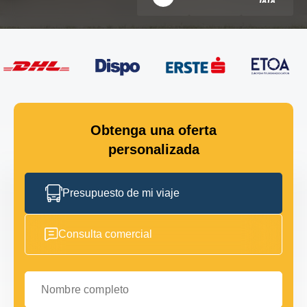
Obtenga una oferta
personalizada
Presupuesto de mi viaje
Consulta comercial
Nombre completo