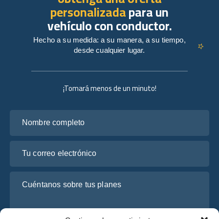
personalizada
para un
vehículo con conductor.
Hecho a su medida: a su manera, a su tiempo,
desde cualquier lugar.
¡Tomará menos de un minuto!
Nombre completo
Tu correo electrónico
Cuéntanos sobre tus planes