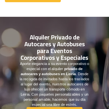
Comuníquese con nosotros
Alquiler Privado de
Autocares y Autobuses
para Eventos
Corporativos y Especiales
Aporte elegancia a su evento corporativo o
especial con el alquiler
privado de
autocares y autobuses en Leiria
. Desde
la recogida de invitados hasta los traslados
al lugar del evento, nuestros autocares de
lujo ofrecen un transporte cómodo en
Leiria. Con paquetes personalizables y un
personal amable, hacemos que su día
especial sea libre de estrés.