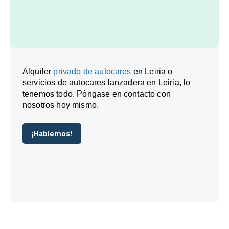
Alquiler
privado de autocares
en Leiria o
servicios de autocares lanzadera en Leiria, lo
tenemos todo. Póngase en contacto con
nosotros hoy mismo.
¡Hablemos!
¡Hablemos!