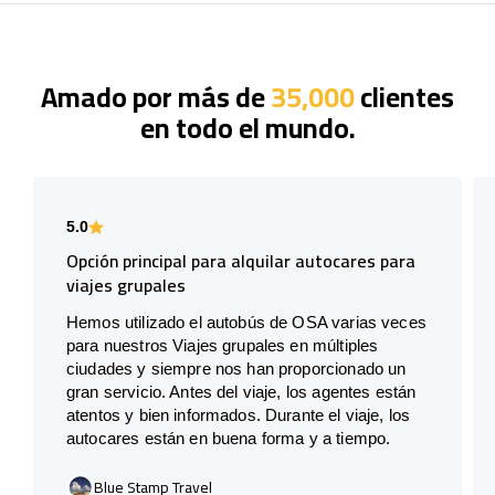
Amado por más de
35,000
clientes
en todo el mundo.
5.0
Opción principal para alquilar autocares para
viajes grupales
Hemos utilizado el autobús de OSA varias veces
para nuestros Viajes grupales en múltiples
ciudades y siempre nos han proporcionado un
gran servicio. Antes del viaje, los agentes están
atentos y bien informados. Durante el viaje, los
autocares están en buena forma y a tiempo.
Blue Stamp Travel