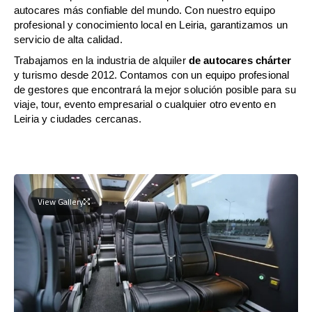
autocares más confiable del mundo. Con nuestro equipo
profesional y conocimiento local en Leiria, garantizamos un
servicio de alta calidad.
Trabajamos en la industria de alquiler
de autocares chárter
y turismo desde 2012. Contamos con un equipo profesional
de gestores que encontrará la mejor solución posible para su
viaje, tour, evento empresarial o cualquier otro evento en
Leiria y ciudades cercanas.
View Gallery