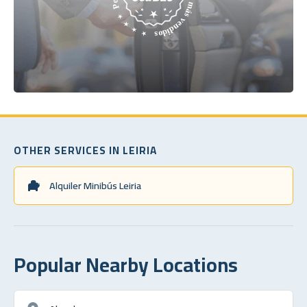
OTHER SERVICES IN LEIRIA
Alquiler Minibús Leiria
Popular Nearby Locations