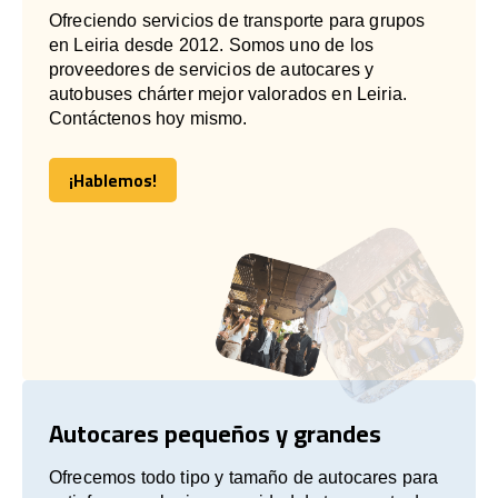
Ofreciendo servicios de transporte para grupos
en Leiria desde 2012. Somos uno de los
proveedores de servicios de autocares y
autobuses chárter mejor valorados en Leiria.
Contáctenos hoy mismo.
¡Hablemos!
¡Hablemos!
Autocares pequeños y grandes
Ofrecemos todo tipo y tamaño de autocares para