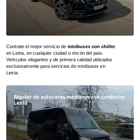
Contrate el mejor servicio de
minibuses con chófer
en Leiria, en cualquier ciudad o rincón del país.
Vehículos elegantes y de primera calidad utilizados
exclusivamente para servicios de minibuses en
Leiria.
Alquiler de autocares medianos con conductor
Leiria