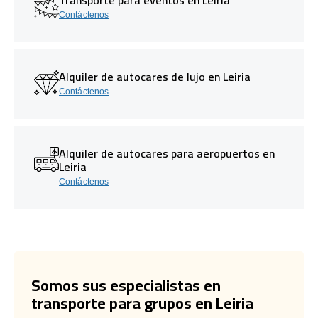
Contáctenos
Alquiler de autocares de lujo en Leiria
Contáctenos
Alquiler de autocares para aeropuertos en
Leiria
Contáctenos
Somos sus especialistas en
transporte para grupos en Leiria