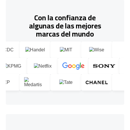
Con la confianza de
algunas de las mejores
marcas del mundo