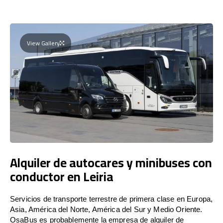
View Gallery
Alquiler de autocares y minibuses con
conductor en Leiria
Servicios de transporte terrestre de primera clase en Europa,
Asia, América del Norte, América del Sur y Medio Oriente.
OsaBus es probablemente la empresa de alquiler de