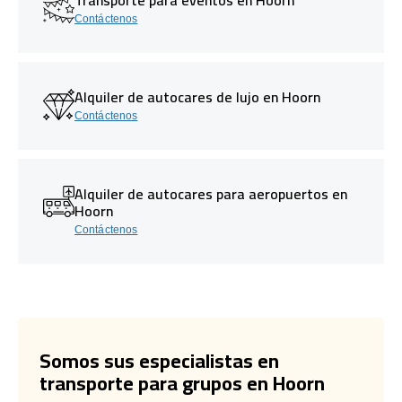
Contáctenos
Alquiler de autocares de lujo en Hoorn
Contáctenos
Alquiler de autocares para aeropuertos en
Hoorn
Contáctenos
Somos sus especialistas en
transporte para grupos en Hoorn