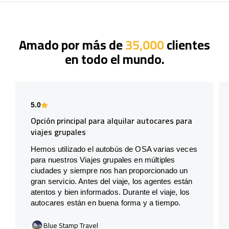
Amado por más de
35,000
clientes
en todo el mundo.
5.0
Opción principal para alquilar autocares para
viajes grupales
Hemos utilizado el autobús de OSA varias veces
para nuestros Viajes grupales en múltiples
ciudades y siempre nos han proporcionado un
gran servicio. Antes del viaje, los agentes están
atentos y bien informados. Durante el viaje, los
autocares están en buena forma y a tiempo.
Blue Stamp Travel