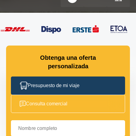
Obtenga una oferta
personalizada
Presupuesto de mi viaje
Consulta comercial
Nombre completo