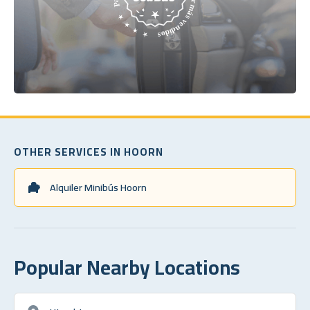
OTHER SERVICES IN HOORN
Alquiler Minibús Hoorn
Popular Nearby Locations