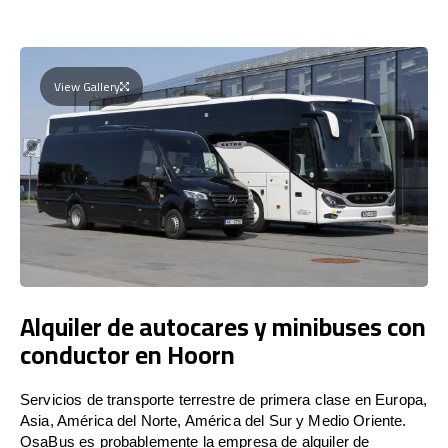
View Gallery
Alquiler de autocares y minibuses con
conductor en Hoorn
Servicios de transporte terrestre de primera clase en Europa,
Asia, América del Norte, América del Sur y Medio Oriente.
OsaBus es probablemente la empresa de alquiler de