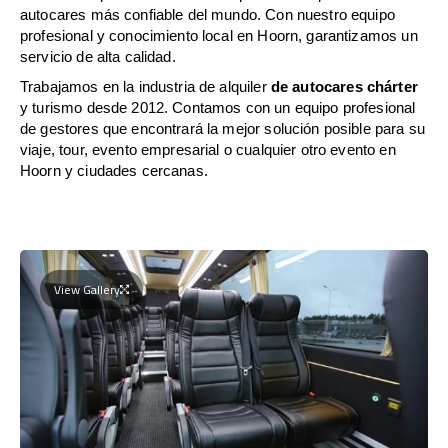
autocares más confiable del mundo. Con nuestro equipo
profesional y conocimiento local en Hoorn, garantizamos un
servicio de alta calidad.
Trabajamos en la industria de alquiler
de autocares chárter
y turismo desde 2012. Contamos con un equipo profesional
de gestores que encontrará la mejor solución posible para su
viaje, tour, evento empresarial o cualquier otro evento en
Hoorn y ciudades cercanas.
View Gallery