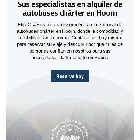
Sus especialistas en alquiler de
autobuses chárter en Hoorn
Elija OsaBus para una experiencia excepcional de
autobuses chárter en Hoorn, donde la comodidad y
la fiabilidad son la norma. Contáctenos hoy mismo
para reservar su viaje y descubrir por qué miles de
personas confían en nosotros para sus
necesidades de transporte en Hoorn.
Reserve hoy
Reserve hoy