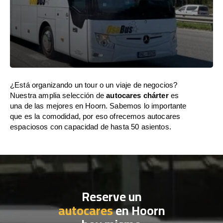
¿Está organizando un tour o un viaje de negocios?
Nuestra amplia selección de
autocares chárter
es
una de las mejores en Hoorn. Sabemos lo importante
que es la comodidad, por eso ofrecemos autocares
espaciosos con capacidad de hasta 50 asientos.
Reserve un
autocares
en Hoorn