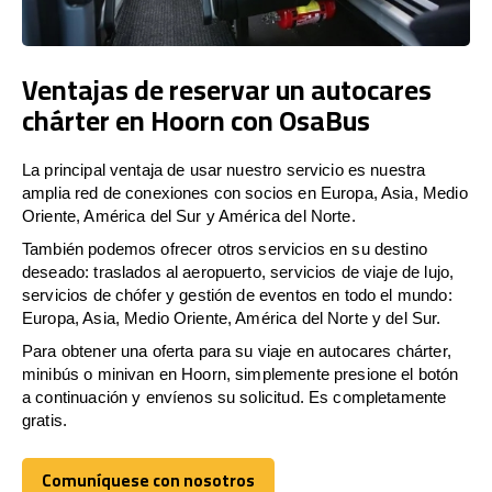
Ventajas de reservar un autocares
chárter en Hoorn con OsaBus
La principal ventaja de usar nuestro servicio es nuestra
amplia red de conexiones con socios en Europa, Asia, Medio
Oriente, América del Sur y América del Norte.
También podemos ofrecer otros servicios en su destino
deseado: traslados al aeropuerto, servicios de viaje de lujo,
servicios de chófer y gestión de eventos en todo el mundo:
Europa, Asia, Medio Oriente, América del Norte y del Sur.
Para obtener una oferta para su viaje en autocares chárter,
minibús o minivan en Hoorn, simplemente presione el botón
a continuación y envíenos su solicitud. Es completamente
gratis.
Comuníquese con nosotros