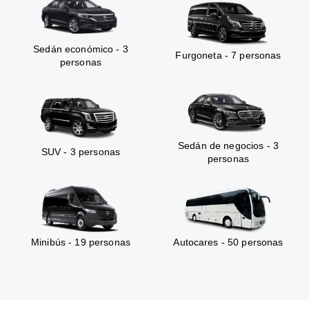
Sedán económico - 3
Furgoneta - 7 personas
personas
Sedán de negocios - 3
SUV - 3 personas
personas
Minibús - 19 personas
Autocares - 50 personas