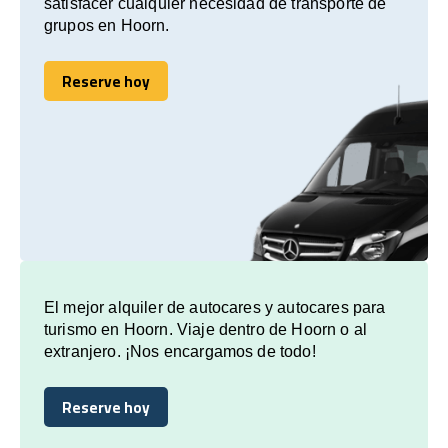
satisfacer cualquier necesidad de transporte de
grupos en Hoorn.
Reserve hoy
Reserve hoy
El mejor alquiler de autocares y autocares para
turismo en Hoorn. Viaje dentro de Hoorn o al
extranjero. ¡Nos encargamos de todo!
Reserve hoy
Reserve hoy