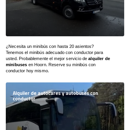
¿Necesita un minibús con hasta 20 asientos?
Tenemos el minibús adecuado con conductor para
usted. Probablemente el mejor servicio de
alquiler de
minibuses
en Hoorn. Reserve su minibús con
conductor hoy mismo.
Alquiler de autocares y autobuses con
conductor