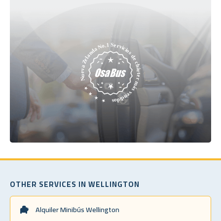
OTHER SERVICES IN WELLINGTON
Alquiler Minibús Wellington