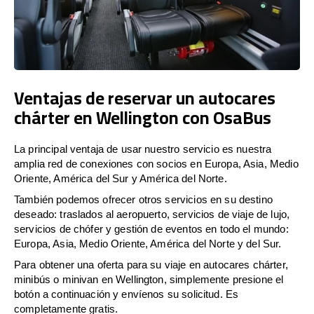
Ventajas de reservar un autocares
chárter en Wellington con OsaBus
La principal ventaja de usar nuestro servicio es nuestra
amplia red de conexiones con socios en Europa, Asia, Medio
Oriente, América del Sur y América del Norte.
También podemos ofrecer otros servicios en su destino
deseado: traslados al aeropuerto, servicios de viaje de lujo,
servicios de chófer y gestión de eventos en todo el mundo:
Europa, Asia, Medio Oriente, América del Norte y del Sur.
Para obtener una oferta para su viaje en autocares chárter,
minibús o minivan en Wellington, simplemente presione el
botón a continuación y envíenos su solicitud. Es
completamente gratis.