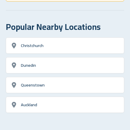
Popular Nearby Locations
Christchurch
Dunedin
Queenstown
Auckland