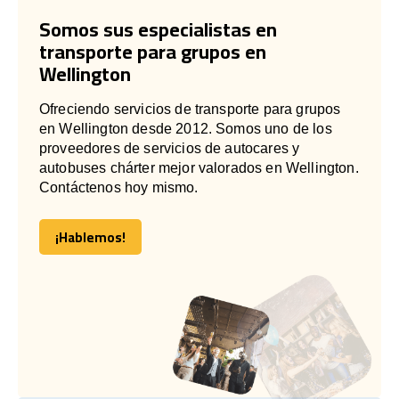
Somos sus especialistas en
transporte para grupos en
Wellington
Ofreciendo servicios de transporte para grupos
en Wellington desde 2012. Somos uno de los
proveedores de servicios de autocares y
autobuses chárter mejor valorados en Wellington.
Contáctenos hoy mismo.
¡Hablemos!
¡Hablemos!