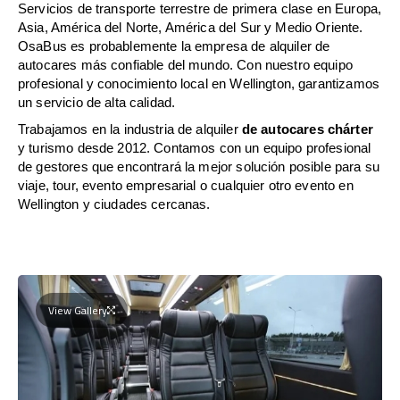
Servicios de transporte terrestre de primera clase en Europa,
Asia, América del Norte, América del Sur y Medio Oriente.
OsaBus es probablemente la empresa de alquiler de
autocares más confiable del mundo. Con nuestro equipo
profesional y conocimiento local en Wellington, garantizamos
un servicio de alta calidad.
Trabajamos en la industria de alquiler
de autocares chárter
y turismo desde 2012. Contamos con un equipo profesional
de gestores que encontrará la mejor solución posible para su
viaje, tour, evento empresarial o cualquier otro evento en
Wellington y ciudades cercanas.
View Gallery