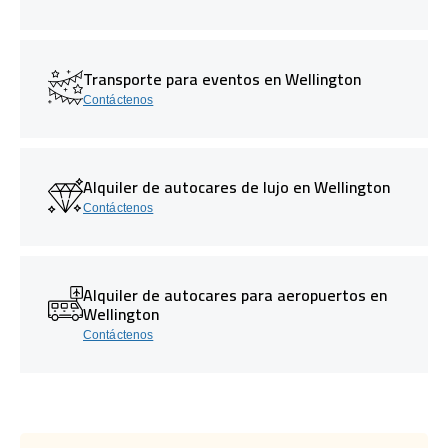
Transporte para eventos en Wellington
Contáctenos
Alquiler de autocares de lujo en Wellington
Contáctenos
Alquiler de autocares para aeropuertos en
Wellington
Contáctenos