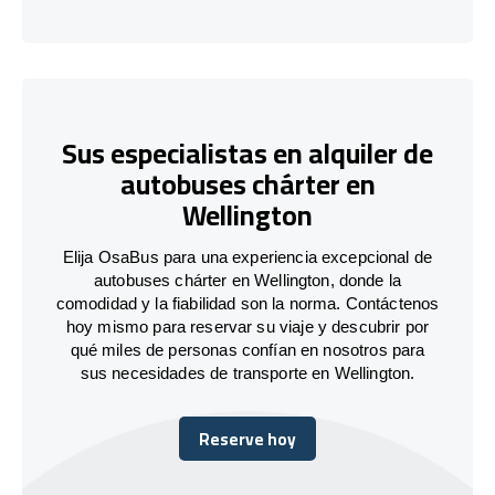
Sus especialistas en alquiler de
autobuses chárter en
Wellington
Elija OsaBus para una experiencia excepcional de
autobuses chárter en Wellington, donde la
comodidad y la fiabilidad son la norma. Contáctenos
hoy mismo para reservar su viaje y descubrir por
qué miles de personas confían en nosotros para
sus necesidades de transporte en Wellington.
Reserve hoy
Reserve hoy