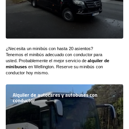
¿Necesita un minibús con hasta 20 asientos?
Tenemos el minibús adecuado con conductor para
usted. Probablemente el mejor servicio de
alquiler de
minibuses
en Wellington. Reserve su minibús con
conductor hoy mismo.
Alquiler de autocares y autobuses con
conductor