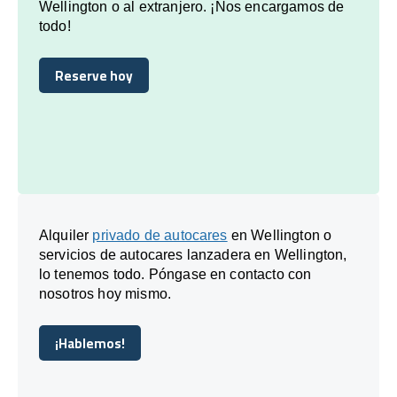
Wellington o al extranjero. ¡Nos encargamos de
todo!
Reserve hoy
Reserve hoy
Alquiler
privado de autocares
en Wellington o
servicios de autocares lanzadera en Wellington,
lo tenemos todo. Póngase en contacto con
nosotros hoy mismo.
¡Hablemos!
¡Hablemos!