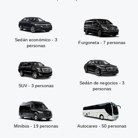
Sedán económico - 3
Furgoneta - 7 personas
personas
Sedán de negocios - 3
SUV - 3 personas
personas
Minibús - 19 personas
Autocares - 50 personas