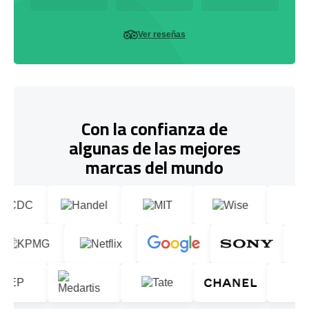
Ver reseñas
Con la confianza de
algunas de las mejores
marcas del mundo