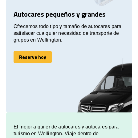
Autocares pequeños y grandes
Ofrecemos todo tipo y tamaño de autocares para
satisfacer cualquier necesidad de transporte de
grupos en Wellington.
Reserve hoy
Reserve hoy
El mejor alquiler de autocares y autocares para
turismo en Wellington. Viaje dentro de