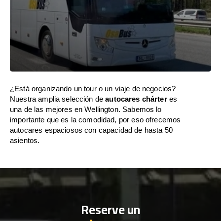
¿Está organizando un tour o un viaje de negocios?
Nuestra amplia selección de
autocares chárter
es
una de las mejores en Wellington. Sabemos lo
importante que es la comodidad, por eso ofrecemos
autocares espaciosos con capacidad de hasta 50
asientos.
Reserve un