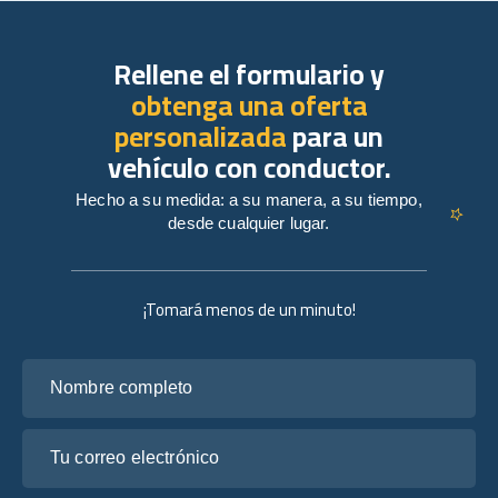
Rellene el formulario y
obtenga una oferta
personalizada
para un
vehículo con conductor.
Hecho a su medida: a su manera, a su tiempo,
desde cualquier lugar.
¡Tomará menos de un minuto!
Nombre completo
Tu correo electrónico