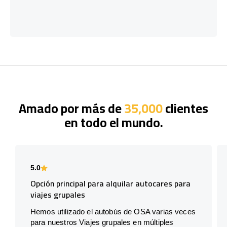
Amado por más de
35,000
clientes
en todo el mundo.
5.0
Opción principal para alquilar autocares para
viajes grupales
Hemos utilizado el autobús de OSA varias veces
para nuestros Viajes grupales en múltiples