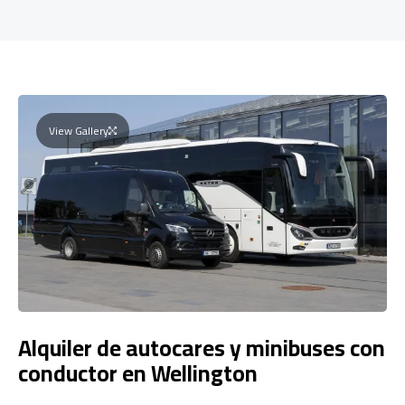
View Gallery
Alquiler de autocares y minibuses con
conductor en Wellington