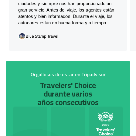
ciudades y siempre nos han proporcionado un
gran servicio. Antes del viaje, los agentes están
atentos y bien informados. Durante el viaje, los
autocares están en buena forma y a tiempo.
Blue Stamp Travel
Orgullosos de estar en Tripadvisor
Travelers' Choice
durante varios
años consecutivos