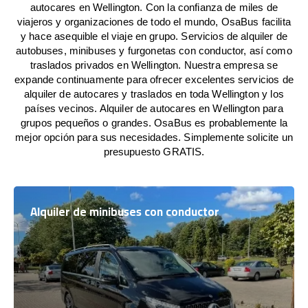
autocares en Wellington. Con la confianza de miles de
viajeros y organizaciones de todo el mundo, OsaBus facilita
y hace asequible el viaje en grupo. Servicios de alquiler de
autobuses, minibuses y furgonetas con conductor, así como
traslados privados en Wellington. Nuestra empresa se
expande continuamente para ofrecer excelentes servicios de
alquiler de autocares y traslados en toda Wellington y los
países vecinos. Alquiler de autocares en Wellington para
grupos pequeños o grandes. OsaBus es probablemente la
mejor opción para sus necesidades. Simplemente solicite un
presupuesto GRATIS.
Alquiler de minibuses con conductor