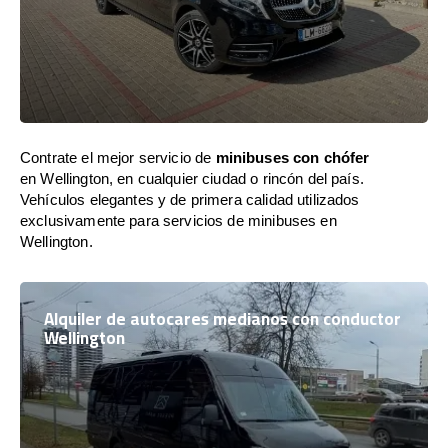
Contrate el mejor servicio de
minibuses con chófer
en Wellington, en cualquier ciudad o rincón del país.
Vehículos elegantes y de primera calidad utilizados
exclusivamente para servicios de minibuses en
Wellington.
Alquiler de autocares medianos con conductor
Wellington