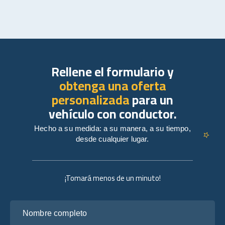
Rellene el formulario y
obtenga una oferta
personalizada
para un
vehículo con conductor.
Hecho a su medida: a su manera, a su tiempo,
desde cualquier lugar.
¡Tomará menos de un minuto!
Nombre completo