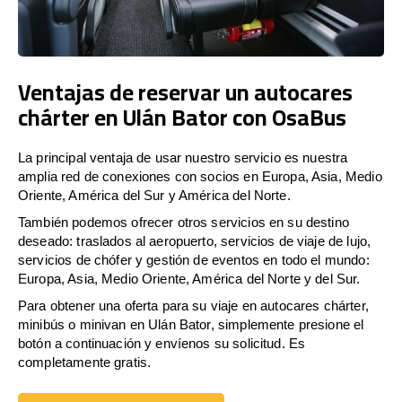
Ventajas de reservar un autocares
chárter en Ulán Bator con OsaBus
La principal ventaja de usar nuestro servicio es nuestra
amplia red de conexiones con socios en Europa, Asia, Medio
Oriente, América del Sur y América del Norte.
También podemos ofrecer otros servicios en su destino
deseado: traslados al aeropuerto, servicios de viaje de lujo,
servicios de chófer y gestión de eventos en todo el mundo:
Europa, Asia, Medio Oriente, América del Norte y del Sur.
Para obtener una oferta para su viaje en autocares chárter,
minibús o minivan en Ulán Bator, simplemente presione el
botón a continuación y envíenos su solicitud. Es
completamente gratis.