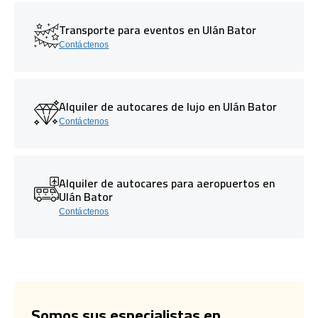
Transporte para eventos en Ulán Bator
Contáctenos
Alquiler de autocares de lujo en Ulán Bator
Contáctenos
Alquiler de autocares para aeropuertos en
Ulán Bator
Contáctenos
Somos sus especialistas en