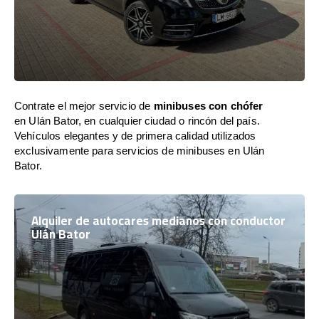
Contrate el mejor servicio de
minibuses con chófer
en Ulán Bator, en cualquier ciudad o rincón del país.
Vehículos elegantes y de primera calidad utilizados
exclusivamente para servicios de minibuses en Ulán
Bator.
Alquiler de autocares medianos con conductor
Ulán Bator