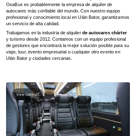
OsaBus es probablemente la empresa de alquiler de
autocares más confiable del mundo. Con nuestro equipo
profesional y conocimiento local en Ulán Bator, garantizamos
un servicio de alta calidad.
Trabajamos en la industria de alquiler
de autocares chárter
y turismo desde 2012. Contamos con un equipo profesional
de gestores que encontrará la mejor solución posible para su
viaje, tour, evento empresarial o cualquier otro evento en
Ulán Bator y ciudades cercanas.
View Gallery