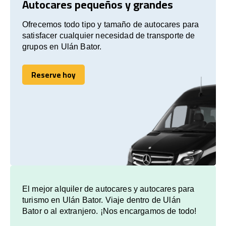
Autocares pequeños y grandes
Ofrecemos todo tipo y tamaño de autocares para
satisfacer cualquier necesidad de transporte de
grupos en Ulán Bator.
Reserve hoy
Reserve hoy
El mejor alquiler de autocares y autocares para
turismo en Ulán Bator. Viaje dentro de Ulán
Bator o al extranjero. ¡Nos encargamos de todo!