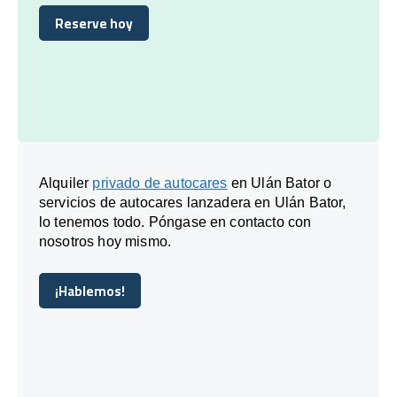
Reserve hoy
Reserve hoy
Alquiler
privado de autocares
en Ulán Bator o
servicios de autocares lanzadera en Ulán Bator,
lo tenemos todo. Póngase en contacto con
nosotros hoy mismo.
¡Hablemos!
¡Hablemos!