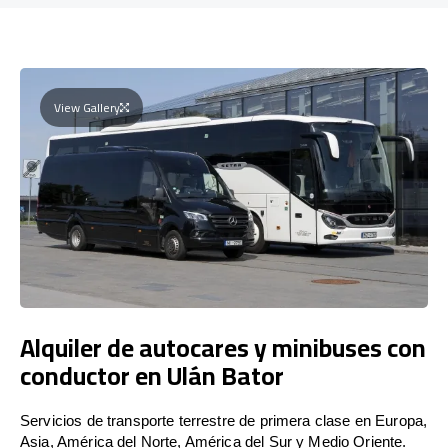
View Gallery
Alquiler de autocares y minibuses con
conductor en Ulán Bator
Servicios de transporte terrestre de primera clase en Europa,
Asia, América del Norte, América del Sur y Medio Oriente.