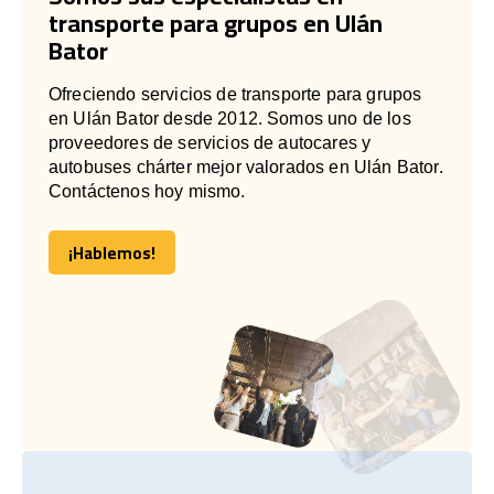
transporte para grupos en Ulán
Bator
Ofreciendo servicios de transporte para grupos
en Ulán Bator desde 2012. Somos uno de los
proveedores de servicios de autocares y
autobuses chárter mejor valorados en Ulán Bator.
Contáctenos hoy mismo.
¡Hablemos!
¡Hablemos!