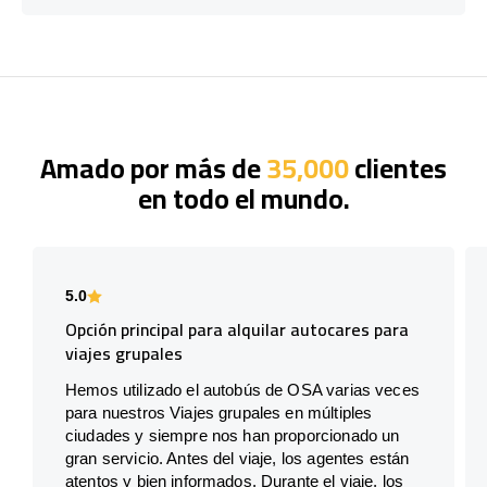
Amado por más de
35,000
clientes
en todo el mundo.
5.0
Opción principal para alquilar autocares para
viajes grupales
Hemos utilizado el autobús de OSA varias veces
para nuestros Viajes grupales en múltiples
ciudades y siempre nos han proporcionado un
gran servicio. Antes del viaje, los agentes están
atentos y bien informados. Durante el viaje, los