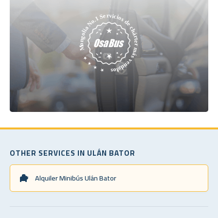
OTHER SERVICES IN ULÁN BATOR
Alquiler Minibús Ulán Bator