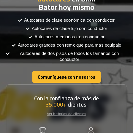
Bator hoy mismo
Autocares de clase económica con conductor
Autocares de clase lujo con conductor
Autocares medianos con conductor
Autocares grandes con remolque para más equipaje
Autocares de dos pisos de todos los tamaños con
conductor
Comuníquese con nosotros
Comuníquese con nosotros
Con la confianza de más de
35,000+
clientes.
Ver historias de clientes