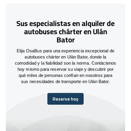
Sus especialistas en alquiler de
autobuses chárter en Ulán
Bator
Elija OsaBus para una experiencia excepcional de
autobuses chárter en Ulán Bator, donde la
comodidad y la fiabilidad son la norma. Contáctenos
hoy mismo para reservar su viaje y descubrir por
qué miles de personas confían en nosotros para
sus necesidades de transporte en Ulán Bator.
Reserve hoy
Reserve hoy