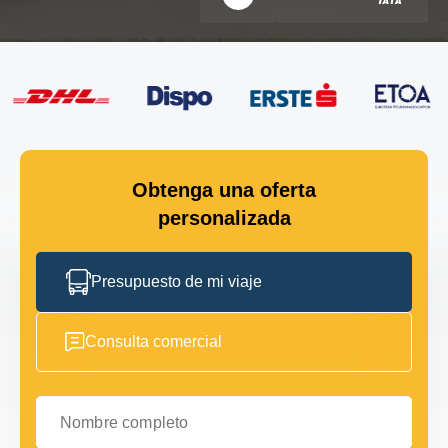
Obtenga una oferta
personalizada
Presupuesto de mi viaje
Consulta comercial
Nombre completo