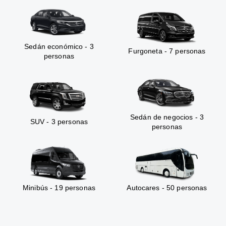
Sedán económico - 3
Furgoneta - 7 personas
personas
Sedán de negocios - 3
SUV - 3 personas
personas
Minibús - 19 personas
Autocares - 50 personas