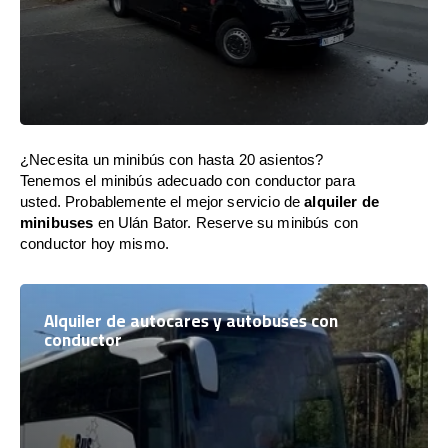
¿Necesita un minibús con hasta 20 asientos?
Tenemos el minibús adecuado con conductor para
usted. Probablemente el mejor servicio de
alquiler de
minibuses
en Ulán Bator. Reserve su minibús con
conductor hoy mismo.
Alquiler de autocares y autobuses con
conductor