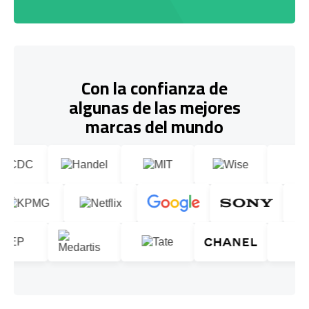
Con la confianza de
algunas de las mejores
marcas del mundo