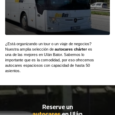
¿Está organizando un tour o un viaje de negocios?
Nuestra amplia selección de
autocares chárter
es
una de las mejores en Ulán Bator. Sabemos lo
importante que es la comodidad, por eso ofrecemos
autocares espaciosos con capacidad de hasta 50
asientos.
Reserve un
autocares
en Ulán