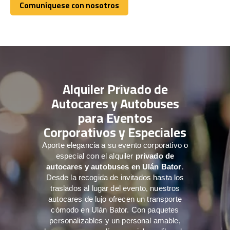
Comuníquese con nosotros
Comuníquese con nosotros
Alquiler Privado de
Autocares y Autobuses
para Eventos
Corporativos y Especiales
Aporte elegancia a su evento corporativo o
especial con el alquiler
privado de
autocares y autobuses en Ulán Bator
.
Desde la recogida de invitados hasta los
traslados al lugar del evento, nuestros
autocares de lujo ofrecen un transporte
cómodo en Ulán Bator. Con paquetes
personalizables y un personal amable,