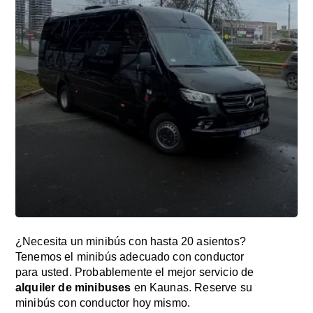
¿Necesita un minibús con hasta 20 asientos?
Tenemos el minibús adecuado con conductor
para usted. Probablemente el mejor servicio de
alquiler de minibuses
en Kaunas. Reserve su
minibús con conductor hoy mismo.