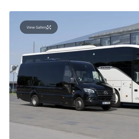
View Gallery