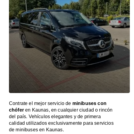
Contrate el mejor servicio de
minibuses con
chófer
en Kaunas, en cualquier ciudad o rincón
del país. Vehículos elegantes y de primera
calidad utilizados exclusivamente para servicios
de minibuses en Kaunas.