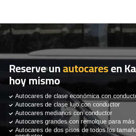
Reserve un
autocares
en K
hoy mismo
Autocares de clase económica con conduct
Autocares de clase lujo con conductor
Autocares medianos con conductor
Autocares grandes con remolque para más 
Autocares de dos pisos de todos los tamañ