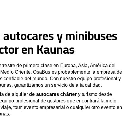
e autocares y minibuses
ctor en Kaunas
terrestre de primera clase en Europa, Asia, América del
y Medio Oriente. OsaBus es probablemente la empresa de
s confiable del mundo. Con nuestro equipo profesional y
unas, garantizamos un servicio de alta calidad.
ia de alquiler
de autocares chárter
y turismo desde
quipo profesional de gestores que encontrará la mejor
viaje, tour, evento empresarial o cualquier otro evento en
anas.