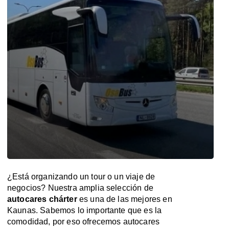
¿Está organizando un tour o un viaje de
negocios? Nuestra amplia selección de
autocares chárter
es una de las mejores en
Kaunas. Sabemos lo importante que es la
comodidad, por eso ofrecemos autocares