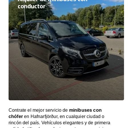
conductor
Contrate el mejor servicio de
minibuses con
chófer
en Hafnarfjörður, en cualquier ciudad o
rincón del país. Vehículos elegantes y de primera