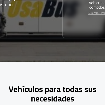
Vehículo
os con
cómodos
Nuestra Flot
Vehículos para todas sus
necesidades