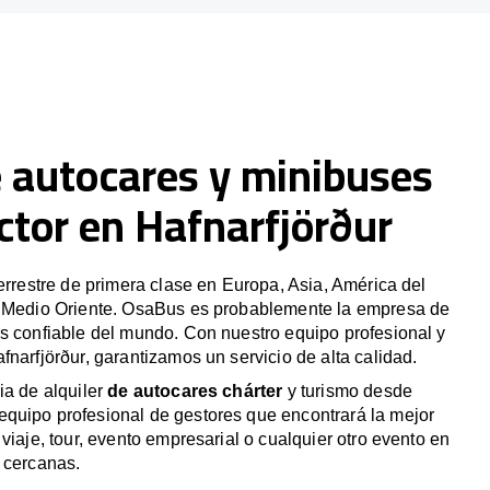
e autocares y minibuses
ctor en Hafnarfjörður
terrestre de primera clase en Europa, Asia, América del
y Medio Oriente. OsaBus es probablemente la empresa de
s confiable del mundo. Con nuestro equipo profesional y
fnarfjörður, garantizamos un servicio de alta calidad.
ia de alquiler
de autocares chárter
y turismo desde
quipo profesional de gestores que encontrará la mejor
viaje, tour, evento empresarial o cualquier otro evento en
 cercanas.