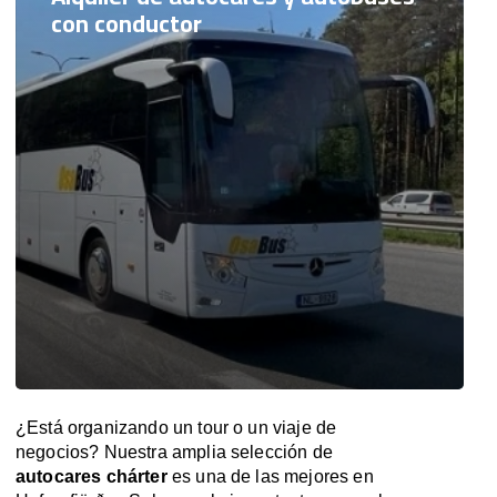
con conductor
¿Está organizando un tour o un viaje de
negocios? Nuestra amplia selección de
autocares chárter
es una de las mejores en