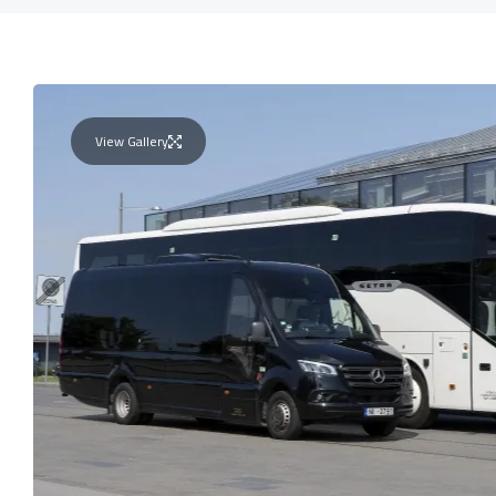
View Gallery