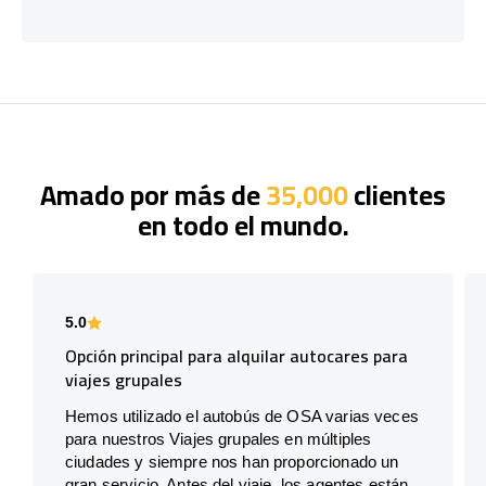
Amado por más de
35,000
clientes
en todo el mundo.
5.0
Opción principal para alquilar autocares para
viajes grupales
Hemos utilizado el autobús de OSA varias veces
para nuestros Viajes grupales en múltiples
ciudades y siempre nos han proporcionado un
gran servicio. Antes del viaje, los agentes están