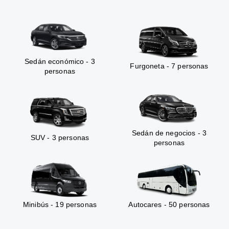
Sedán económico - 3
Furgoneta - 7 personas
personas
Sedán de negocios - 3
SUV - 3 personas
personas
Minibús - 19 personas
Autocares - 50 personas