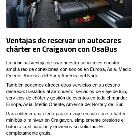
Ventajas de reservar un autocares
chárter en Craigavon con OsaBus
La principal ventaja de usar nuestro servicio es nuestra
amplia red de conexiones con socios en Europa, Asia, Medio
Oriente, América del Sur y América del Norte.
También podemos ofrecer otros servicios en su destino
deseado: traslados al aeropuerto, servicios de viaje de lujo,
servicios de chófer y gestión de eventos en todo el mundo:
Europa, Asia, Medio Oriente, América del Norte y del Sur.
Para obtener una oferta para su viaje en autocares chárter,
minibús o minivan en Craigavon, simplemente presione el
botón a continuación y envíenos su solicitud. Es
completamente gratis.