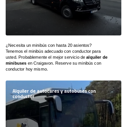
¿Necesita un minibús con hasta 20 asientos?
Tenemos el minibús adecuado con conductor para
usted. Probablemente el mejor servicio de
alquiler de
minibuses
en Craigavon. Reserve su minibús con
conductor hoy mismo.
Alquiler de autocares y autobuses con
conductor