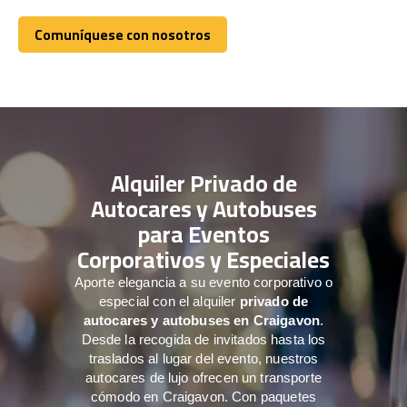
Comuníquese con nosotros
Comuníquese con nosotros
Alquiler Privado de
Autocares y Autobuses
para Eventos
Corporativos y Especiales
Aporte elegancia a su evento corporativo o
especial con el alquiler
privado de
autocares y autobuses en Craigavon
.
Desde la recogida de invitados hasta los
traslados al lugar del evento, nuestros
autocares de lujo ofrecen un transporte
cómodo en Craigavon. Con paquetes