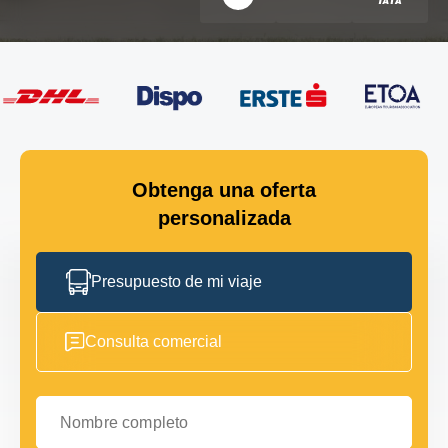
Obtenga una oferta
personalizada
Presupuesto de mi viaje
Consulta comercial
Nombre completo