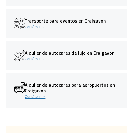
Transporte para eventos en Craigavon
Contáctenos
Alquiler de autocares de lujo en Craigavon
Contáctenos
Alquiler de autocares para aeropuertos en
Craigavon
Contáctenos