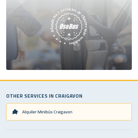
OTHER SERVICES IN CRAIGAVON
Alquiler Minibús Craigavon