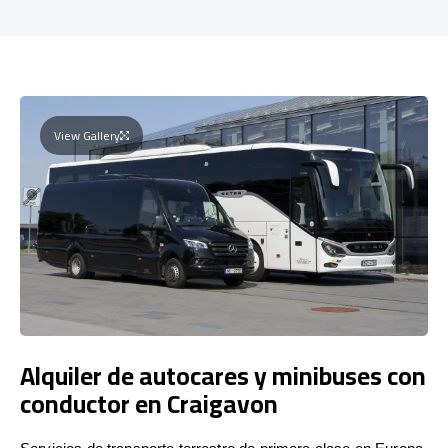
View Gallery
Alquiler de autocares y minibuses con
conductor en Craigavon