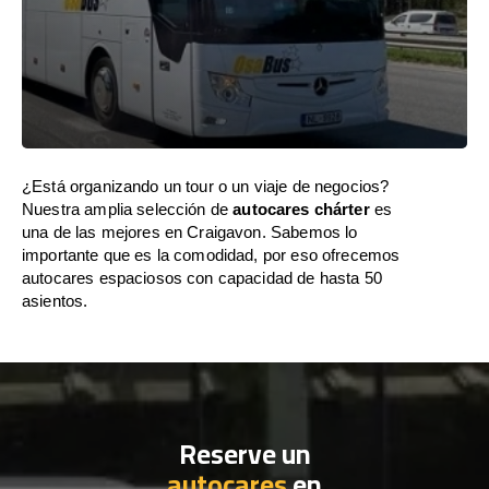
¿Está organizando un tour o un viaje de negocios?
Nuestra amplia selección de
autocares chárter
es
una de las mejores en Craigavon. Sabemos lo
importante que es la comodidad, por eso ofrecemos
autocares espaciosos con capacidad de hasta 50
asientos.
Reserve un
autocares
en