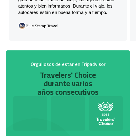
atentos y bien informados. Durante el viaje, los
autocares están en buena forma y a tiempo.
Blue Stamp Travel
Orgullosos de estar en Tripadvisor
Travelers' Choice
durante varios
años consecutivos