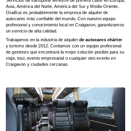
Servicios de transporte terrestre de primera clase en Europa,
Asia, América del Norte, América del Sur y Medio Oriente.
OsaBus es probablemente la empresa de alquiler de
autocares más confiable del mundo. Con nuestro equipo
profesional y conocimiento local en Craigavon, garantizamos
un servicio de alta calidad.
Trabajamos en la industria de alquiler
de autocares chárter
y turismo desde 2012. Contamos con un equipo profesional
de gestores que encontrará la mejor solución posible para su
viaje, tour, evento empresarial o cualquier otro evento en
Craigavon y ciudades cercanas.
View Gallery