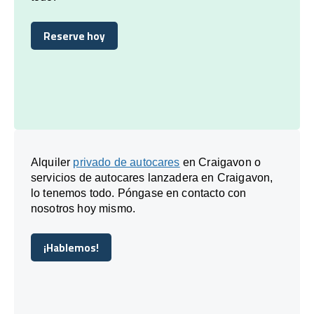
Reserve hoy
Reserve hoy
Alquiler
privado de autocares
en Craigavon o
servicios de autocares lanzadera en Craigavon,
lo tenemos todo. Póngase en contacto con
nosotros hoy mismo.
¡Hablemos!
¡Hablemos!