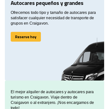
Autocares pequeños y grandes
Ofrecemos todo tipo y tamaño de autocares para
satisfacer cualquier necesidad de transporte de
grupos en Craigavon.
Reserve hoy
Reserve hoy
El mejor alquiler de autocares y autocares para
turismo en Craigavon. Viaje dentro de
Craigavon o al extranjero. ¡Nos encargamos de
todo!