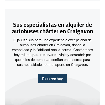
Sus especialistas en alquiler de
autobuses chárter en Craigavon
Elija OsaBus para una experiencia excepcional de
autobuses chárter en Craigavon, donde la
comodidad y la fiabilidad son la norma. Contáctenos
hoy mismo para reservar su viaje y descubrir por
qué miles de personas confían en nosotros para
sus necesidades de transporte en Craigavon.
Reserve hoy
Reserve hoy