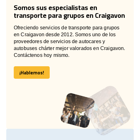
Somos sus especialistas en
transporte para grupos en Craigavon
Ofreciendo servicios de transporte para grupos
en Craigavon desde 2012. Somos uno de los
proveedores de servicios de autocares y
autobuses chárter mejor valorados en Craigavon.
Contáctenos hoy mismo.
¡Hablemos!
¡Hablemos!