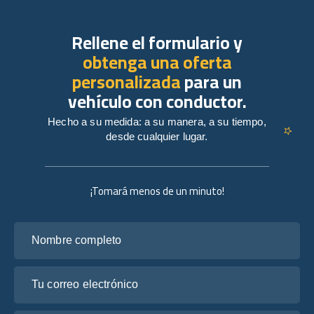
Rellene el formulario y
obtenga una oferta
personalizada
para un
vehículo con conductor.
Hecho a su medida: a su manera, a su tiempo,
desde cualquier lugar.
¡Tomará menos de un minuto!
Nombre completo
Tu correo electrónico