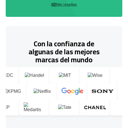
Ver reseñas
Con la confianza de
algunas de las mejores
marcas del mundo