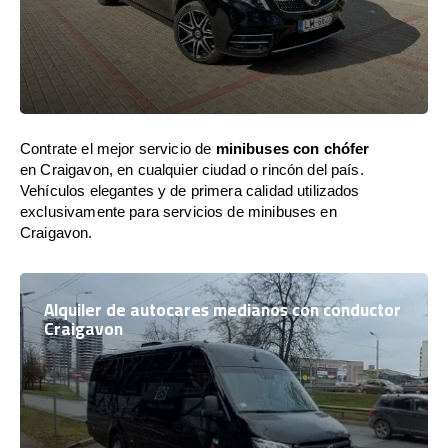
Contrate el mejor servicio de
minibuses con chófer
en Craigavon, en cualquier ciudad o rincón del país.
Vehículos elegantes y de primera calidad utilizados
exclusivamente para servicios de minibuses en
Craigavon.
Alquiler de autocares medianos con conductor
Craigavon