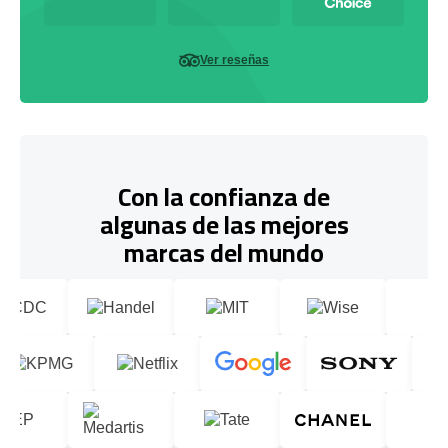
Ver reseñas
Con la confianza de
algunas de las mejores
marcas del mundo