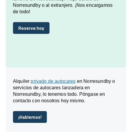
Norresundby o al extranjero. ¡Nos encargamos
de todo!
Reserve hoy
Reserve hoy
Alquiler
privado de autocares
en Norresundby o
servicios de autocares lanzadera en
Norresundby, lo tenemos todo. Póngase en
contacto con nosotros hoy mismo.
¡Hablemos!
¡Hablemos!