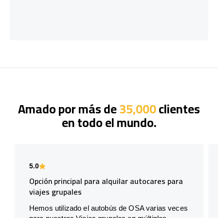
Amado por más de
35,000
clientes
en todo el mundo.
5.0
Opción principal para alquilar autocares para
viajes grupales
Hemos utilizado el autobús de OSA varias veces