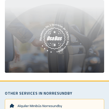
OTHER SERVICES IN NORRESUNDBY
Alquiler Minibús Norresundby