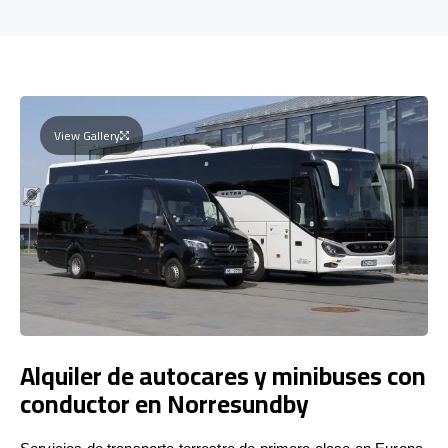
View Gallery
Alquiler de autocares y minibuses con
conductor en Norresundby