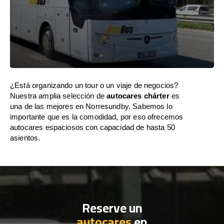
¿Está organizando un tour o un viaje de negocios?
Nuestra amplia selección de
autocares chárter
es
una de las mejores en Norresundby. Sabemos lo
importante que es la comodidad, por eso ofrecemos
autocares espaciosos con capacidad de hasta 50
asientos.
Reserve un
autocares
en