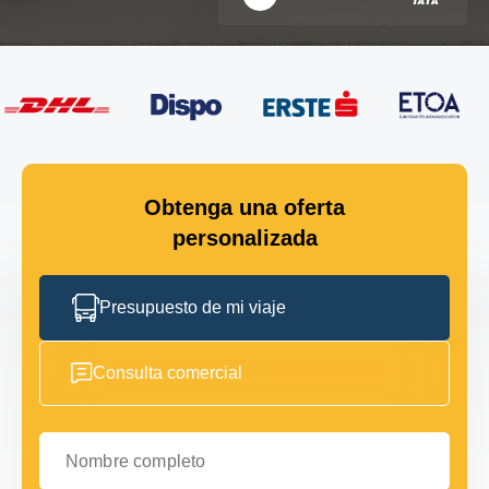
Obtenga una oferta
personalizada
Presupuesto de mi viaje
Consulta comercial
Nombre completo