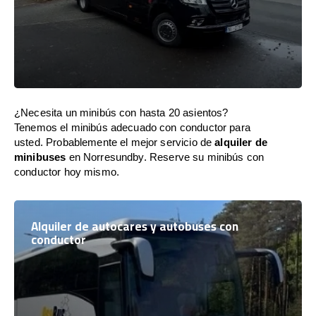
¿Necesita un minibús con hasta 20 asientos?
Tenemos el minibús adecuado con conductor para
usted. Probablemente el mejor servicio de
alquiler de
minibuses
en Norresundby. Reserve su minibús con
conductor hoy mismo.
Alquiler de autocares y autobuses con
conductor