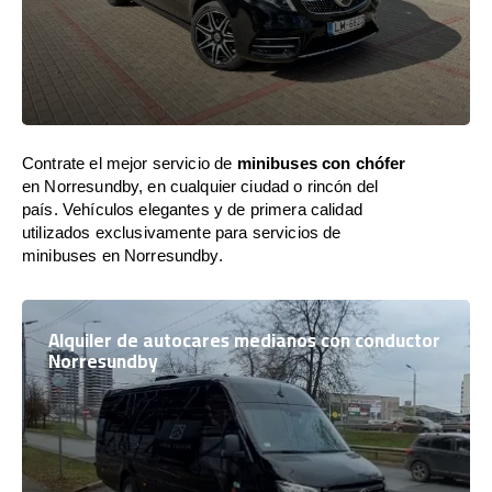
Contrate el mejor servicio de
minibuses con chófer
en Norresundby, en cualquier ciudad o rincón del
país. Vehículos elegantes y de primera calidad
utilizados exclusivamente para servicios de
minibuses en Norresundby.
Alquiler de autocares medianos con conductor
Norresundby