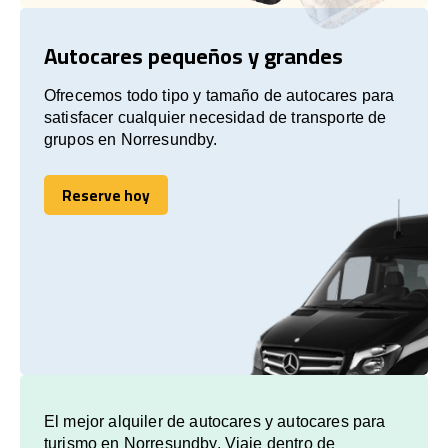
Autocares pequeños y grandes
Ofrecemos todo tipo y tamaño de autocares para
satisfacer cualquier necesidad de transporte de
grupos en Norresundby.
Reserve hoy
Reserve hoy
El mejor alquiler de autocares y autocares para
turismo en Norresundby. Viaje dentro de