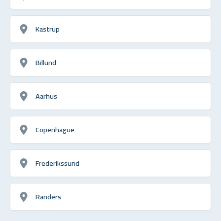
Kastrup
Billund
Aarhus
Copenhague
Frederikssund
Randers