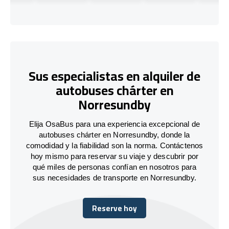
Sus especialistas en alquiler de
autobuses chárter en
Norresundby
Elija OsaBus para una experiencia excepcional de
autobuses chárter en Norresundby, donde la
comodidad y la fiabilidad son la norma. Contáctenos
hoy mismo para reservar su viaje y descubrir por
qué miles de personas confían en nosotros para
sus necesidades de transporte en Norresundby.
Reserve hoy
Reserve hoy