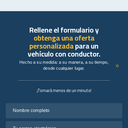
Rellene el formulario y
obtenga una oferta
personalizada
para un
vehículo con conductor.
Hecho a su medida: a su manera, a su tiempo,
desde cualquier lugar.
¡Tomará menos de un minuto!
Nombre completo
Tu correo electrónico