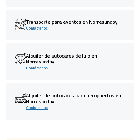
Transporte para eventos en Norresundby
Contáctenos
Alquiler de autocares de lujo en
Norresundby
Contáctenos
Alquiler de autocares para aeropuertos en
Norresundby
Contáctenos