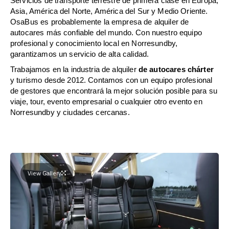
Servicios de transporte terrestre de primera clase en Europa,
Asia, América del Norte, América del Sur y Medio Oriente.
OsaBus es probablemente la empresa de alquiler de
autocares más confiable del mundo. Con nuestro equipo
profesional y conocimiento local en Norresundby,
garantizamos un servicio de alta calidad.
Trabajamos en la industria de alquiler
de autocares chárter
y turismo desde 2012. Contamos con un equipo profesional
de gestores que encontrará la mejor solución posible para su
viaje, tour, evento empresarial o cualquier otro evento en
Norresundby y ciudades cercanas.
View Gallery