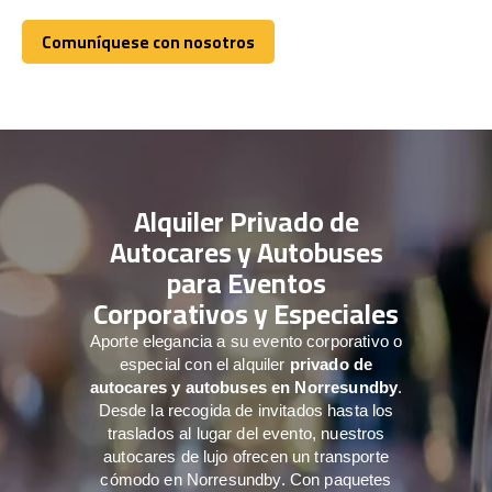
Comuníquese con nosotros
Comuníquese con nosotros
Alquiler Privado de
Autocares y Autobuses
para Eventos
Corporativos y Especiales
Aporte elegancia a su evento corporativo o
especial con el alquiler
privado de
autocares y autobuses en Norresundby
.
Desde la recogida de invitados hasta los
traslados al lugar del evento, nuestros
autocares de lujo ofrecen un transporte
cómodo en Norresundby. Con paquetes