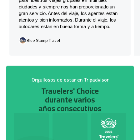
para nuestros Viajes grupales en múltiples
ciudades y siempre nos han proporcionado un
gran servicio. Antes del viaje, los agentes están
atentos y bien informados. Durante el viaje, los
autocares están en buena forma y a tiempo.
Blue Stamp Travel
Orgullosos de estar en Tripadvisor
Travelers' Choice
durante varios
años consecutivos