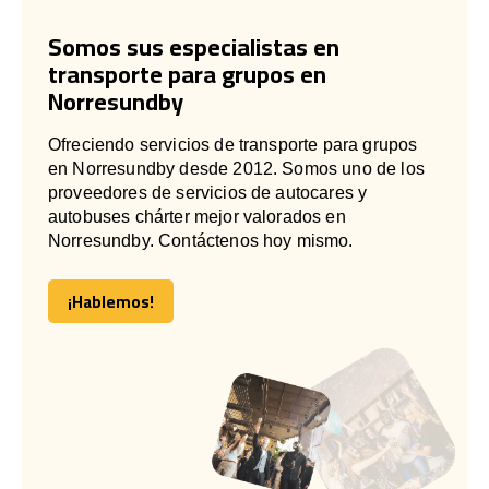
Somos sus especialistas en
transporte para grupos en
Norresundby
Ofreciendo servicios de transporte para grupos
en Norresundby desde 2012. Somos uno de los
proveedores de servicios de autocares y
autobuses chárter mejor valorados en
Norresundby. Contáctenos hoy mismo.
¡Hablemos!
¡Hablemos!