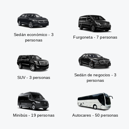
Sedán económico - 3
Furgoneta - 7 personas
personas
Sedán de negocios - 3
SUV - 3 personas
personas
Minibús - 19 personas
Autocares - 50 personas