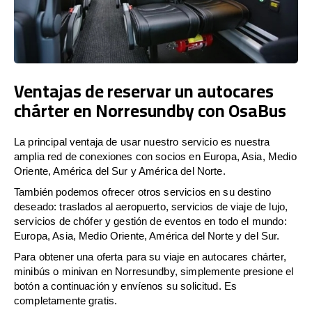
Ventajas de reservar un autocares
chárter en Norresundby con OsaBus
La principal ventaja de usar nuestro servicio es nuestra
amplia red de conexiones con socios en Europa, Asia, Medio
Oriente, América del Sur y América del Norte.
También podemos ofrecer otros servicios en su destino
deseado: traslados al aeropuerto, servicios de viaje de lujo,
servicios de chófer y gestión de eventos en todo el mundo:
Europa, Asia, Medio Oriente, América del Norte y del Sur.
Para obtener una oferta para su viaje en autocares chárter,
minibús o minivan en Norresundby, simplemente presione el
botón a continuación y envíenos su solicitud. Es
completamente gratis.