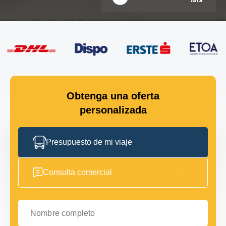
Obtenga una oferta
personalizada
Presupuesto de mi viaje
Consulta comercial
Nombre completo