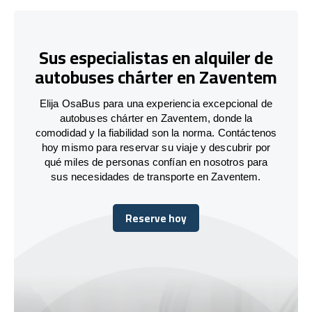
Sus especialistas en alquiler de
autobuses chárter en Zaventem
Elija OsaBus para una experiencia excepcional de
autobuses chárter en Zaventem, donde la
comodidad y la fiabilidad son la norma. Contáctenos
hoy mismo para reservar su viaje y descubrir por
qué miles de personas confían en nosotros para
sus necesidades de transporte en Zaventem.
Reserve hoy
Reserve hoy