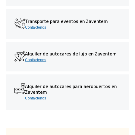
Transporte para eventos en Zaventem
Contáctenos
Alquiler de autocares de lujo en Zaventem
Contáctenos
Alquiler de autocares para aeropuertos en
Zaventem
Contáctenos