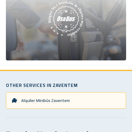
OTHER SERVICES IN ZAVENTEM
Alquiler Minibús Zaventem