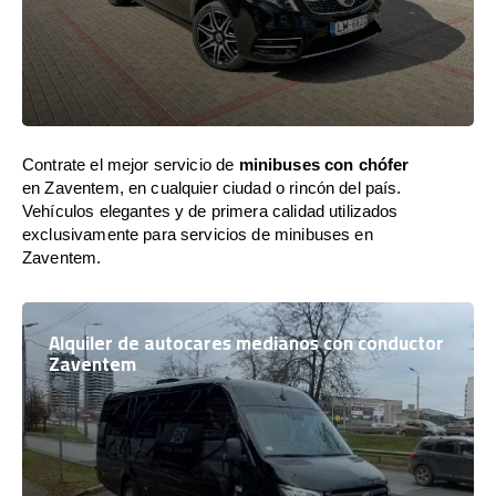
Contrate el mejor servicio de
minibuses con chófer
en Zaventem, en cualquier ciudad o rincón del país.
Vehículos elegantes y de primera calidad utilizados
exclusivamente para servicios de minibuses en
Zaventem.
Alquiler de autocares medianos con conductor
Zaventem