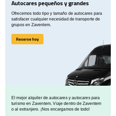
Autocares pequeños y grandes
Ofrecemos todo tipo y tamaño de autocares para
satisfacer cualquier necesidad de transporte de
grupos en Zaventem.
Reserve hoy
Reserve hoy
El mejor alquiler de autocares y autocares para
turismo en Zaventem. Viaje dentro de Zaventem
o al extranjero. ¡Nos encargamos de todo!