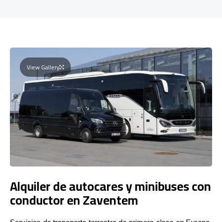
View Gallery
Alquiler de autocares y minibuses con
conductor en Zaventem