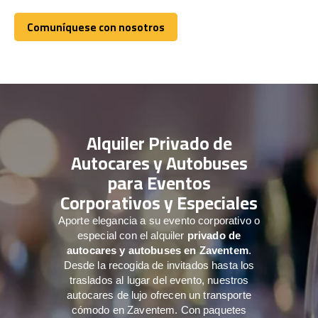
Comuníquese con nosotros
Comuníquese con nosotros
Alquiler Privado de
Autocares y Autobuses
para Eventos
Corporativos y Especiales
Aporte elegancia a su evento corporativo o
especial con el alquiler
privado de
autocares y autobuses en Zaventem
.
Desde la recogida de invitados hasta los
traslados al lugar del evento, nuestros
autocares de lujo ofrecen un transporte
cómodo en Zaventem. Con paquetes