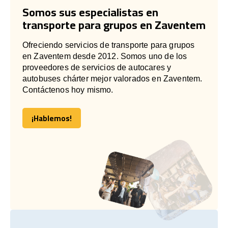
Somos sus especialistas en
transporte para grupos en Zaventem
Ofreciendo servicios de transporte para grupos
en Zaventem desde 2012. Somos uno de los
proveedores de servicios de autocares y
autobuses chárter mejor valorados en Zaventem.
Contáctenos hoy mismo.
¡Hablemos!
¡Hablemos!