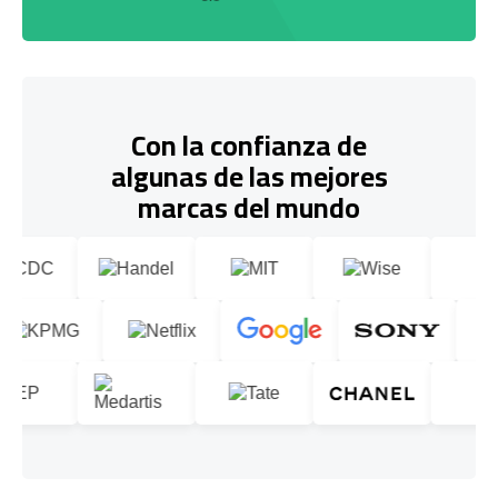
Con la confianza de
algunas de las mejores
marcas del mundo