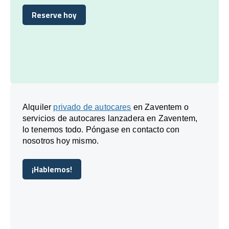
Reserve hoy
Reserve hoy
Alquiler
privado de autocares
en Zaventem o
servicios de autocares lanzadera en Zaventem,
lo tenemos todo. Póngase en contacto con
nosotros hoy mismo.
¡Hablemos!
¡Hablemos!