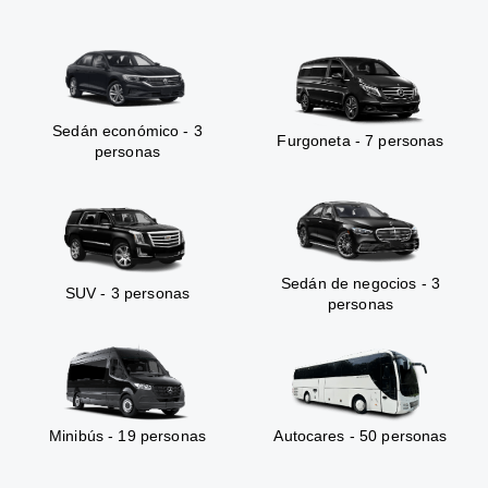
Sedán económico - 3
Furgoneta - 7 personas
personas
Sedán de negocios - 3
SUV - 3 personas
personas
Minibús - 19 personas
Autocares - 50 personas