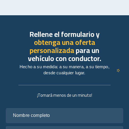
Rellene el formulario y
obtenga una oferta
personalizada
para un
vehículo con conductor.
Hecho a su medida: a su manera, a su tiempo,
desde cualquier lugar.
¡Tomará menos de un minuto!
Nombre completo
Tu correo electrónico