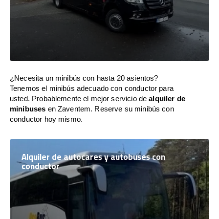
¿Necesita un minibús con hasta 20 asientos?
Tenemos el minibús adecuado con conductor para
usted. Probablemente el mejor servicio de
alquiler de
minibuses
en Zaventem. Reserve su minibús con
conductor hoy mismo.
Alquiler de autocares y autobuses con
conductor