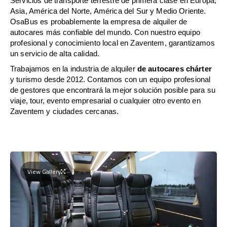
Servicios de transporte terrestre de primera clase en Europa,
Asia, América del Norte, América del Sur y Medio Oriente.
OsaBus es probablemente la empresa de alquiler de
autocares más confiable del mundo. Con nuestro equipo
profesional y conocimiento local en Zaventem, garantizamos
un servicio de alta calidad.
Trabajamos en la industria de alquiler
de autocares chárter
y turismo desde 2012. Contamos con un equipo profesional
de gestores que encontrará la mejor solución posible para su
viaje, tour, evento empresarial o cualquier otro evento en
Zaventem y ciudades cercanas.
View Gallery