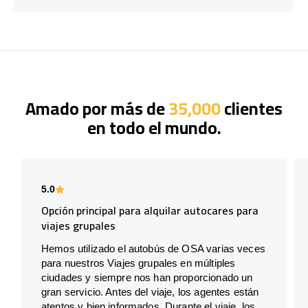
Amado por más de
35,000
clientes
en todo el mundo.
5.0
Opción principal para alquilar autocares para
viajes grupales
Hemos utilizado el autobús de OSA varias veces
para nuestros Viajes grupales en múltiples
ciudades y siempre nos han proporcionado un
gran servicio. Antes del viaje, los agentes están
atentos y bien informados. Durante el viaje, los