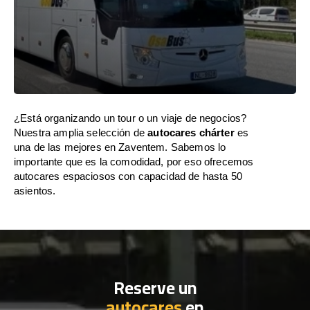
¿Está organizando un tour o un viaje de negocios?
Nuestra amplia selección de
autocares chárter
es
una de las mejores en Zaventem. Sabemos lo
importante que es la comodidad, por eso ofrecemos
autocares espaciosos con capacidad de hasta 50
asientos.
Reserve un
autocares
en