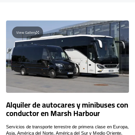
View Gallery
Alquiler de autocares y minibuses con
conductor en Marsh Harbour
Servicios de transporte terrestre de primera clase en Europa,
Asia, América del Norte, América del Sur y Medio Oriente.