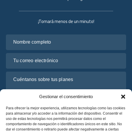
¡Tomará menos de un minuto!
Nombre completo
Tu correo electrónico
Cuéntanos sobre tus planes
Gestionar el consentimiento
Para ofrecer la mejor experiencia, utilizamos tecnologías como las cookies
para almacenar y/o acceder a la información del dispositivo. Consentir el
uso de estas tecnologías nos permitirá procesar datos como el
comportamiento de navegación o identificadores únicos en este sitio. No
dar el consentimiento o retirarlo puede afectar negativamente a ciertas