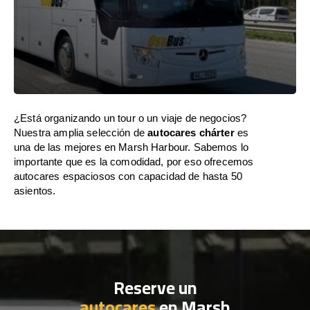
¿Está organizando un tour o un viaje de negocios?
Nuestra amplia selección de
autocares chárter
es
una de las mejores en Marsh Harbour. Sabemos lo
importante que es la comodidad, por eso ofrecemos
autocares espaciosos con capacidad de hasta 50
asientos.
Reserve un
autocares
en Marsh