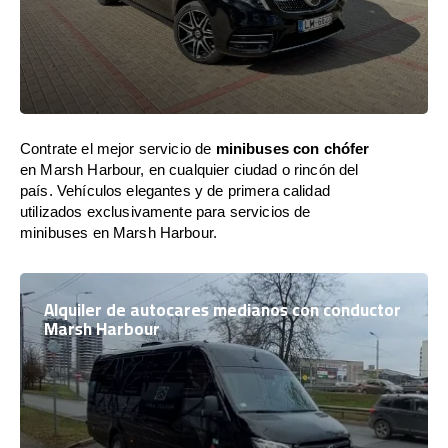
Contrate el mejor servicio de
minibuses con chófer
en Marsh Harbour, en cualquier ciudad o rincón del
país. Vehículos elegantes y de primera calidad
utilizados exclusivamente para servicios de
minibuses en Marsh Harbour.
Alquiler de autocares medianos con conductor
Marsh Harbour