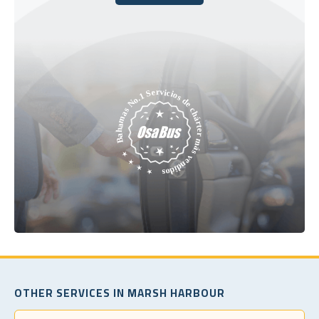
Reserve hoy
OTHER SERVICES IN MARSH HARBOUR