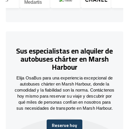
Sus especialistas en alquiler de
autobuses chárter en Marsh
Harbour
Elija OsaBus para una experiencia excepcional de
autobuses chárter en Marsh Harbour, donde la
comodidad y la fiabilidad son la norma. Contáctenos
hoy mismo para reservar su viaje y descubrir por
qué miles de personas confían en nosotros para
sus necesidades de transporte en Marsh Harbour.
Reserve hoy