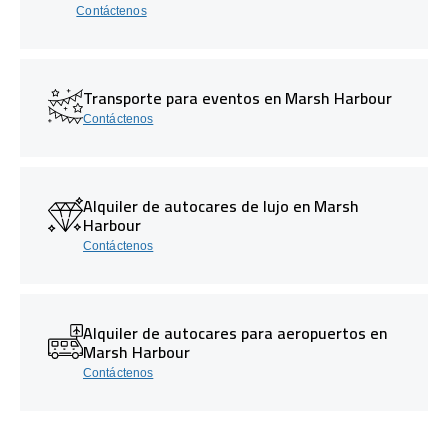
Contáctenos
Transporte para eventos en Marsh Harbour
Contáctenos
Alquiler de autocares de lujo en Marsh
Harbour
Contáctenos
Alquiler de autocares para aeropuertos en
Marsh Harbour
Contáctenos