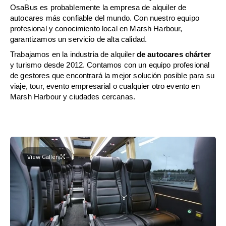
OsaBus es probablemente la empresa de alquiler de
autocares más confiable del mundo. Con nuestro equipo
profesional y conocimiento local en Marsh Harbour,
garantizamos un servicio de alta calidad.
Trabajamos en la industria de alquiler
de autocares chárter
y turismo desde 2012. Contamos con un equipo profesional
de gestores que encontrará la mejor solución posible para su
viaje, tour, evento empresarial o cualquier otro evento en
Marsh Harbour y ciudades cercanas.
View Gallery