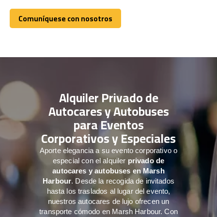
Comuníquese con nosotros
Comuníquese con nosotros
Alquiler Privado de
Autocares y Autobuses
para Eventos
Corporativos y Especiales
Aporte elegancia a su evento corporativo o
especial con el alquiler
privado de
autocares y autobuses en Marsh
Harbour
. Desde la recogida de invitados
hasta los traslados al lugar del evento,
nuestros autocares de lujo ofrecen un
transporte cómodo en Marsh Harbour. Con