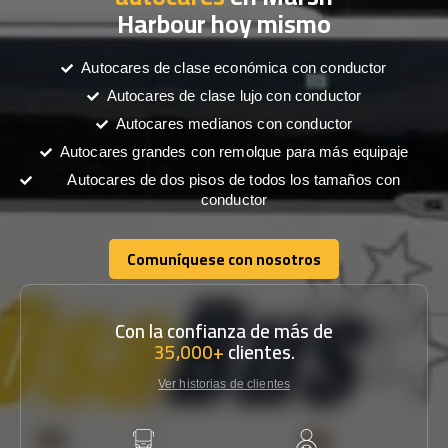
Harbour hoy mismo
Autocares de clase económica con conductor
Autocares de clase lujo con conductor
Autocares medianos con conductor
Autocares grandes con remolque para más equipaje
Autocares de dos pisos de todos los tamaños con
conductor
Comuníquese con nosotros
Comuníquese con nosotros
Con la confianza de más de
35,000+
clientes.
Ver historias de clientes