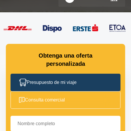
Obtenga una oferta
personalizada
Presupuesto de mi viaje
Consulta comercial
Nombre completo