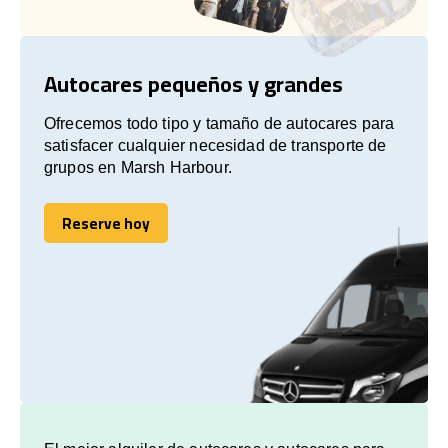
Autocares pequeños y grandes
Ofrecemos todo tipo y tamaño de autocares para
satisfacer cualquier necesidad de transporte de
grupos en Marsh Harbour.
Reserve hoy
Reserve hoy