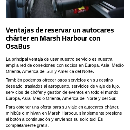
Ventajas de reservar un autocares
chárter en Marsh Harbour con
OsaBus
La principal ventaja de usar nuestro servicio es nuestra
amplia red de conexiones con socios en Europa, Asia, Medio
Oriente, América del Sur y América del Norte.
También podemos ofrecer otros servicios en su destino
deseado: traslados al aeropuerto, servicios de viaje de lujo,
servicios de chófer y gestión de eventos en todo el mundo:
Europa, Asia, Medio Oriente, América del Norte y del Sur.
Para obtener una oferta para su viaje en autocares chárter,
minibús o minivan en Marsh Harbour, simplemente presione
el botón a continuación y envíenos su solicitud. Es
completamente gratis.