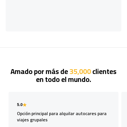
Amado por más de
35,000
clientes
en todo el mundo.
5.0
Opción principal para alquilar autocares para
viajes grupales