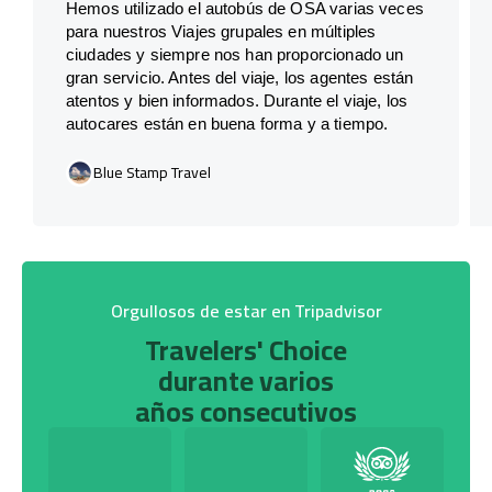
Hemos utilizado el autobús de OSA varias veces
para nuestros Viajes grupales en múltiples
ciudades y siempre nos han proporcionado un
gran servicio. Antes del viaje, los agentes están
atentos y bien informados. Durante el viaje, los
autocares están en buena forma y a tiempo.
Blue Stamp Travel
Orgullosos de estar en Tripadvisor
Travelers' Choice
durante varios
años consecutivos