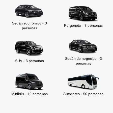
Sedán económico - 3
Furgoneta - 7 personas
personas
Sedán de negocios - 3
SUV - 3 personas
personas
Minibús - 19 personas
Autocares - 50 personas