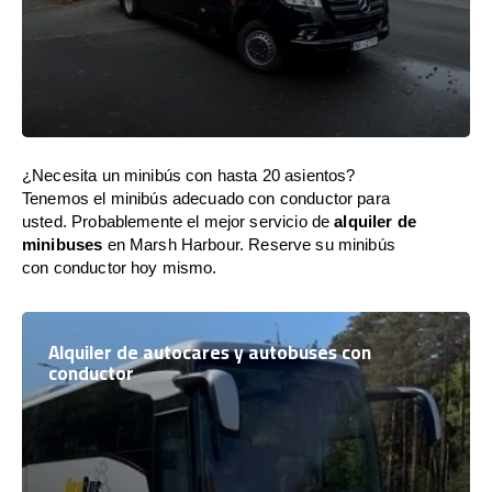
¿Necesita un minibús con hasta 20 asientos?
Tenemos el minibús adecuado con conductor para
usted. Probablemente el mejor servicio de
alquiler de
minibuses
en Marsh Harbour. Reserve su minibús
con conductor hoy mismo.
Alquiler de autocares y autobuses con
conductor