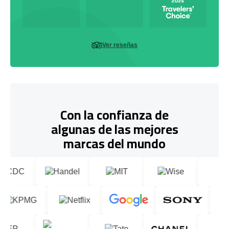
Ver reseñas
Con la confianza de
algunas de las mejores
marcas del mundo