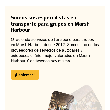
Somos sus especialistas en
transporte para grupos en Marsh
Harbour
Ofreciendo servicios de transporte para grupos
en Marsh Harbour desde 2012. Somos uno de los
proveedores de servicios de autocares y
autobuses chárter mejor valorados en Marsh
Harbour. Contáctenos hoy mismo.
¡Hablemos!
¡Hablemos!