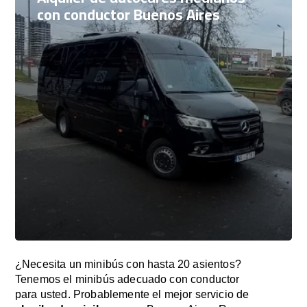
con conductor Buenos Aires
¿Necesita un minibús con hasta 20 asientos?
Tenemos el minibús adecuado con conductor
para usted. Probablemente el mejor servicio de