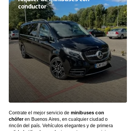
conductor
Contrate el mejor servicio de
minibuses con
chófer
en Buenos Aires, en cualquier ciudad o
rincón del país. Vehículos elegantes y de primera