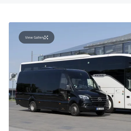
View Gallery