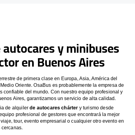
e autocares y minibuses
ctor en Buenos Aires
terrestre de primera clase en Europa, Asia, América del
y Medio Oriente. OsaBus es probablemente la empresa de
s confiable del mundo. Con nuestro equipo profesional y
enos Aires, garantizamos un servicio de alta calidad.
ia de alquiler
de autocares chárter
y turismo desde
quipo profesional de gestores que encontrará la mejor
viaje, tour, evento empresarial o cualquier otro evento en
 cercanas.