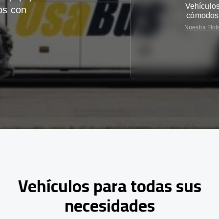
Vehículo
os con
cómodos
Nuestra Flot
Vehículos para todas sus
necesidades