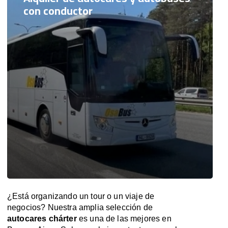
con conductor
¿Está organizando un tour o un viaje de
negocios? Nuestra amplia selección de
autocares chárter
es una de las mejores en