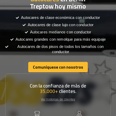
Treptow hoy mismo
Autocares de clase económica con conductor
Autocares de clase lujo con conductor
Autocares medianos con conductor
Autocares grandes con remolque para más equipaje
Autocares de dos pisos de todos los tamaños con
conductor
Comuníquese con nosotros
Comuníquese con nosotros
Con la confianza de más de
35,000+
clientes.
Ver historias de clientes