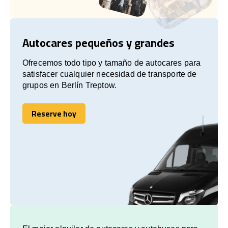
Autocares pequeños y grandes
Ofrecemos todo tipo y tamaño de autocares para
satisfacer cualquier necesidad de transporte de
grupos en Berlín Treptow.
Reserve hoy
Reserve hoy