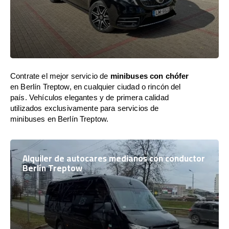
Contrate el mejor servicio de
minibuses con chófer
en Berlín Treptow, en cualquier ciudad o rincón del
país. Vehículos elegantes y de primera calidad
utilizados exclusivamente para servicios de
minibuses en Berlín Treptow.
Alquiler de autocares medianos con conductor
Berlín Treptow