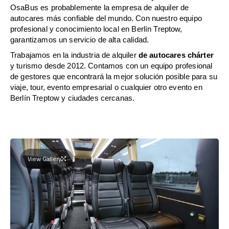
OsaBus es probablemente la empresa de alquiler de
autocares más confiable del mundo. Con nuestro equipo
profesional y conocimiento local en Berlín Treptow,
garantizamos un servicio de alta calidad.
Trabajamos en la industria de alquiler
de autocares chárter
y turismo desde 2012. Contamos con un equipo profesional
de gestores que encontrará la mejor solución posible para su
viaje, tour, evento empresarial o cualquier otro evento en
Berlín Treptow y ciudades cercanas.
View Gallery