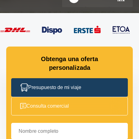
Obtenga una oferta
personalizada
Presupuesto de mi viaje
Consulta comercial
Nombre completo