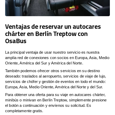
Ventajas de reservar un autocares
chárter en Berlín Treptow con
OsaBus
La principal ventaja de usar nuestro servicio es nuestra
amplia red de conexiones con socios en Europa, Asia, Medio
Oriente, América del Sur y América del Norte.
También podemos ofrecer otros servicios en su destino
deseado: traslados al aeropuerto, servicios de viaje de lujo,
servicios de chófer y gestión de eventos en todo el mundo:
Europa, Asia, Medio Oriente, América del Norte y del Sur.
Para obtener una oferta para su viaje en autocares chárter,
minibús o minivan en Berlín Treptow, simplemente presione
el botón a continuación y envíenos su solicitud. Es
completamente gratis.