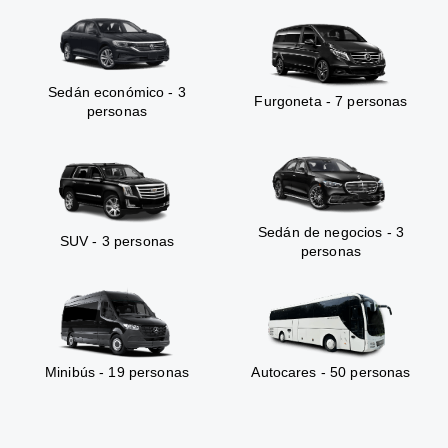
Sedán económico - 3
Furgoneta - 7 personas
personas
Sedán de negocios - 3
SUV - 3 personas
personas
Minibús - 19 personas
Autocares - 50 personas