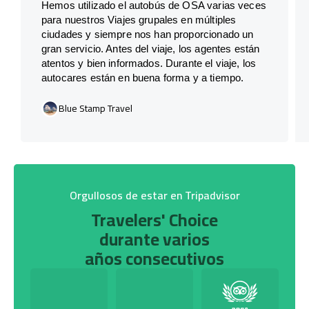
Hemos utilizado el autobús de OSA varias veces
para nuestros Viajes grupales en múltiples
ciudades y siempre nos han proporcionado un
gran servicio. Antes del viaje, los agentes están
atentos y bien informados. Durante el viaje, los
autocares están en buena forma y a tiempo.
Blue Stamp Travel
Orgullosos de estar en Tripadvisor
Travelers' Choice
durante varios
años consecutivos