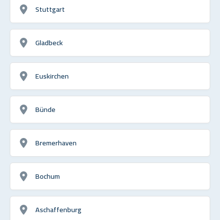
Stuttgart
Gladbeck
Euskirchen
Bünde
Bremerhaven
Bochum
Aschaffenburg