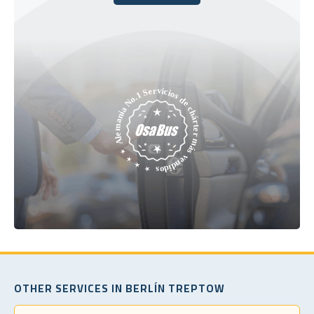
Reserve hoy
OTHER SERVICES IN BERLÍN TREPTOW