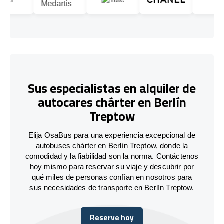
Sus especialistas en alquiler de
autocares chárter en Berlín
Treptow
Elija OsaBus para una experiencia excepcional de
autobuses chárter en Berlín Treptow, donde la
comodidad y la fiabilidad son la norma. Contáctenos
hoy mismo para reservar su viaje y descubrir por
qué miles de personas confían en nosotros para
sus necesidades de transporte en Berlín Treptow.
Reserve hoy