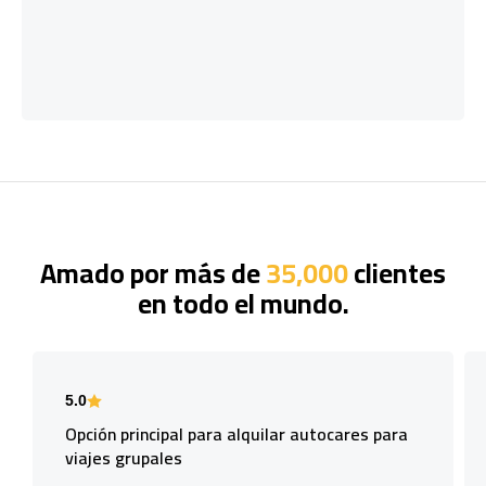
Amado por más de
35,000
clientes
en todo el mundo.
5.0
Opción principal para alquilar autocares para
viajes grupales