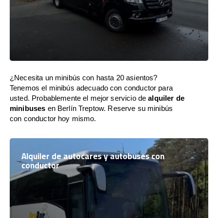
¿Necesita un minibús con hasta 20 asientos?
Tenemos el minibús adecuado con conductor para
usted. Probablemente el mejor servicio de
alquiler de
minibuses
en Berlín Treptow. Reserve su minibús
con conductor hoy mismo.
Alquiler de autocares y autobuses con
conductor