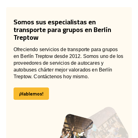
Somos sus especialistas en
transporte para grupos en Berlín
Treptow
Ofreciendo servicios de transporte para grupos
en Berlín Treptow desde 2012. Somos uno de los
proveedores de servicios de autocares y
autobuses chárter mejor valorados en Berlín
Treptow. Contáctenos hoy mismo.
¡Hablemos!
¡Hablemos!