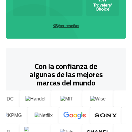
Ver reseñas
Con la confianza de
algunas de las mejores
marcas del mundo