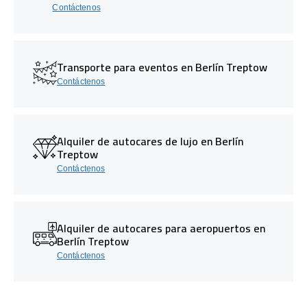
Contáctenos
Transporte para eventos en Berlín Treptow
Contáctenos
Alquiler de autocares de lujo en Berlín
Treptow
Contáctenos
Alquiler de autocares para aeropuertos en
Berlín Treptow
Contáctenos