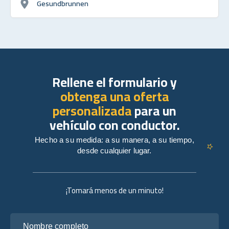
Gesundbrunnen
Rellene el formulario y
obtenga una oferta
personalizada
para un
vehículo con conductor.
Hecho a su medida: a su manera, a su tiempo,
desde cualquier lugar.
¡Tomará menos de un minuto!
Nombre completo