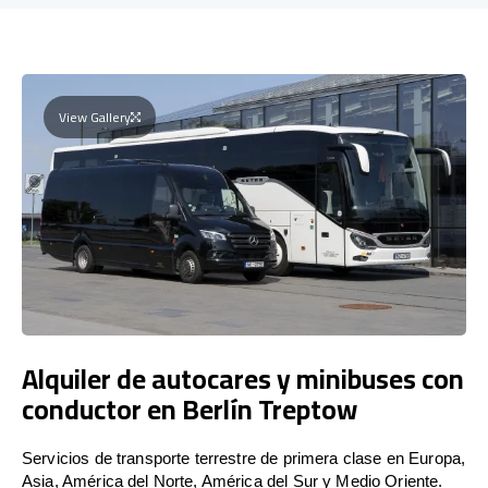
View Gallery
Alquiler de autocares y minibuses con
conductor en Berlín Treptow
Servicios de transporte terrestre de primera clase en Europa,
Asia, América del Norte, América del Sur y Medio Oriente.