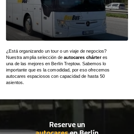
¿Está organizando un tour o un viaje de negocios?
Nuestra amplia selección de
autocares chárter
es
una de las mejores en Berlín Treptow. Sabemos lo
importante que es la comodidad, por eso ofrecemos
autocares espaciosos con capacidad de hasta 50
asientos.
Reserve un
autocares
en Berlín