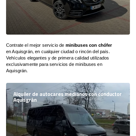
Contrate el mejor servicio de
minibuses con chófer
en Aquisgrán, en cualquier ciudad o rincón del país.
Vehículos elegantes y de primera calidad utilizados
exclusivamente para servicios de minibuses en
Aquisgrán.
Alquiler de autocares medianos con conductor
Aquisgrán