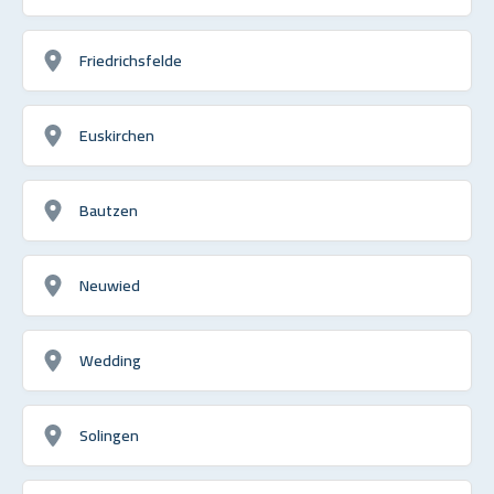
Friedrichsfelde
Euskirchen
Bautzen
Neuwied
Wedding
Solingen