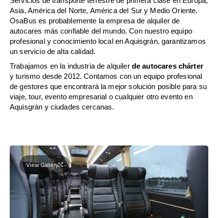
Servicios de transporte terrestre de primera clase en Europa,
Asia, América del Norte, América del Sur y Medio Oriente.
OsaBus es probablemente la empresa de alquiler de
autocares más confiable del mundo. Con nuestro equipo
profesional y conocimiento local en Aquisgrán, garantizamos
un servicio de alta calidad.
Trabajamos en la industria de alquiler
de autocares chárter
y turismo desde 2012. Contamos con un equipo profesional
de gestores que encontrará la mejor solución posible para su
viaje, tour, evento empresarial o cualquier otro evento en
Aquisgrán y ciudades cercanas.
View Gallery