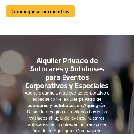
Comuníquese con nosotros
Comuníquese con nosotros
Alquiler Privado de
Autocares y Autobuses
para Eventos
Corporativos y Especiales
Aporte elegancia a su evento corporativo o
especial con el alquiler
privado de
autocares y autobuses en Aquisgrán
.
Desde la recogida de invitados hasta los
traslados al lugar del evento, nuestros
autocares de lujo ofrecen un transporte
cómodo en Aquisgrán. Con paquetes