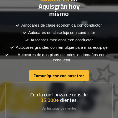
Aquisgrán hoy
mismo
Autocares de clase económica con conductor
Autocares de clase lujo con conductor
Autocares medianos con conductor
Autocares grandes con remolque para más equipaje
Autocares de dos pisos de todos los tamaños con
conductor
Comuníquese con nosotros
Comuníquese con nosotros
Con la confianza de más de
35,000+
clientes.
Ver historias de clientes