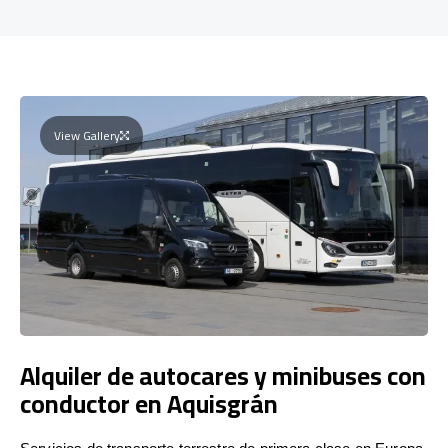
View Gallery
Alquiler de autocares y minibuses con
conductor en Aquisgrán