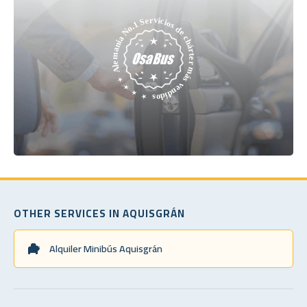
OTHER SERVICES IN AQUISGRÁN
Alquiler Minibús Aquisgrán