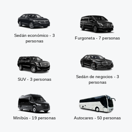
Sedán económico - 3
Furgoneta - 7 personas
personas
Sedán de negocios - 3
SUV - 3 personas
personas
Minibús - 19 personas
Autocares - 50 personas