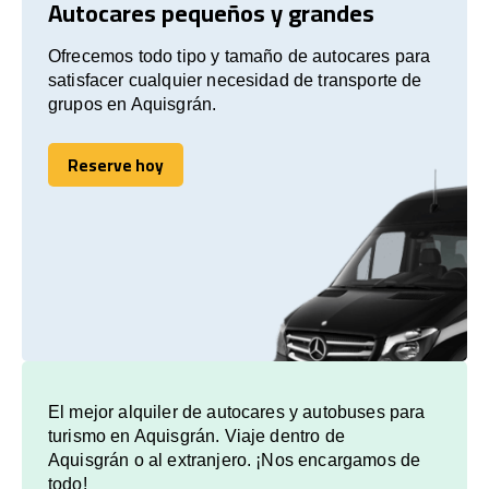
Autocares pequeños y grandes
Ofrecemos todo tipo y tamaño de autocares para
satisfacer cualquier necesidad de transporte de
grupos en Aquisgrán.
Reserve hoy
Reserve hoy
El mejor alquiler de autocares y autobuses para
turismo en Aquisgrán. Viaje dentro de
Aquisgrán o al extranjero. ¡Nos encargamos de
todo!