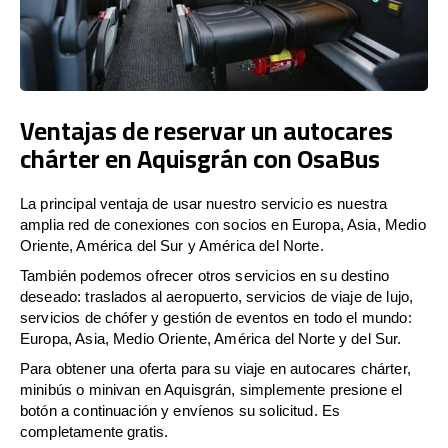
Ventajas de reservar un autocares
chárter en Aquisgrán con OsaBus
La principal ventaja de usar nuestro servicio es nuestra
amplia red de conexiones con socios en Europa, Asia, Medio
Oriente, América del Sur y América del Norte.
También podemos ofrecer otros servicios en su destino
deseado: traslados al aeropuerto, servicios de viaje de lujo,
servicios de chófer y gestión de eventos en todo el mundo:
Europa, Asia, Medio Oriente, América del Norte y del Sur.
Para obtener una oferta para su viaje en autocares chárter,
minibús o minivan en Aquisgrán, simplemente presione el
botón a continuación y envíenos su solicitud. Es
completamente gratis.