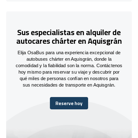
Sus especialistas en alquiler de
autocares chárter en Aquisgrán
Elija OsaBus para una experiencia excepcional de
autobuses chárter en Aquisgrán, donde la
comodidad y la fiabilidad son la norma. Contáctenos
hoy mismo para reservar su viaje y descubrir por
qué miles de personas confían en nosotros para
sus necesidades de transporte en Aquisgrán.
Reserve hoy
Reserve hoy