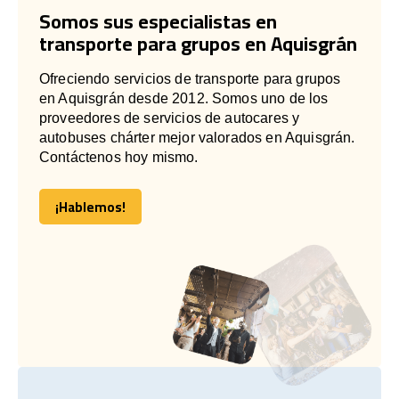
Somos sus especialistas en
transporte para grupos en Aquisgrán
Ofreciendo servicios de transporte para grupos
en Aquisgrán desde 2012. Somos uno de los
proveedores de servicios de autocares y
autobuses chárter mejor valorados en Aquisgrán.
Contáctenos hoy mismo.
¡Hablemos!
¡Hablemos!