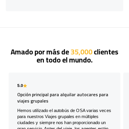
Amado por más de
35,000
clientes
en todo el mundo.
5.0
Opción principal para alquilar autocares para
viajes grupales
Hemos utilizado el autobús de OSA varias veces
para nuestros Viajes grupales en múltiples
ciudades y siempre nos han proporcionado un
gran servicio. Antes del viaje, los agentes están