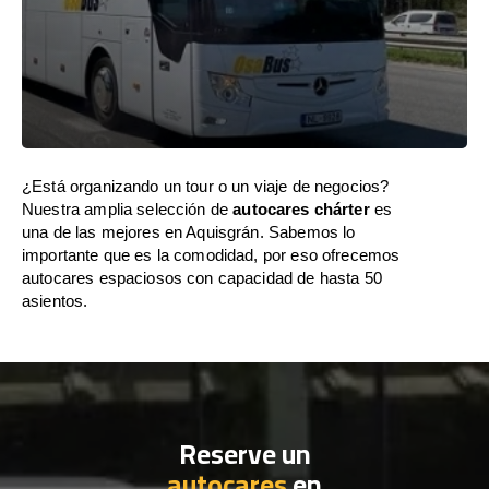
¿Está organizando un tour o un viaje de negocios?
Nuestra amplia selección de
autocares chárter
es
una de las mejores en Aquisgrán. Sabemos lo
importante que es la comodidad, por eso ofrecemos
autocares espaciosos con capacidad de hasta 50
asientos.
Reserve un
autocares
en