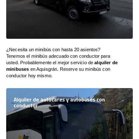
¿Necesita un minibús con hasta 20 asientos?
Tenemos el minibús adecuado con conductor para
usted. Probablemente el mejor servicio de
alquiler de
minibuses
en Aquisgrán. Reserve su minibús con
conductor hoy mismo.
Alquiler de autocares y autobuses con
conductor