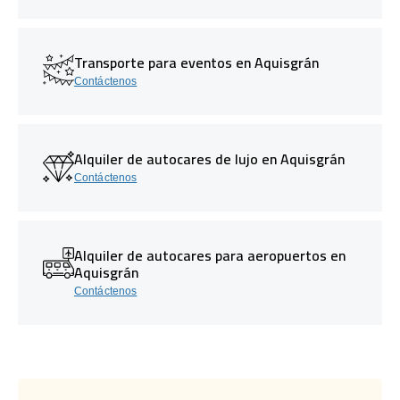
Transporte para eventos en Aquisgrán
Contáctenos
Alquiler de autocares de lujo en Aquisgrán
Contáctenos
Alquiler de autocares para aeropuertos en
Aquisgrán
Contáctenos