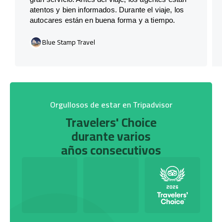
atentos y bien informados. Durante el viaje, los
autocares están en buena forma y a tiempo.
Blue Stamp Travel
Orgullosos de estar en Tripadvisor
Travelers' Choice
durante varios
años consecutivos