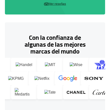
Ver reseñas
Con la confianza de
algunas de las mejores
marcas del mundo