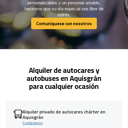
personalizables y un personal amable,
hacemos que su día especial sea libre de
estrés.
Comuníquese con nosotros
Comuníquese con nosotros
Alquiler de autocares y
autobuses en Aquisgrán
para cualquier ocasión
Alquiler privado de autocares chárter en
Aquisgrán
Contáctenos