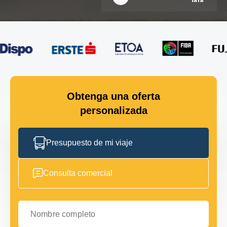
Obtenga una oferta
personalizada
Presupuesto de mi viaje
Consulta comercial
Nombre completo