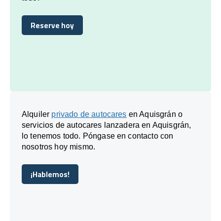
Reserve hoy
Reserve hoy
Alquiler
privado de autocares
en Aquisgrán o
servicios de autocares lanzadera en Aquisgrán,
lo tenemos todo. Póngase en contacto con
nosotros hoy mismo.
¡Hablemos!
¡Hablemos!