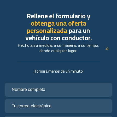
Rellene el formulario y
obtenga una oferta
personalizada
para un
vehículo con conductor.
Hecho a su medida: a su manera, a su tiempo,
desde cualquier lugar.
¡Tomará menos de un minuto!
Nombre completo
Tu correo electrónico