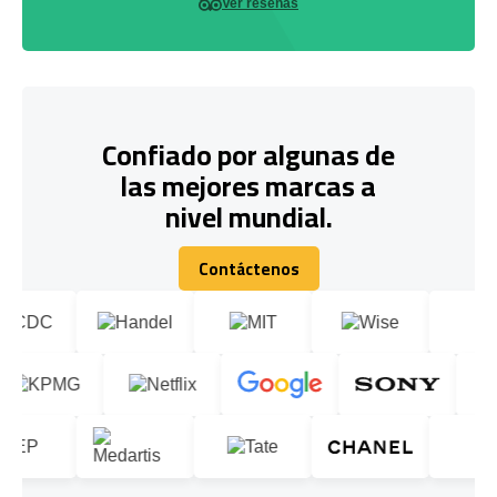
Ver reseñas
Confiado por algunas de
las mejores marcas a
nivel mundial.
Contáctenos
Contáctenos