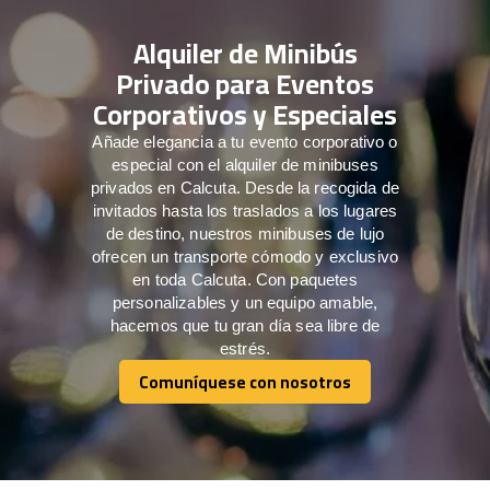
Alquiler de Minibús
Privado para Eventos
Corporativos y Especiales
Añade elegancia a tu evento corporativo o
especial con el alquiler de minibuses
privados en Calcuta. Desde la recogida de
invitados hasta los traslados a los lugares
de destino, nuestros minibuses de lujo
ofrecen un transporte cómodo y exclusivo
en toda Calcuta. Con paquetes
personalizables y un equipo amable,
hacemos que tu gran día sea libre de
estrés.
Comuníquese con nosotros
Comuníquese con nosotros