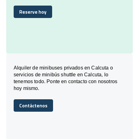
Reserve hoy
Reserve hoy
Alquiler de minibuses privados en Calcuta o
servicios de minibús shuttle en Calcuta, lo
tenemos todo. Ponte en contacto con nosotros
hoy mismo.
Contáctenos
Contáctenos