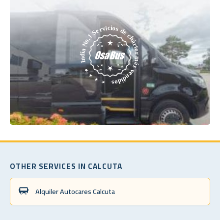
OTHER SERVICES IN CALCUTA
Alquiler Autocares Calcuta