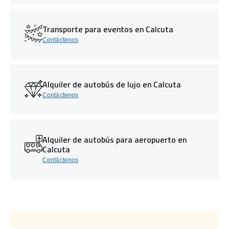
Transporte para eventos en Calcuta
Contáctenos
Alquiler de autobús de lujo en Calcuta
Contáctenos
Alquiler de autobús para aeropuerto en
Calcuta
Contáctenos