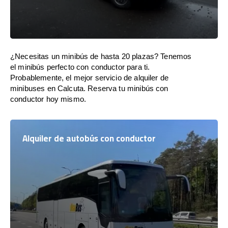
¿Necesitas un minibús de hasta 20 plazas? Tenemos
el minibús perfecto con conductor para ti.
Probablemente, el mejor servicio de alquiler de
minibuses en Calcuta. Reserva tu minibús con
conductor hoy mismo.
Alquiler de autobús con conductor