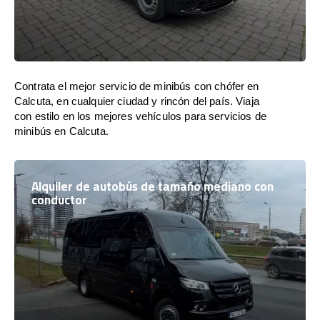
Contrata el mejor servicio de minibús con chófer en
Calcuta, en cualquier ciudad y rincón del país. Viaja
con estilo en los mejores vehículos para servicios de
minibús en Calcuta.
Alquiler de autobús de tamaño mediano con
conductor