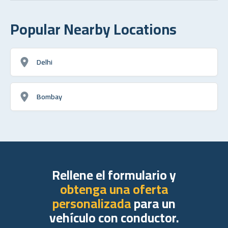
Popular Nearby Locations
Delhi
Bombay
Rellene el formulario y
obtenga una oferta
personalizada
para un
vehículo con conductor.