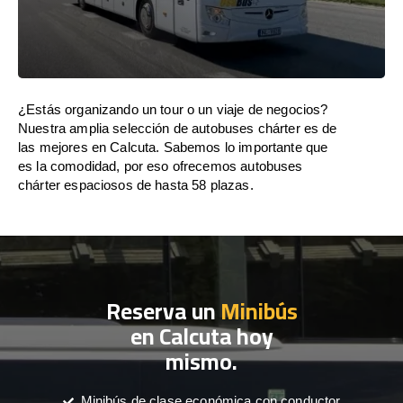
¿Estás organizando un tour o un viaje de negocios?
Nuestra amplia selección de autobuses chárter es de
las mejores en Calcuta. Sabemos lo importante que
es la comodidad, por eso ofrecemos autobuses
chárter espaciosos de hasta 58 plazas.
Reserva un
Minibús
en Calcuta hoy
mismo.
Minibús de clase económica con conductor