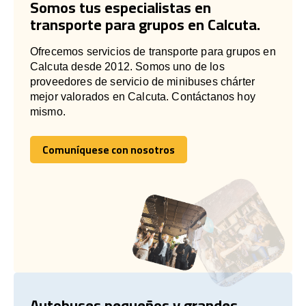
Somos tus especialistas en
transporte para grupos en Calcuta.
Ofrecemos servicios de transporte para grupos en
Calcuta desde 2012. Somos uno de los
proveedores de servicio de minibuses chárter
mejor valorados en Calcuta. Contáctanos hoy
mismo.
Comuníquese con nosotros
Comuníquese con nosotros
Autobuses pequeños y grandes