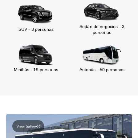
Sedán de negocios - 3
SUV - 3 personas
personas
Minibús - 19 personas
Autobús - 50 personas
View Gallery