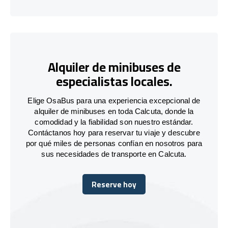
Alquiler de minibuses de
especialistas locales.
Elige OsaBus para una experiencia excepcional de
alquiler de minibuses en toda Calcuta, donde la
comodidad y la fiabilidad son nuestro estándar.
Contáctanos hoy para reservar tu viaje y descubre
por qué miles de personas confían en nosotros para
sus necesidades de transporte en Calcuta.
Reserve hoy
Reserve hoy