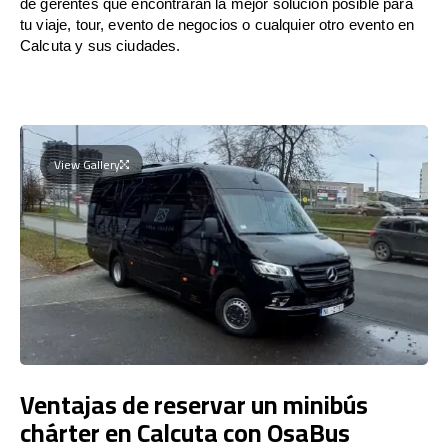
de gerentes que encontrarán la mejor solución posible para
tu viaje, tour, evento de negocios o cualquier otro evento en
Calcuta y sus ciudades.
View Gallery
Ventajas de reservar un minibús
chárter en Calcuta con OsaBus