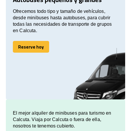
Ofrecemos todo tipo y tamaño de vehículos,
desde minibuses hasta autobuses, para cubrir
todas las necesidades de transporte de grupos
en Calcuta.
Reserve hoy
Reserve hoy
El mejor alquiler de minibuses para turismo en
Calcuta. Viaja por Calcuta o fuera de ella,
nosotros te tenemos cubierto.