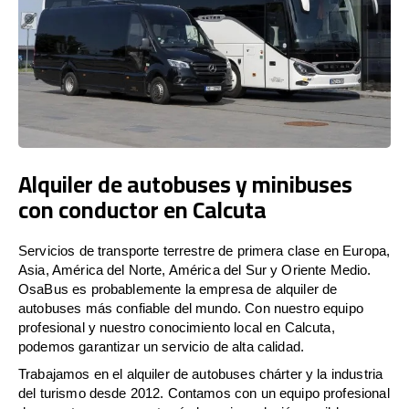
Alquiler de autobuses y minibuses
con conductor en Calcuta
Servicios de transporte terrestre de primera clase en Europa,
Asia, América del Norte, América del Sur y Oriente Medio.
OsaBus es probablemente la empresa de alquiler de
autobuses más confiable del mundo. Con nuestro equipo
profesional y nuestro conocimiento local en Calcuta,
podemos garantizar un servicio de alta calidad.
Trabajamos en el alquiler de autobuses chárter y la industria
del turismo desde 2012. Contamos con un equipo profesional