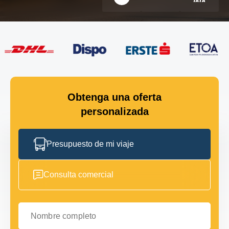
Obtenga una oferta
personalizada
Presupuesto de mi viaje
Consulta comercial
Nombre completo