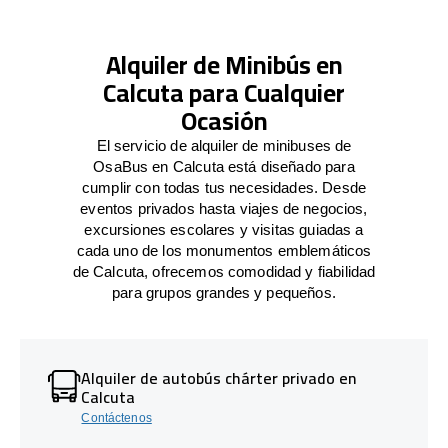
Alquiler de Minibús en
Calcuta para Cualquier
Ocasión
El servicio de alquiler de minibuses de
OsaBus en Calcuta está diseñado para
cumplir con todas tus necesidades. Desde
eventos privados hasta viajes de negocios,
excursiones escolares y visitas guiadas a
cada uno de los monumentos emblemáticos
de Calcuta, ofrecemos comodidad y fiabilidad
para grupos grandes y pequeños.
Alquiler de autobús chárter privado en
Calcuta
Contáctenos