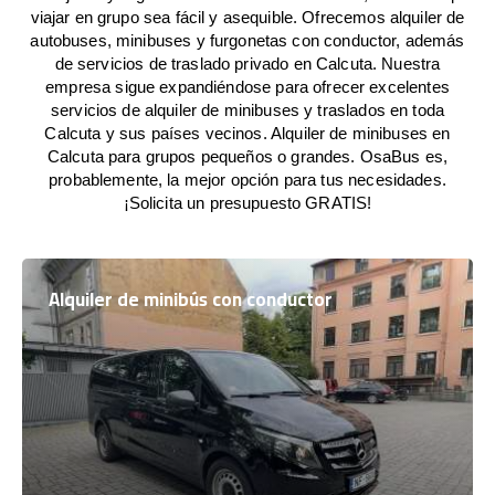
viajar en grupo sea fácil y asequible. Ofrecemos alquiler de
autobuses, minibuses y furgonetas con conductor, además
de servicios de traslado privado en Calcuta. Nuestra
empresa sigue expandiéndose para ofrecer excelentes
servicios de alquiler de minibuses y traslados en toda
Calcuta y sus países vecinos. Alquiler de minibuses en
Calcuta para grupos pequeños o grandes. OsaBus es,
probablemente, la mejor opción para tus necesidades.
¡Solicita un presupuesto GRATIS!
Alquiler de minibús con conductor