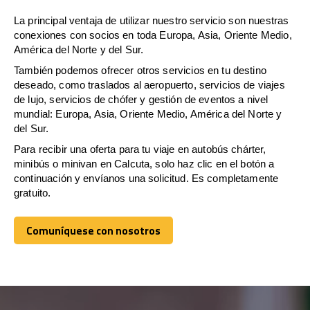
La principal ventaja de utilizar nuestro servicio son nuestras
conexiones con socios en toda Europa, Asia, Oriente Medio,
América del Norte y del Sur.
También podemos ofrecer otros servicios en tu destino
deseado, como traslados al aeropuerto, servicios de viajes
de lujo, servicios de chófer y gestión de eventos a nivel
mundial: Europa, Asia, Oriente Medio, América del Norte y
del Sur.
Para recibir una oferta para tu viaje en autobús chárter,
minibús o minivan en Calcuta, solo haz clic en el botón a
continuación y envíanos una solicitud. Es completamente
gratuito.
Comuníquese con nosotros
Comuníquese con nosotros