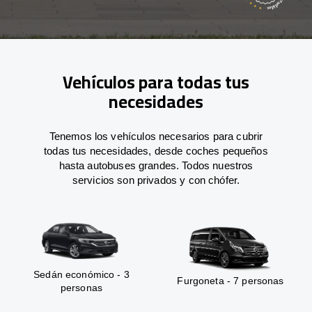
Vehículos para todas tus
necesidades
Tenemos los vehículos necesarios para cubrir
todas tus necesidades, desde coches pequeños
hasta autobuses grandes. Todos nuestros
servicios son privados y con chófer.
Sedán económico - 3
Furgoneta - 7 personas
personas