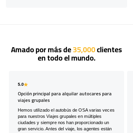
Amado por más de
35,000
clientes
en todo el mundo.
5.0
Opción principal para alquilar autocares para
viajes grupales
Hemos utilizado el autobús de OSA varias veces
para nuestros Viajes grupales en múltiples
ciudades y siempre nos han proporcionado un
gran servicio. Antes del viaje, los agentes están