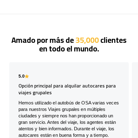
Amado por más de
35,000
clientes
en todo el mundo.
5.0
Opción principal para alquilar autocares para
viajes grupales
Hemos utilizado el autobús de OSA varias veces
para nuestros Viajes grupales en múltiples
ciudades y siempre nos han proporcionado un
gran servicio. Antes del viaje, los agentes están
atentos y bien informados. Durante el viaje, los
autocares están en buena forma y a tiempo.