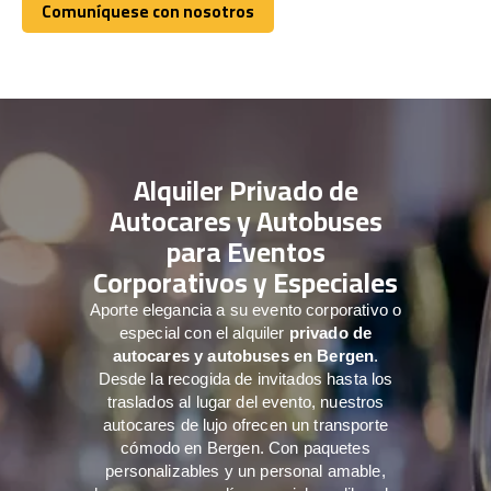
Comuníquese con nosotros
Comuníquese con nosotros
Alquiler Privado de
Autocares y Autobuses
para Eventos
Corporativos y Especiales
Aporte elegancia a su evento corporativo o
especial con el alquiler
privado de
autocares y autobuses en Bergen
.
Desde la recogida de invitados hasta los
traslados al lugar del evento, nuestros
autocares de lujo ofrecen un transporte
cómodo en Bergen. Con paquetes
personalizables y un personal amable,