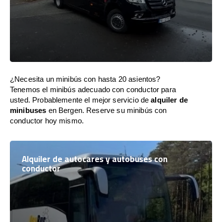
¿Necesita un minibús con hasta 20 asientos?
Tenemos el minibús adecuado con conductor para
usted. Probablemente el mejor servicio de
alquiler de
minibuses
en Bergen. Reserve su minibús con
conductor hoy mismo.
Alquiler de autocares y autobuses con
conductor