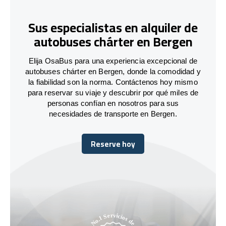
Sus especialistas en alquiler de
autobuses chárter en Bergen
Elija OsaBus para una experiencia excepcional de
autobuses chárter en Bergen, donde la comodidad y
la fiabilidad son la norma. Contáctenos hoy mismo
para reservar su viaje y descubrir por qué miles de
personas confían en nosotros para sus
necesidades de transporte en Bergen.
Reserve hoy
Reserve hoy