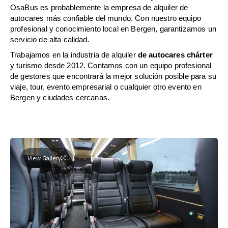
OsaBus es probablemente la empresa de alquiler de
autocares más confiable del mundo. Con nuestro equipo
profesional y conocimiento local en Bergen, garantizamos un
servicio de alta calidad.
Trabajamos en la industria de alquiler
de autocares chárter
y turismo desde 2012. Contamos con un equipo profesional
de gestores que encontrará la mejor solución posible para su
viaje, tour, evento empresarial o cualquier otro evento en
Bergen y ciudades cercanas.
View Gallery