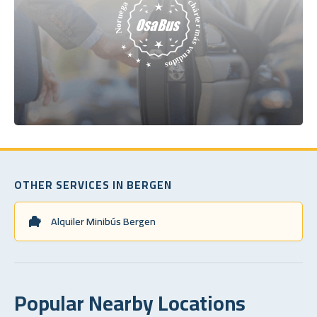
OTHER SERVICES IN BERGEN
Alquiler Minibús Bergen
Popular Nearby Locations