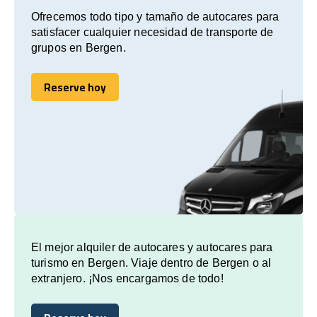
Ofrecemos todo tipo y tamaño de autocares para
satisfacer cualquier necesidad de transporte de
grupos en Bergen.
Reserve hoy
Reserve hoy
El mejor alquiler de autocares y autocares para
turismo en Bergen. Viaje dentro de Bergen o al
extranjero. ¡Nos encargamos de todo!