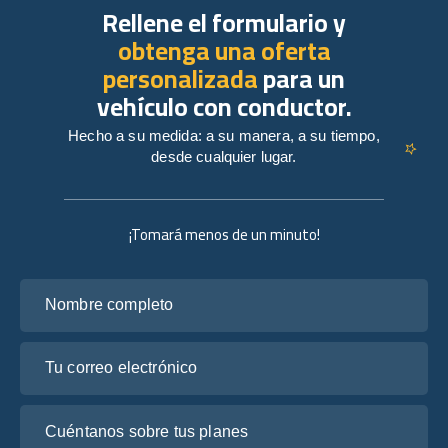
Rellene el formulario y
obtenga una oferta
personalizada
para un
vehículo con conductor.
Hecho a su medida: a su manera, a su tiempo,
desde cualquier lugar.
¡Tomará menos de un minuto!
Nombre completo
Tu correo electrónico
Cuéntanos sobre tus planes