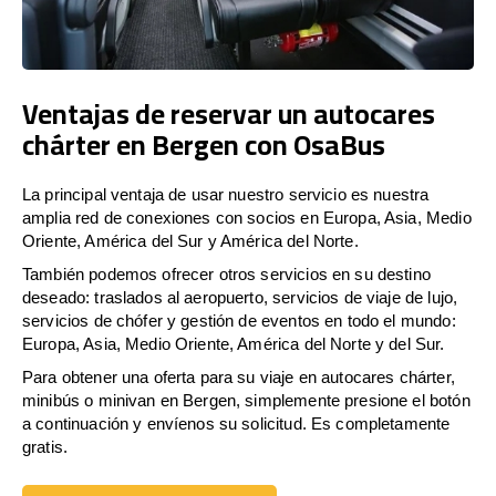
Ventajas de reservar un autocares
chárter en Bergen con OsaBus
La principal ventaja de usar nuestro servicio es nuestra
amplia red de conexiones con socios en Europa, Asia, Medio
Oriente, América del Sur y América del Norte.
También podemos ofrecer otros servicios en su destino
deseado: traslados al aeropuerto, servicios de viaje de lujo,
servicios de chófer y gestión de eventos en todo el mundo:
Europa, Asia, Medio Oriente, América del Norte y del Sur.
Para obtener una oferta para su viaje en autocares chárter,
minibús o minivan en Bergen, simplemente presione el botón
a continuación y envíenos su solicitud. Es completamente
gratis.