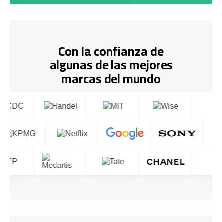
Con la confianza de
algunas de las mejores
marcas del mundo