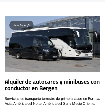
View Gallery
Alquiler de autocares y minibuses con
conductor en Bergen
Servicios de transporte terrestre de primera clase en Europa,
Asia, América del Norte, América del Sur y Medio Oriente.