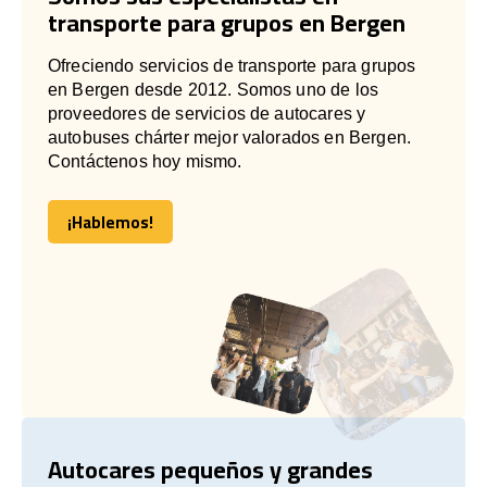
transporte para grupos en Bergen
Ofreciendo servicios de transporte para grupos
en Bergen desde 2012. Somos uno de los
proveedores de servicios de autocares y
autobuses chárter mejor valorados en Bergen.
Contáctenos hoy mismo.
¡Hablemos!
¡Hablemos!
Autocares pequeños y grandes