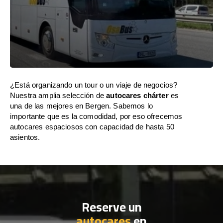
¿Está organizando un tour o un viaje de negocios?
Nuestra amplia selección de
autocares chárter
es
una de las mejores en Bergen. Sabemos lo
importante que es la comodidad, por eso ofrecemos
autocares espaciosos con capacidad de hasta 50
asientos.
Reserve un
autocares
en