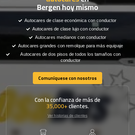
Bergen hoy mismo
Autocares de clase económica con conductor
Autocares de clase lujo con conductor
Autocares medianos con conductor
Autocares grandes con remolque para más equipaje
Autocares de dos pisos de todos los tamaños con
conductor
Comuníquese con nosotros
Comuníquese con nosotros
Con la confianza de más de
35,000+
clientes.
Ver historias de clientes