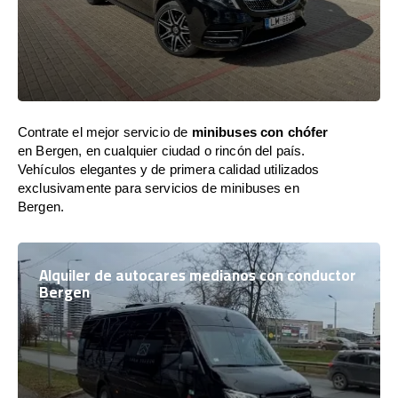
Contrate el mejor servicio de
minibuses con chófer
en Bergen, en cualquier ciudad o rincón del país.
Vehículos elegantes y de primera calidad utilizados
exclusivamente para servicios de minibuses en
Bergen.
Alquiler de autocares medianos con conductor
Bergen