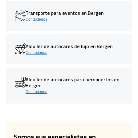
Transporte para eventos en Bergen
Contáctenos
Alquiler de autocares de lujo en Bergen
Contáctenos
Alquiler de autocares para aeropuertos en
Bergen
Contáctenos
Somos sus especialistas en