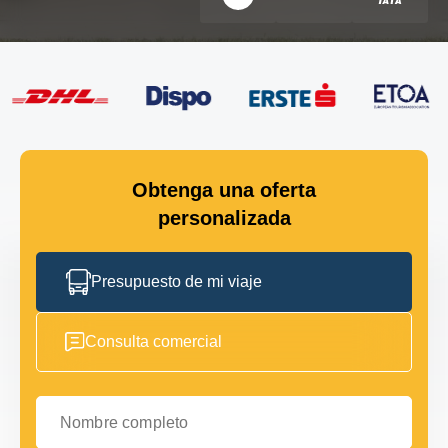
Obtenga una oferta
personalizada
Presupuesto de mi viaje
Consulta comercial
Nombre completo