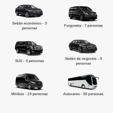
Sedán económico - 3
Furgoneta - 7 personas
personas
Sedán de negocios - 3
SUV - 3 personas
personas
Minibús - 19 personas
Autocares - 50 personas