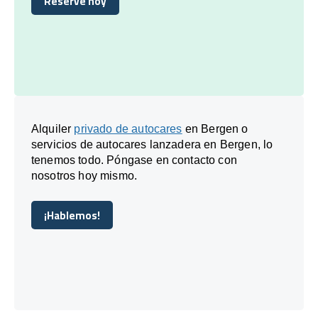
Reserve hoy
Reserve hoy
Alquiler
privado de autocares
en Bergen o
servicios de autocares lanzadera en Bergen, lo
tenemos todo. Póngase en contacto con
nosotros hoy mismo.
¡Hablemos!
¡Hablemos!