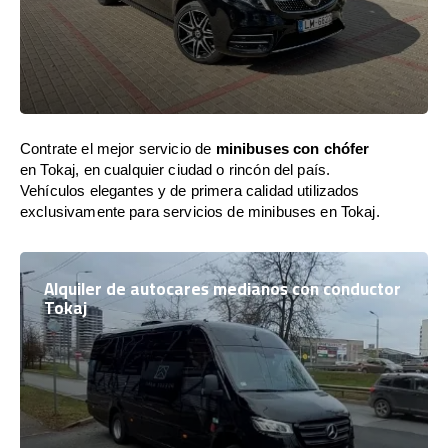
Contrate el mejor servicio de
minibuses con chófer
en Tokaj, en cualquier ciudad o rincón del país.
Vehículos elegantes y de primera calidad utilizados
exclusivamente para servicios de minibuses en Tokaj.
Alquiler de autocares medianos con conductor
Tokaj