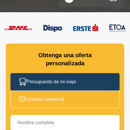
Obtenga una oferta
personalizada
Presupuesto de mi viaje
Consulta comercial
Nombre completo