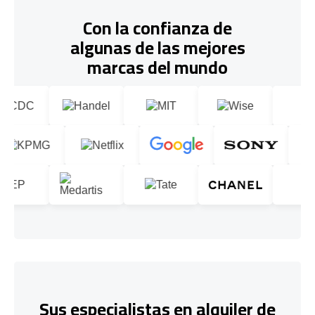
Con la confianza de
algunas de las mejores
marcas del mundo
Sus especialistas en alquiler de