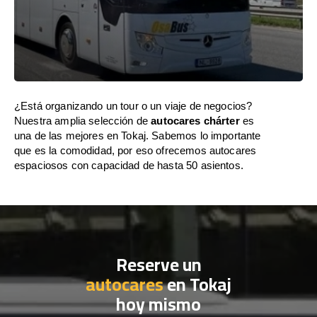
¿Está organizando un tour o un viaje de negocios?
Nuestra amplia selección de
autocares chárter
es
una de las mejores en Tokaj. Sabemos lo importante
que es la comodidad, por eso ofrecemos autocares
espaciosos con capacidad de hasta 50 asientos.
Reserve un
autocares
en Tokaj
hoy mismo