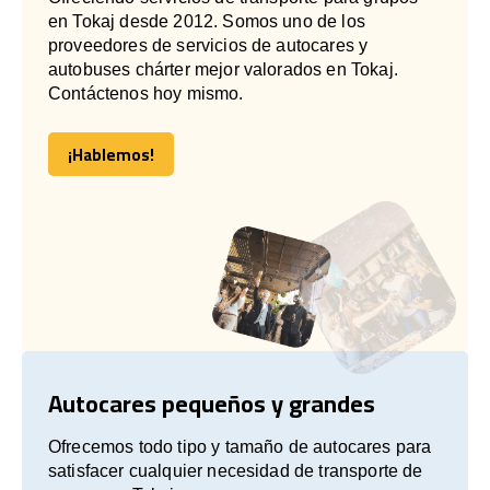
en Tokaj desde 2012. Somos uno de los
proveedores de servicios de autocares y
autobuses chárter mejor valorados en Tokaj.
Contáctenos hoy mismo.
¡Hablemos!
¡Hablemos!
Autocares pequeños y grandes
Ofrecemos todo tipo y tamaño de autocares para
satisfacer cualquier necesidad de transporte de