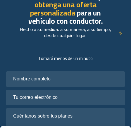
obtenga una oferta
personalizada
para un
vehículo con conductor.
Hecho a su medida: a su manera, a su tiempo,
desde cualquier lugar.
¡Tomará menos de un minuto!
Nombre completo
Tu correo electrónico
Cuéntanos sobre tus planes