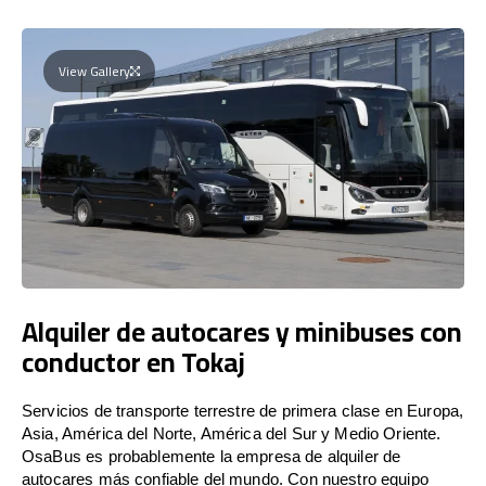
View Gallery
Alquiler de autocares y minibuses con
conductor en Tokaj
Servicios de transporte terrestre de primera clase en Europa,
Asia, América del Norte, América del Sur y Medio Oriente.
OsaBus es probablemente la empresa de alquiler de
autocares más confiable del mundo. Con nuestro equipo