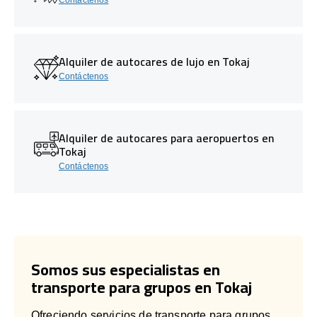
Alquiler de autocares de lujo en Tokaj
Contáctenos
Alquiler de autocares para aeropuertos en
Tokaj
Contáctenos
Somos sus especialistas en
transporte para grupos en Tokaj
Ofreciendo servicios de transporte para grupos