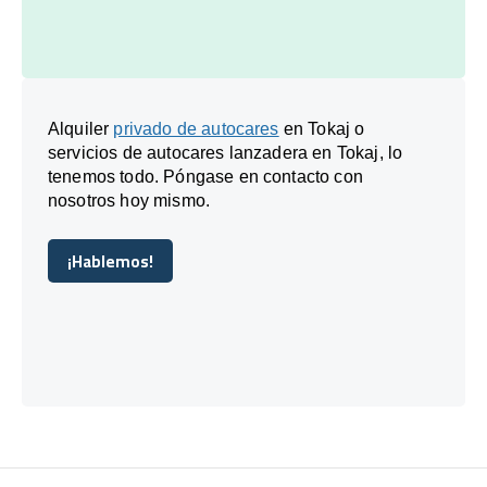
Alquiler
privado de autocares
en Tokaj o
servicios de autocares lanzadera en Tokaj, lo
tenemos todo. Póngase en contacto con
nosotros hoy mismo.
¡Hablemos!
¡Hablemos!