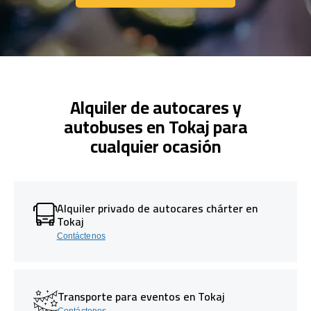
Comuníquese con nosotros
Alquiler de autocares y
autobuses en Tokaj para
cualquier ocasión
Alquiler privado de autocares chárter en
Tokaj
Contáctenos
Transporte para eventos en Tokaj
Contáctenos