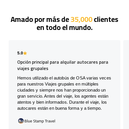
Amado por más de
35,000
clientes
en todo el mundo.
5.0
Opción principal para alquilar autocares para
viajes grupales
Hemos utilizado el autobús de OSA varias veces
para nuestros Viajes grupales en múltiples
ciudades y siempre nos han proporcionado un
gran servicio. Antes del viaje, los agentes están
atentos y bien informados. Durante el viaje, los
autocares están en buena forma y a tiempo.
Blue Stamp Travel