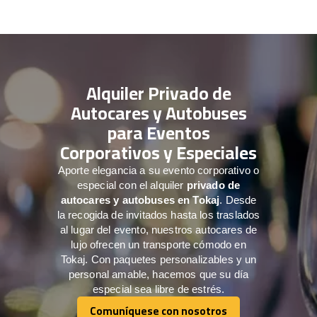
Alquiler Privado de
Autocares y Autobuses
para Eventos
Corporativos y Especiales
Aporte elegancia a su evento corporativo o
especial con el alquiler
privado de
autocares y autobuses en Tokaj
. Desde
la recogida de invitados hasta los traslados
al lugar del evento, nuestros autocares de
lujo ofrecen un transporte cómodo en
Tokaj. Con paquetes personalizables y un
personal amable, hacemos que su día
especial sea libre de estrés.
Comuníquese con nosotros