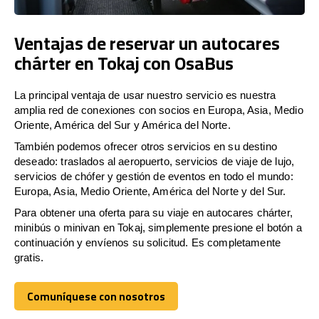
Ventajas de reservar un autocares
chárter en Tokaj con OsaBus
La principal ventaja de usar nuestro servicio es nuestra
amplia red de conexiones con socios en Europa, Asia, Medio
Oriente, América del Sur y América del Norte.
También podemos ofrecer otros servicios en su destino
deseado: traslados al aeropuerto, servicios de viaje de lujo,
servicios de chófer y gestión de eventos en todo el mundo:
Europa, Asia, Medio Oriente, América del Norte y del Sur.
Para obtener una oferta para su viaje en autocares chárter,
minibús o minivan en Tokaj, simplemente presione el botón a
continuación y envíenos su solicitud. Es completamente
gratis.
Comuníquese con nosotros
Comuníquese con nosotros