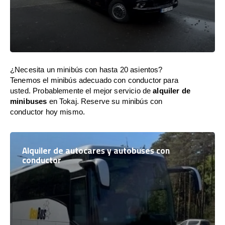
¿Necesita un minibús con hasta 20 asientos?
Tenemos el minibús adecuado con conductor para
usted. Probablemente el mejor servicio de
alquiler de
minibuses
en Tokaj. Reserve su minibús con
conductor hoy mismo.
Alquiler de autocares y autobuses con
conductor