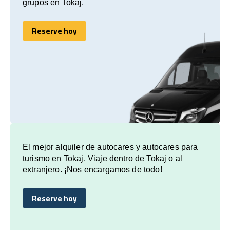
grupos en Tokaj.
Reserve hoy
Reserve hoy
El mejor alquiler de autocares y autocares para
turismo en Tokaj. Viaje dentro de Tokaj o al
extranjero. ¡Nos encargamos de todo!
Reserve hoy
Reserve hoy