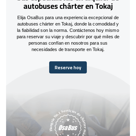
autobuses chárter en Tokaj
Elija OsaBus para una experiencia excepcional de
autobuses chárter en Tokaj, donde la comodidad y
la fiabilidad son la norma. Contáctenos hoy mismo
para reservar su viaje y descubrir por qué miles de
personas confían en nosotros para sus
necesidades de transporte en Tokaj.
Reserve hoy
Reserve hoy