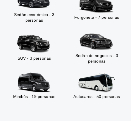
Sedán económico - 3
Furgoneta - 7 personas
personas
Sedán de negocios - 3
SUV - 3 personas
personas
Minibús - 19 personas
Autocares - 50 personas