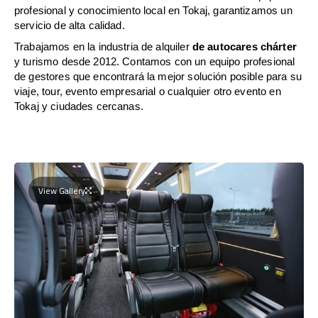
profesional y conocimiento local en Tokaj, garantizamos un
servicio de alta calidad.
Trabajamos en la industria de alquiler
de autocares chárter
y turismo desde 2012. Contamos con un equipo profesional
de gestores que encontrará la mejor solución posible para su
viaje, tour, evento empresarial o cualquier otro evento en
Tokaj y ciudades cercanas.
View Gallery