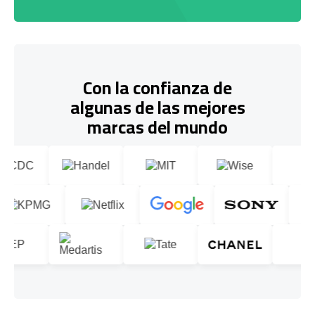
Con la confianza de
algunas de las mejores
marcas del mundo