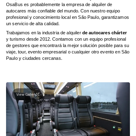
OsaBus es probablemente la empresa de alquiler de
autocares más confiable del mundo. Con nuestro equipo
profesional y conocimiento local en São Paulo, garantizamos
un servicio de alta calidad.
Trabajamos en la industria de alquiler
de autocares chárter
y turismo desde 2012. Contamos con un equipo profesional
de gestores que encontrará la mejor solución posible para su
viaje, tour, evento empresarial o cualquier otro evento en São
Paulo y ciudades cercanas.
View Gallery