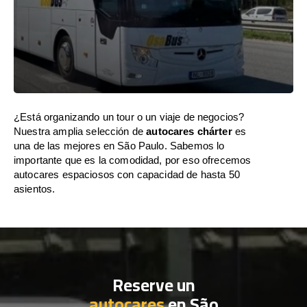
¿Está organizando un tour o un viaje de negocios?
Nuestra amplia selección de
autocares chárter
es
una de las mejores en São Paulo. Sabemos lo
importante que es la comodidad, por eso ofrecemos
autocares espaciosos con capacidad de hasta 50
asientos.
Reserve un
autocares
en São