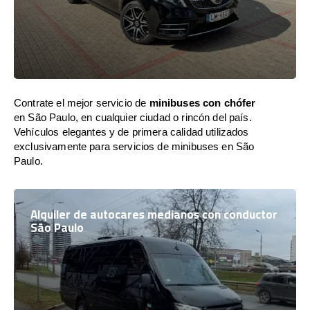
Contrate el mejor servicio de
minibuses con chófer
en São Paulo, en cualquier ciudad o rincón del país.
Vehículos elegantes y de primera calidad utilizados
exclusivamente para servicios de minibuses en São
Paulo.
Alquiler de autocares medianos con conductor
São Paulo