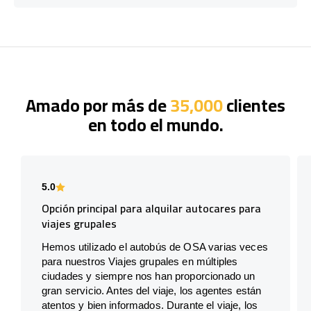
Amado por más de
35,000
clientes
en todo el mundo.
5.0
Opción principal para alquilar autocares para
viajes grupales
Hemos utilizado el autobús de OSA varias veces
para nuestros Viajes grupales en múltiples
ciudades y siempre nos han proporcionado un
gran servicio. Antes del viaje, los agentes están
atentos y bien informados. Durante el viaje, los