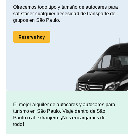
Ofrecemos todo tipo y tamaño de autocares para
satisfacer cualquier necesidad de transporte de
grupos en São Paulo.
Reserve hoy
Reserve hoy
El mejor alquiler de autocares y autocares para
turismo en São Paulo. Viaje dentro de São
Paulo o al extranjero. ¡Nos encargamos de
todo!