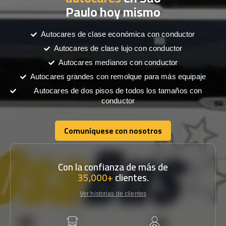
Paulo hoy mismo
Autocares de clase económica con conductor
Autocares de clase lujo con conductor
Autocares medianos con conductor
Autocares grandes con remolque para más equipaje
Autocares de dos pisos de todos los tamaños con
conductor
Comuníquese con nosotros
Comuníquese con nosotros
Con la confianza de más de
35,000+
clientes.
Ver historias de clientes