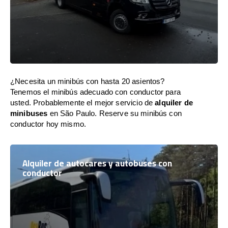
¿Necesita un minibús con hasta 20 asientos?
Tenemos el minibús adecuado con conductor para
usted. Probablemente el mejor servicio de
alquiler de
minibuses
en São Paulo. Reserve su minibús con
conductor hoy mismo.
Alquiler de autocares y autobuses con
conductor