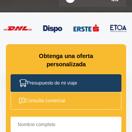
Obtenga una oferta
personalizada
Presupuesto de mi viaje
Consulta comercial
Nombre completo