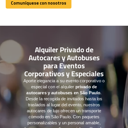
Comuníquese con nosotros
Comuníquese con nosotros
Alquiler Privado de
Autocares y Autobuses
para Eventos
Corporativos y Especiales
Aporte elegancia a su evento corporativo o
especial con el alquiler
privado de
autocares y autobuses en São Paulo
.
Desde la recogida de invitados hasta los
traslados al lugar del evento, nuestros
autocares de lujo ofrecen un transporte
cómodo en São Paulo. Con paquetes
personalizables y un personal amable,