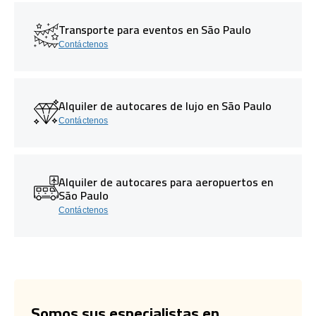
Transporte para eventos en São Paulo
Contáctenos
Alquiler de autocares de lujo en São Paulo
Contáctenos
Alquiler de autocares para aeropuertos en
São Paulo
Contáctenos
Somos sus especialistas en