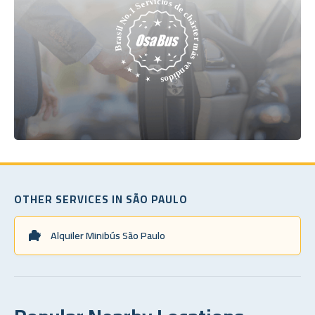
OTHER SERVICES IN SÃO PAULO
Alquiler Minibús São Paulo