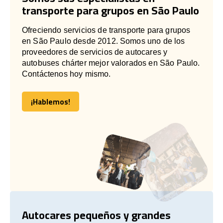
transporte para grupos en São Paulo
Ofreciendo servicios de transporte para grupos
en São Paulo desde 2012. Somos uno de los
proveedores de servicios de autocares y
autobuses chárter mejor valorados en São Paulo.
Contáctenos hoy mismo.
¡Hablemos!
¡Hablemos!
Autocares pequeños y grandes