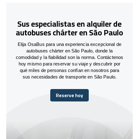
Sus especialistas en alquiler de
autobuses chárter en São Paulo
Elija OsaBus para una experiencia excepcional de
autobuses chárter en São Paulo, donde la
comodidad y la fiabilidad son la norma. Contáctenos
hoy mismo para reservar su viaje y descubrir por
qué miles de personas confían en nosotros para
sus necesidades de transporte en São Paulo.
Reserve hoy
Reserve hoy