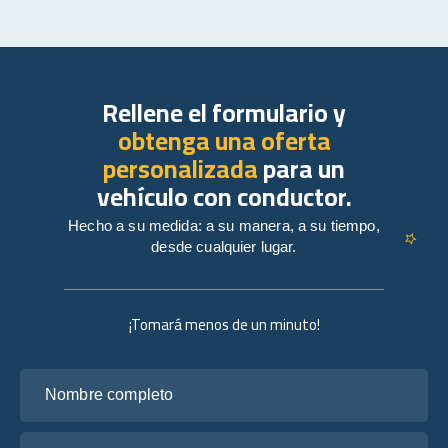
Rellene el formulario y
obtenga una oferta
personalizada
para un
vehículo con conductor.
Hecho a su medida: a su manera, a su tiempo,
desde cualquier lugar.
¡Tomará menos de un minuto!
Nombre completo
Tu correo electrónico