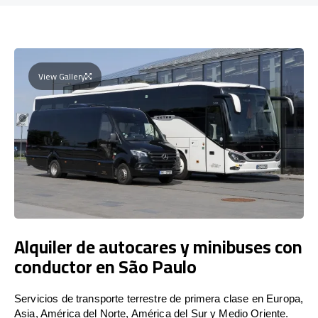
View Gallery
Alquiler de autocares y minibuses con
conductor en São Paulo
Servicios de transporte terrestre de primera clase en Europa,
Asia, América del Norte, América del Sur y Medio Oriente.