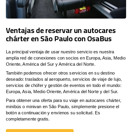
Ventajas de reservar un autocares
chárter en São Paulo con OsaBus
La principal ventaja de usar nuestro servicio es nuestra
amplia red de conexiones con socios en Europa, Asia, Medio
Oriente, América del Sur y América del Norte.
También podemos ofrecer otros servicios en su destino
deseado: traslados al aeropuerto, servicios de viaje de lujo,
servicios de chófer y gestión de eventos en todo el mundo:
Europa, Asia, Medio Oriente, América del Norte y del Sur.
Para obtener una oferta para su viaje en autocares chárter,
minibús o minivan en São Paulo, simplemente presione el
botón a continuación y envíenos su solicitud. Es
completamente gratis.