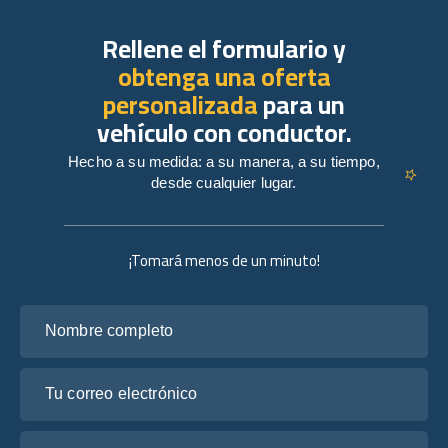
Rellene el formulario y
obtenga una oferta
personalizada
para un
vehículo con conductor.
Hecho a su medida: a su manera, a su tiempo,
desde cualquier lugar.
¡Tomará menos de un minuto!
Nombre completo
Tu correo electrónico
Cuéntanos sobre tus planes