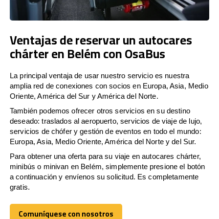
Ventajas de reservar un autocares
chárter en Belém con OsaBus
La principal ventaja de usar nuestro servicio es nuestra
amplia red de conexiones con socios en Europa, Asia, Medio
Oriente, América del Sur y América del Norte.
También podemos ofrecer otros servicios en su destino
deseado: traslados al aeropuerto, servicios de viaje de lujo,
servicios de chófer y gestión de eventos en todo el mundo:
Europa, Asia, Medio Oriente, América del Norte y del Sur.
Para obtener una oferta para su viaje en autocares chárter,
minibús o minivan en Belém, simplemente presione el botón
a continuación y envíenos su solicitud. Es completamente
gratis.
Comuníquese con nosotros