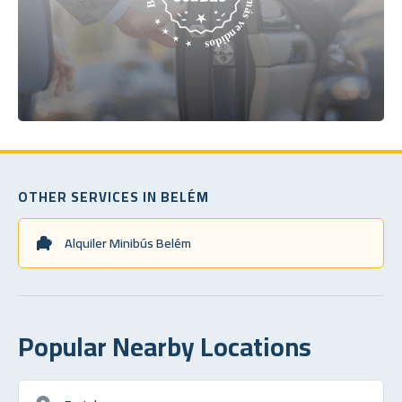
OTHER SERVICES IN BELÉM
Alquiler Minibús Belém
Popular Nearby Locations