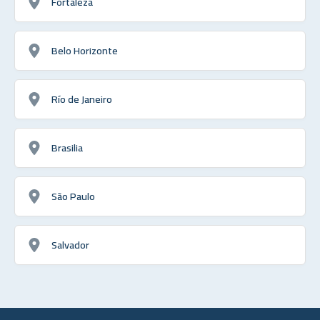
Fortaleza
Belo Horizonte
Río de Janeiro
Brasilia
São Paulo
Salvador