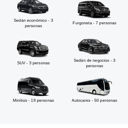
Sedán económico - 3
Furgoneta - 7 personas
personas
Sedán de negocios - 3
SUV - 3 personas
personas
Minibús - 19 personas
Autocares - 50 personas