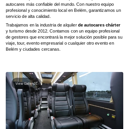
autocares más confiable del mundo. Con nuestro equipo
profesional y conocimiento local en Belém, garantizamos un
servicio de alta calidad.
Trabajamos en la industria de alquiler
de autocares chárter
y turismo desde 2012. Contamos con un equipo profesional
de gestores que encontrará la mejor solución posible para su
viaje, tour, evento empresarial o cualquier otro evento en
Belém y ciudades cercanas.
View Gallery