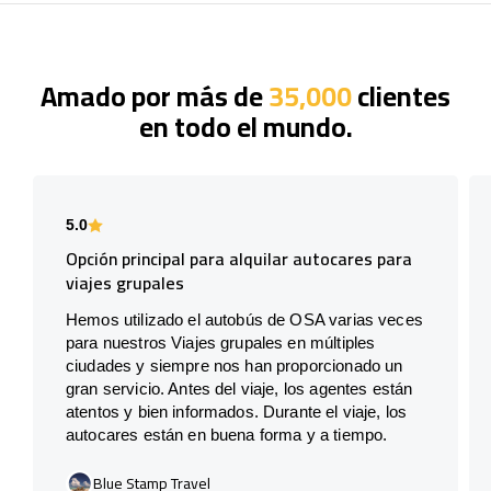
Amado por más de
35,000
clientes
en todo el mundo.
5.0
Opción principal para alquilar autocares para
viajes grupales
Hemos utilizado el autobús de OSA varias veces
para nuestros Viajes grupales en múltiples
ciudades y siempre nos han proporcionado un
gran servicio. Antes del viaje, los agentes están
atentos y bien informados. Durante el viaje, los
autocares están en buena forma y a tiempo.
Blue Stamp Travel