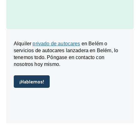
Alquiler
privado de autocares
en Belém o
servicios de autocares lanzadera en Belém, lo
tenemos todo. Póngase en contacto con
nosotros hoy mismo.
¡Hablemos!
¡Hablemos!