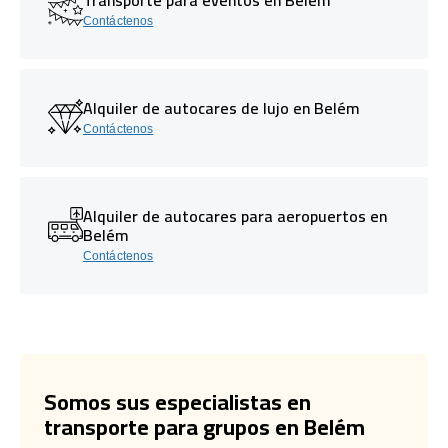
Contáctenos
Alquiler de autocares de lujo en Belém
Contáctenos
Alquiler de autocares para aeropuertos en
Belém
Contáctenos
Somos sus especialistas en
transporte para grupos en Belém