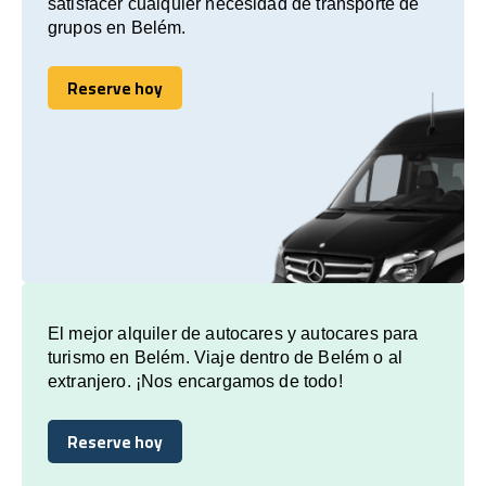
satisfacer cualquier necesidad de transporte de
grupos en Belém.
Reserve hoy
Reserve hoy
El mejor alquiler de autocares y autocares para
turismo en Belém. Viaje dentro de Belém o al
extranjero. ¡Nos encargamos de todo!
Reserve hoy
Reserve hoy