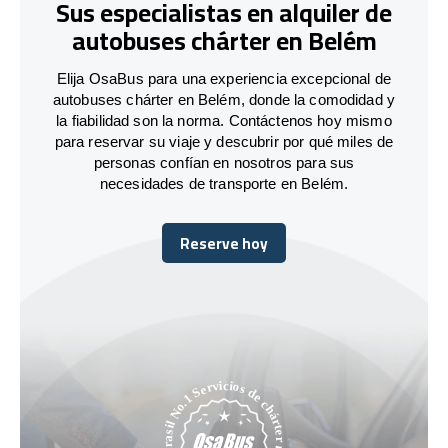
Sus especialistas en alquiler de
autobuses chárter en Belém
Elija OsaBus para una experiencia excepcional de
autobuses chárter en Belém, donde la comodidad y
la fiabilidad son la norma. Contáctenos hoy mismo
para reservar su viaje y descubrir por qué miles de
personas confían en nosotros para sus
necesidades de transporte en Belém.
Reserve hoy
Reserve hoy