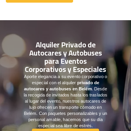
Comuníquese con nosotros
Alquiler Privado de
Autocares y Autobuses
para Eventos
Corporativos y Especiales
Aporte elegancia a su evento corporativo o
especial con el alquiler
privado de
autocares y autobuses en Belém
. Desde
la recogida de invitados hasta los traslados
al lugar del evento, nuestros autocares de
lujo ofrecen un transporte cómodo en
Belém. Con paquetes personalizables y un
personal amable, hacemos que su día
especial sea libre de estrés.