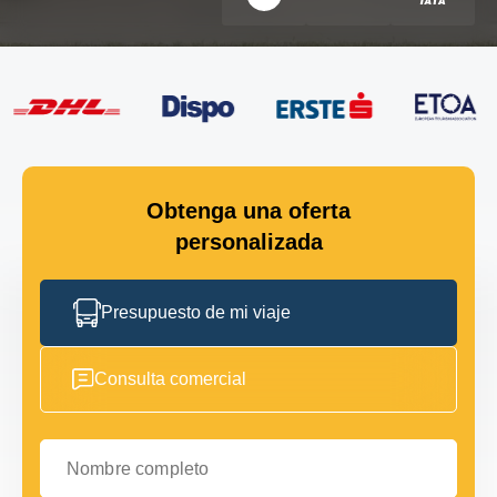
Obtenga una oferta
personalizada
Presupuesto de mi viaje
Consulta comercial
Nombre completo