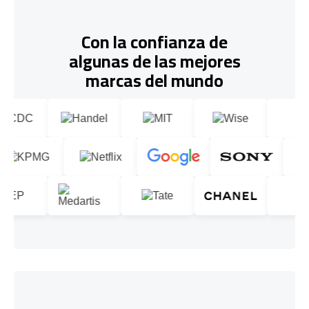
Con la confianza de
algunas de las mejores
marcas del mundo