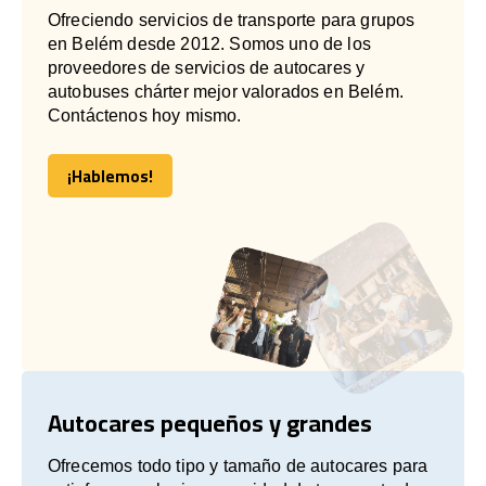
Ofreciendo servicios de transporte para grupos
en Belém desde 2012. Somos uno de los
proveedores de servicios de autocares y
autobuses chárter mejor valorados en Belém.
Contáctenos hoy mismo.
¡Hablemos!
¡Hablemos!
Autocares pequeños y grandes
Ofrecemos todo tipo y tamaño de autocares para