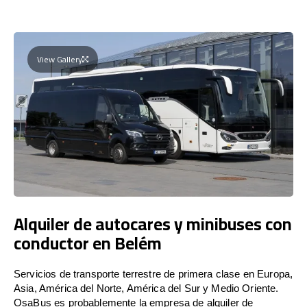
View Gallery
Alquiler de autocares y minibuses con
conductor en Belém
Servicios de transporte terrestre de primera clase en Europa,
Asia, América del Norte, América del Sur y Medio Oriente.
OsaBus es probablemente la empresa de alquiler de