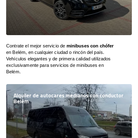
Contrate el mejor servicio de
minibuses con chófer
en Belém, en cualquier ciudad o rincón del país.
Vehículos elegantes y de primera calidad utilizados
exclusivamente para servicios de minibuses en
Belém.
Alquiler de autocares medianos con conductor
Belém