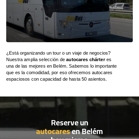
¿Está organizando un tour o un viaje de negocios?
Nuestra amplia selección de
autocares chárter
es
una de las mejores en Belém. Sabemos lo importante
que es la comodidad, por eso ofrecemos autocares
espaciosos con capacidad de hasta 50 asientos.
Reserve un
autocares
en Belém