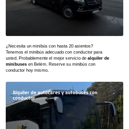
¿Necesita un minibús con hasta 20 asientos?
Tenemos el minibús adecuado con conductor para
usted. Probablemente el mejor servicio de
alquiler de
minibuses
en Belém. Reserve su minibús con
conductor hoy mismo.
Alquiler de autocares y autobuses con
conductor