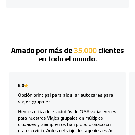
Amado por más de
35,000
clientes
en todo el mundo.
5.0
Opción principal para alquilar autocares para
viajes grupales
Hemos utilizado el autobús de OSA varias veces
para nuestros Viajes grupales en múltiples
ciudades y siempre nos han proporcionado un
gran servicio. Antes del viaje, los agentes están