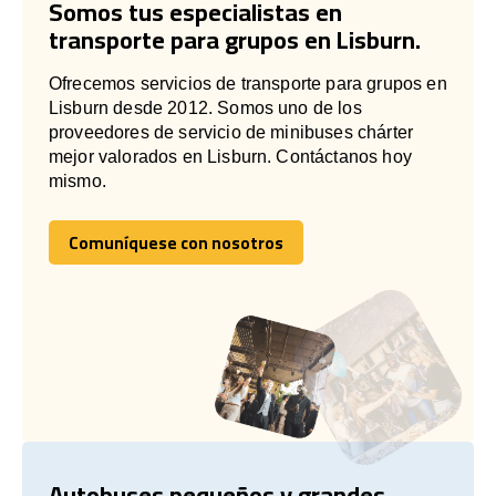
Somos tus especialistas en
transporte para grupos en Lisburn.
Ofrecemos servicios de transporte para grupos en
Lisburn desde 2012. Somos uno de los
proveedores de servicio de minibuses chárter
mejor valorados en Lisburn. Contáctanos hoy
mismo.
Comuníquese con nosotros
Comuníquese con nosotros
Autobuses pequeños y grandes