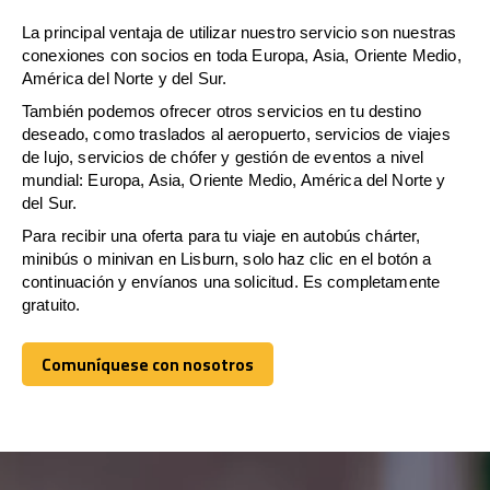
La principal ventaja de utilizar nuestro servicio son nuestras
conexiones con socios en toda Europa, Asia, Oriente Medio,
América del Norte y del Sur.
También podemos ofrecer otros servicios en tu destino
deseado, como traslados al aeropuerto, servicios de viajes
de lujo, servicios de chófer y gestión de eventos a nivel
mundial: Europa, Asia, Oriente Medio, América del Norte y
del Sur.
Para recibir una oferta para tu viaje en autobús chárter,
minibús o minivan en Lisburn, solo haz clic en el botón a
continuación y envíanos una solicitud. Es completamente
gratuito.
Comuníquese con nosotros
Comuníquese con nosotros