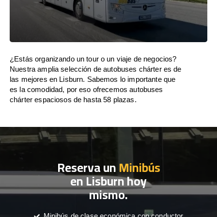
¿Estás organizando un tour o un viaje de negocios?
Nuestra amplia selección de autobuses chárter es de
las mejores en Lisburn. Sabemos lo importante que
es la comodidad, por eso ofrecemos autobuses
chárter espaciosos de hasta 58 plazas.
Reserva un
Minibús
en Lisburn hoy
mismo.
Minibús de clase económica con conductor