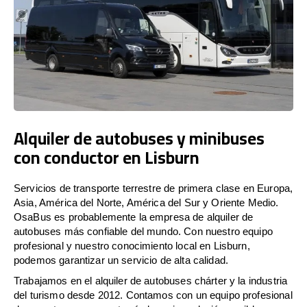
Alquiler de autobuses y minibuses
con conductor en Lisburn
Servicios de transporte terrestre de primera clase en Europa,
Asia, América del Norte, América del Sur y Oriente Medio.
OsaBus es probablemente la empresa de alquiler de
autobuses más confiable del mundo. Con nuestro equipo
profesional y nuestro conocimiento local en Lisburn,
podemos garantizar un servicio de alta calidad.
Trabajamos en el alquiler de autobuses chárter y la industria
del turismo desde 2012. Contamos con un equipo profesional