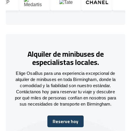
Alquiler de minibuses de
especialistas locales.
Elige OsaBus para una experiencia excepcional de
alquiler de minibuses en toda Birmingham, donde la
comodidad y la fiabilidad son nuestro estándar.
Contáctanos hoy para reservar tu viaje y descubre
por qué miles de personas confían en nosotros para
sus necesidades de transporte en Birmingham.
Reserve hoy
Reserve hoy