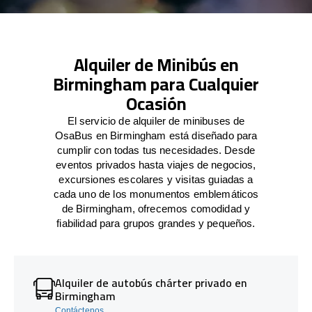
Alquiler de Minibús en
Birmingham para Cualquier
Ocasión
El servicio de alquiler de minibuses de
OsaBus en Birmingham está diseñado para
cumplir con todas tus necesidades. Desde
eventos privados hasta viajes de negocios,
excursiones escolares y visitas guiadas a
cada uno de los monumentos emblemáticos
de Birmingham, ofrecemos comodidad y
fiabilidad para grupos grandes y pequeños.
Alquiler de autobús chárter privado en
Birmingham
Contáctenos