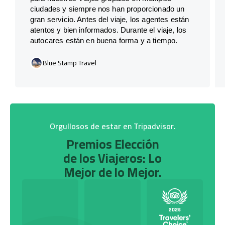
ciudades y siempre nos han proporcionado un
gran servicio. Antes del viaje, los agentes están
atentos y bien informados. Durante el viaje, los
autocares están en buena forma y a tiempo.
Blue Stamp Travel
Orgullosos de estar en Tripadvisor.
Premios Elección
de los Viajeros: Lo
Mejor de lo Mejor.