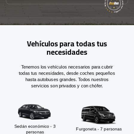
Vehículos para todas tus
necesidades
Tenemos los vehículos necesarios para cubrir
todas tus necesidades, desde coches pequeños
hasta autobuses grandes. Todos nuestros
servicios son privados y con chófer.
Sedán económico - 3
Furgoneta - 7 personas
personas