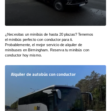
¿Necesitas un minibús de hasta 20 plazas? Tenemos
el minibús perfecto con conductor para ti.
Probablemente, el mejor servicio de alquiler de
minibuses en Birmingham. Reserva tu minibús con
conductor hoy mismo.
Alquiler de autobús con conductor