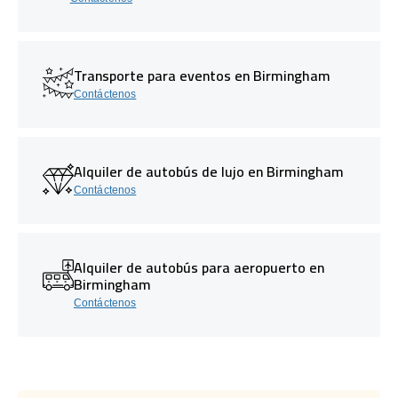
Transporte para eventos en Birmingham
Contáctenos
Alquiler de autobús de lujo en Birmingham
Contáctenos
Alquiler de autobús para aeropuerto en
Birmingham
Contáctenos