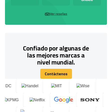
Ver reseñas
Confiado por algunas de
las mejores marcas a
nivel mundial.
Contáctenos
Contáctenos