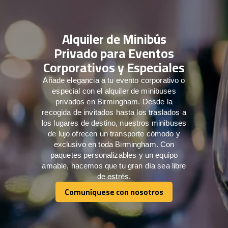
Alquiler de Minibús
Privado para Eventos
Corporativos y Especiales
Añade elegancia a tu evento corporativo o
especial con el alquiler de minibuses
privados en Birmingham. Desde la
recogida de invitados hasta los traslados a
los lugares de destino, nuestros minibuses
de lujo ofrecen un transporte cómodo y
exclusivo en toda Birmingham. Con
paquetes personalizables y un equipo
amable, hacemos que tu gran día sea libre
de estrés.
Comuníquese con nosotros
Comuníquese con nosotros