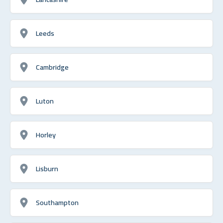
Leeds
Cambridge
Luton
Horley
Lisburn
Southampton