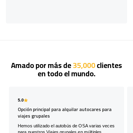
Amado por más de
35,000
clientes
en todo el mundo.
5.0
Opción principal para alquilar autocares para
viajes grupales
Hemos utilizado el autobús de OSA varias veces
para nuestros Viajes grupales en múltiples