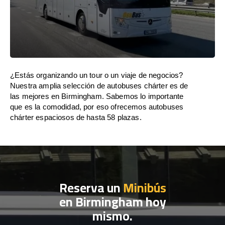
¿Estás organizando un tour o un viaje de negocios?
Nuestra amplia selección de autobuses chárter es de
las mejores en Birmingham. Sabemos lo importante
que es la comodidad, por eso ofrecemos autobuses
chárter espaciosos de hasta 58 plazas.
Reserva un
Minibús
en Birmingham hoy
mismo.