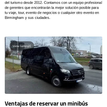
del turismo desde 2012. Contamos con un equipo profesional
de gerentes que encontrarán la mejor solución posible para
tu viaje, tour, evento de negocios o cualquier otro evento en
Birmingham y sus ciudades.
View Gallery
Ventajas de reservar un minibús