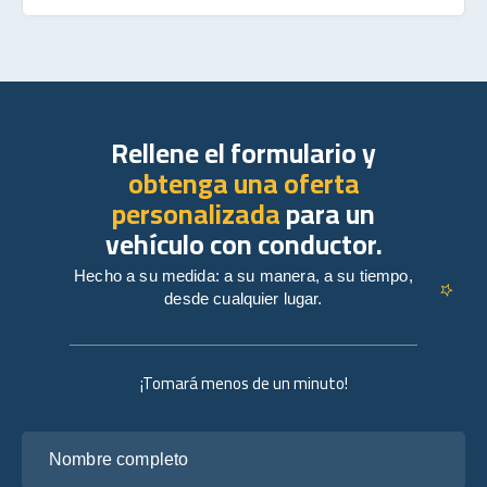
Rellene el formulario y
obtenga una oferta
personalizada
para un
vehículo con conductor.
Hecho a su medida: a su manera, a su tiempo,
desde cualquier lugar.
¡Tomará menos de un minuto!
Nombre completo