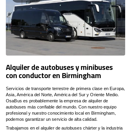
Alquiler de autobuses y minibuses
con conductor en Birmingham
Servicios de transporte terrestre de primera clase en Europa,
Asia, América del Norte, América del Sur y Oriente Medio.
OsaBus es probablemente la empresa de alquiler de
autobuses más confiable del mundo. Con nuestro equipo
profesional y nuestro conocimiento local en Birmingham,
podemos garantizar un servicio de alta calidad.
Trabajamos en el alquiler de autobuses chárter y la industria