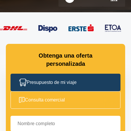
Obtenga una oferta
personalizada
Presupuesto de mi viaje
Consulta comercial
Nombre completo