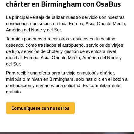
chárter en Birmingham con OsaBus
La principal ventaja de utilizar nuestro servicio son nuestras
conexiones con socios en toda Europa, Asia, Oriente Medio,
América del Norte y del Sur.
También podemos ofrecer otros servicios en tu destino
deseado, como traslados al aeropuerto, servicios de viajes
de lujo, servicios de chófer y gestión de eventos a nivel
mundial: Europa, Asia, Oriente Medio, América del Norte y
del Sur.
Para recibir una oferta para tu viaje en autobús chárter,
minibús o minivan en Birmingham, solo haz clic en el botón a
continuación y envíanos una solicitud. Es completamente
gratuito.
Comuníquese con nosotros
Comuníquese con nosotros