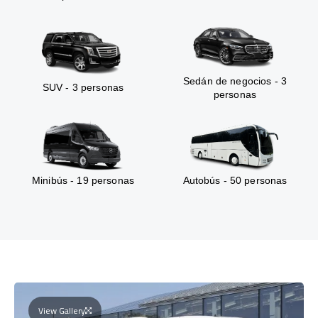
Sedán de negocios - 3
SUV - 3 personas
personas
Minibús - 19 personas
Autobús - 50 personas
View Gallery