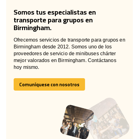
Somos tus especialistas en
transporte para grupos en
Birmingham.
Ofrecemos servicios de transporte para grupos en
Birmingham desde 2012. Somos uno de los
proveedores de servicio de minibuses chárter
mejor valorados en Birmingham. Contáctanos
hoy mismo.
Comuníquese con nosotros
Comuníquese con nosotros