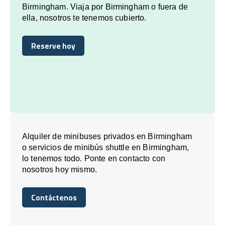
Birmingham. Viaja por Birmingham o fuera de
ella, nosotros te tenemos cubierto.
Reserve hoy
Reserve hoy
Alquiler de minibuses privados en Birmingham
o servicios de minibús shuttle en Birmingham,
lo tenemos todo. Ponte en contacto con
nosotros hoy mismo.
Contáctenos
Contáctenos