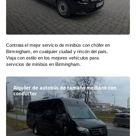
Contrata el mejor servicio de minibús con chófer en
Birmingham, en cualquier ciudad y rincón del país.
Viaja con estilo en los mejores vehículos para
servicios de minibús en Birmingham.
Alquiler de autobús de tamaño mediano con
conductor