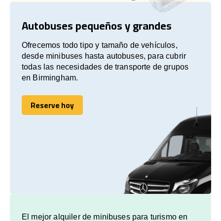
Autobuses pequeños y grandes
Ofrecemos todo tipo y tamaño de vehículos,
desde minibuses hasta autobuses, para cubrir
todas las necesidades de transporte de grupos
en Birmingham.
Reserve hoy
Reserve hoy
El mejor alquiler de minibuses para turismo en