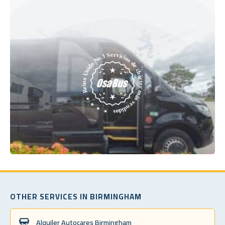
OTHER SERVICES IN BIRMINGHAM
Alquiler Autocares Birmingham