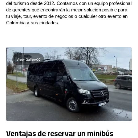
del turismo desde 2012. Contamos con un equipo profesional
de gerentes que encontrarán la mejor solución posible para
tu viaje, tour, evento de negocios o cualquier otro evento en
Colombia y sus ciudades.
View Gallery
Ventajas de reservar un minibús