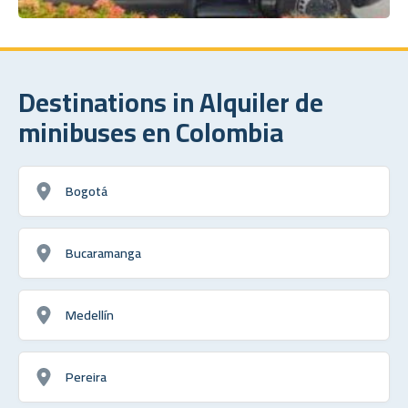
Destinations in Alquiler de
minibuses en Colombia
Bogotá
Bucaramanga
Medellín
Pereira