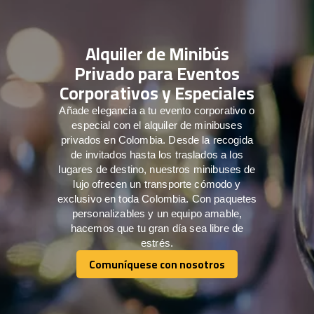
Alquiler de Minibús
Privado para Eventos
Corporativos y Especiales
Añade elegancia a tu evento corporativo o
especial con el alquiler de minibuses
privados en Colombia. Desde la recogida
de invitados hasta los traslados a los
lugares de destino, nuestros minibuses de
lujo ofrecen un transporte cómodo y
exclusivo en toda Colombia. Con paquetes
personalizables y un equipo amable,
hacemos que tu gran día sea libre de
estrés.
Comuníquese con nosotros
Comuníquese con nosotros