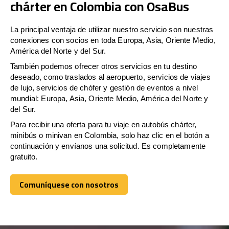
chárter en Colombia con OsaBus
La principal ventaja de utilizar nuestro servicio son nuestras
conexiones con socios en toda Europa, Asia, Oriente Medio,
América del Norte y del Sur.
También podemos ofrecer otros servicios en tu destino
deseado, como traslados al aeropuerto, servicios de viajes
de lujo, servicios de chófer y gestión de eventos a nivel
mundial: Europa, Asia, Oriente Medio, América del Norte y
del Sur.
Para recibir una oferta para tu viaje en autobús chárter,
minibús o minivan en Colombia, solo haz clic en el botón a
continuación y envíanos una solicitud. Es completamente
gratuito.
Comuníquese con nosotros
Comuníquese con nosotros