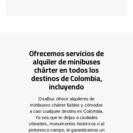
Ofrecemos servicios de
alquiler de minibuses
chárter en todos los
destinos de Colombia,
incluyendo
OsaBus ofrece alquileres de
minibuses chárter fiables y cómodos
a casi cualquier destino en Colombia.
Ya sea que te dirijas a ciudades
vibrantes, monumentos históricos o al
pintoresco campo, te garantizamos un