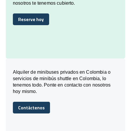
nosotros te tenemos cubierto.
Reserve hoy
Reserve hoy
Alquiler de minibuses privados en Colombia o
servicios de minibús shuttle en Colombia, lo
tenemos todo. Ponte en contacto con nosotros
hoy mismo.
Contáctenos
Contáctenos