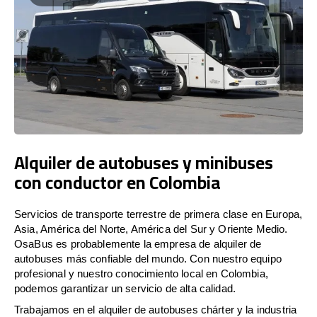
Alquiler de autobuses y minibuses
con conductor en Colombia
Servicios de transporte terrestre de primera clase en Europa,
Asia, América del Norte, América del Sur y Oriente Medio.
OsaBus es probablemente la empresa de alquiler de
autobuses más confiable del mundo. Con nuestro equipo
profesional y nuestro conocimiento local en Colombia,
podemos garantizar un servicio de alta calidad.
Trabajamos en el alquiler de autobuses chárter y la industria