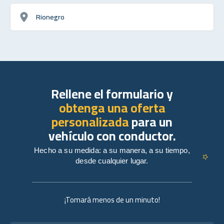
Rionegro
Rellene el formulario y
obtenga una oferta
personalizada
para un
vehículo con conductor.
Hecho a su medida: a su manera, a su tiempo,
desde cualquier lugar.
¡Tomará menos de un minuto!