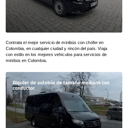
Contrata el mejor servicio de minibús con chófer en
Colombia, en cualquier ciudad y rincón del país. Viaja
con estilo en los mejores vehículos para servicios de
minibús en Colombia.
Alquiler de autobús de tamaño mediano con
conductor