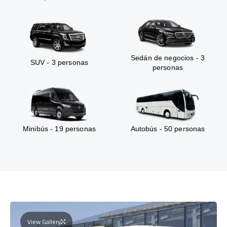
Sedán de negocios - 3
SUV - 3 personas
personas
Minibús - 19 personas
Autobús - 50 personas
View Gallery