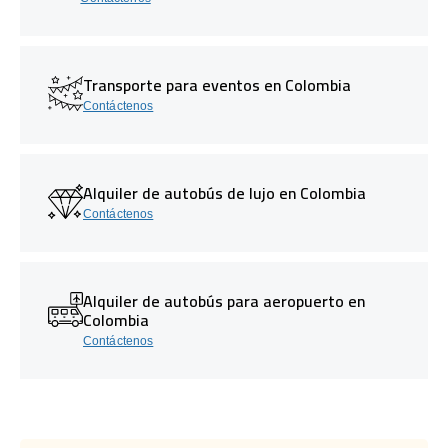
Transporte para eventos en Colombia
Contáctenos
Alquiler de autobús de lujo en Colombia
Contáctenos
Alquiler de autobús para aeropuerto en
Colombia
Contáctenos