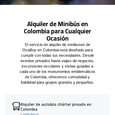
Alquiler de Minibús en
Colombia para Cualquier
Ocasión
El servicio de alquiler de minibuses de
OsaBus en Colombia está diseñado para
cumplir con todas tus necesidades. Desde
eventos privados hasta viajes de negocios,
excursiones escolares y visitas guiadas a
cada uno de los monumentos emblemáticos
de Colombia, ofrecemos comodidad y
fiabilidad para grupos grandes y pequeños.
Alquiler de autobús chárter privado en
Colombia
Contáctenos