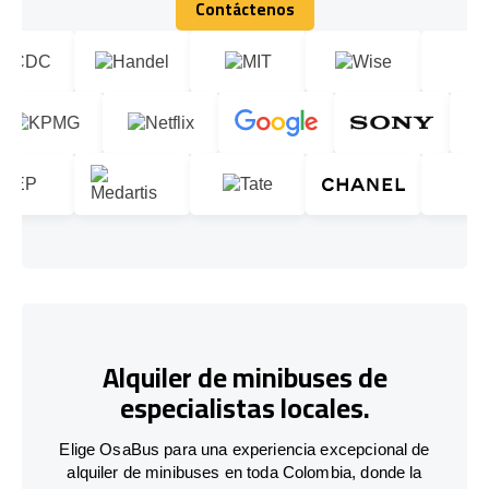
Contáctenos
Contáctenos
Alquiler de minibuses de
especialistas locales.
Elige OsaBus para una experiencia excepcional de
alquiler de minibuses en toda Colombia, donde la