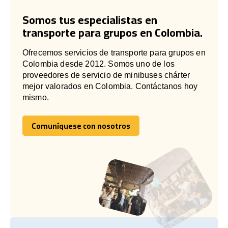
Somos tus especialistas en
transporte para grupos en Colombia.
Ofrecemos servicios de transporte para grupos en
Colombia desde 2012. Somos uno de los
proveedores de servicio de minibuses chárter
mejor valorados en Colombia. Contáctanos hoy
mismo.
Comuníquese con nosotros
Comuníquese con nosotros