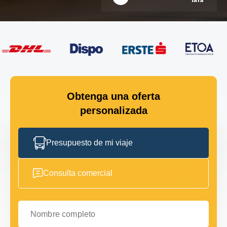
Obtenga una oferta
personalizada
Presupuesto de mi viaje
Consulta comercial
Nombre completo