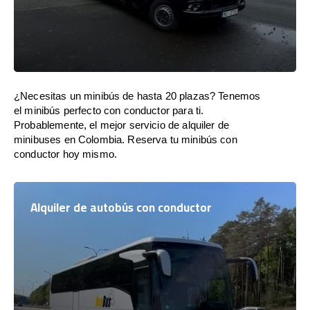
¿Necesitas un minibús de hasta 20 plazas? Tenemos
el minibús perfecto con conductor para ti.
Probablemente, el mejor servicio de alquiler de
minibuses en Colombia. Reserva tu minibús con
conductor hoy mismo.
Alquiler de autobús con conductor