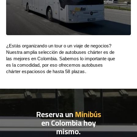
¿Estás organizando un tour o un viaje de negocios?
Nuestra amplia selección de autobuses chárter es de
las mejores en Colombia. Sabemos lo importante que
es la comodidad, por eso ofrecemos autobuses
chárter espaciosos de hasta 58 plazas.
Reserva un
Minibús
en Colombia hoy
mismo.