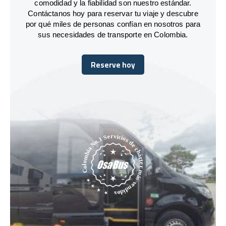
comodidad y la fiabilidad son nuestro estándar.
Contáctanos hoy para reservar tu viaje y descubre
por qué miles de personas confían en nosotros para
sus necesidades de transporte en Colombia.
Reserve hoy
Reserve hoy