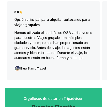
5.0
Opción principal para alquilar autocares para
viajes grupales
Hemos utilizado el autobús de OSA varias veces
para nuestros Viajes grupales en múltiples
ciudades y siempre nos han proporcionado un
gran servicio. Antes del viaje, los agentes están
atentos y bien informados. Durante el viaje, los
autocares están en buena forma y a tiempo.
Blue Stamp Travel
Orgullosos de estar en Tripadvisor.
Premios Elección