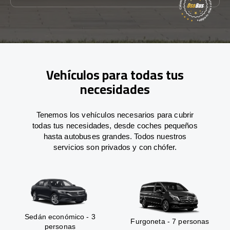
Vehículos para todas tus
necesidades
Tenemos los vehículos necesarios para cubrir
todas tus necesidades, desde coches pequeños
hasta autobuses grandes. Todos nuestros
servicios son privados y con chófer.
Sedán económico - 3
Furgoneta - 7 personas
personas