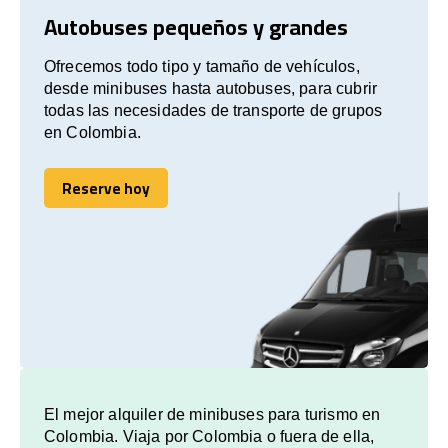
Autobuses pequeños y grandes
Ofrecemos todo tipo y tamaño de vehículos,
desde minibuses hasta autobuses, para cubrir
todas las necesidades de transporte de grupos
en Colombia.
Reserve hoy
Reserve hoy
El mejor alquiler de minibuses para turismo en
Colombia. Viaja por Colombia o fuera de ella,