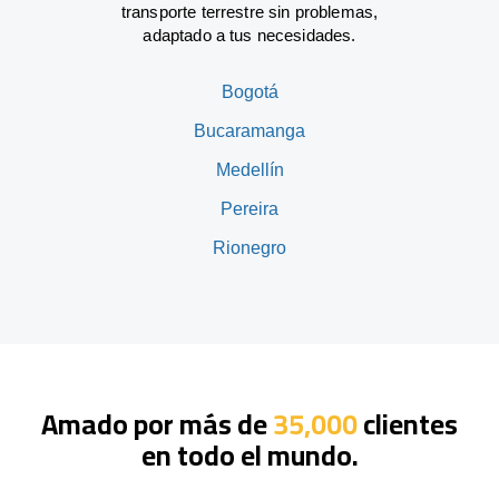
transporte terrestre sin problemas,
adaptado a tus necesidades.
Bogotá
Bucaramanga
Medellín
Pereira
Rionegro
Amado por más de
35,000
clientes
en todo el mundo.