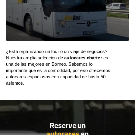
¿Está organizando un tour o un viaje de negocios?
Nuestra amplia selección de
autocares chárter
es
una de las mejores en Borneo. Sabemos lo
importante que es la comodidad, por eso ofrecemos
autocares espaciosos con capacidad de hasta 50
asientos.
Reserve un
autocares
en