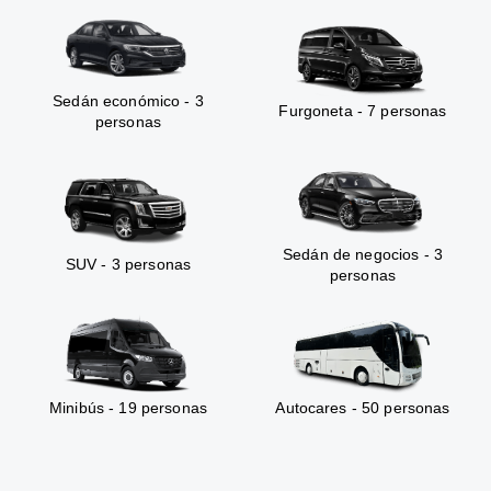
Sedán económico - 3
Furgoneta - 7 personas
personas
Sedán de negocios - 3
SUV - 3 personas
personas
Minibús - 19 personas
Autocares - 50 personas