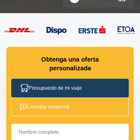
Obtenga una oferta
personalizada
Presupuesto de mi viaje
Consulta comercial
Nombre completo