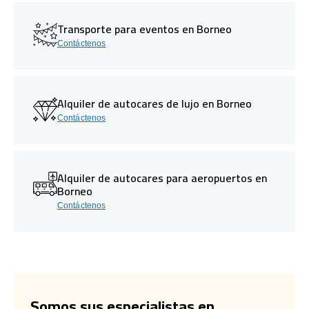
Transporte para eventos en Borneo
Contáctenos
Alquiler de autocares de lujo en Borneo
Contáctenos
Alquiler de autocares para aeropuertos en
Borneo
Contáctenos
Somos sus especialistas en