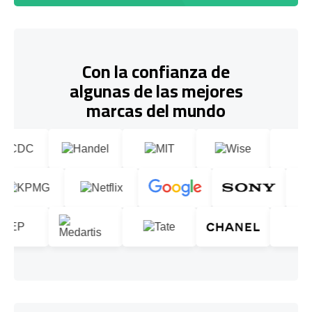
Con la confianza de
algunas de las mejores
marcas del mundo