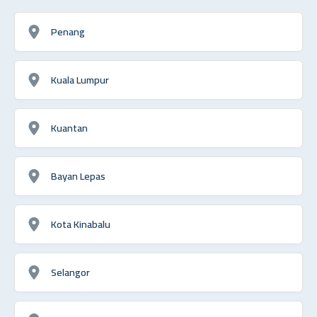
Penang
Kuala Lumpur
Kuantan
Bayan Lepas
Kota Kinabalu
Selangor