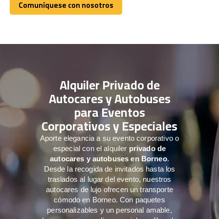
Comuníquese con nosotros
Comuníquese con nosotros
Alquiler Privado de
Autocares y Autobuses
para Eventos
Corporativos y Especiales
Aporte elegancia a su evento corporativo o
especial con el alquiler
privado de
autocares y autobuses en Borneo
.
Desde la recogida de invitados hasta los
traslados al lugar del evento, nuestros
autocares de lujo ofrecen un transporte
cómodo en Borneo. Con paquetes
personalizables y un personal amable,