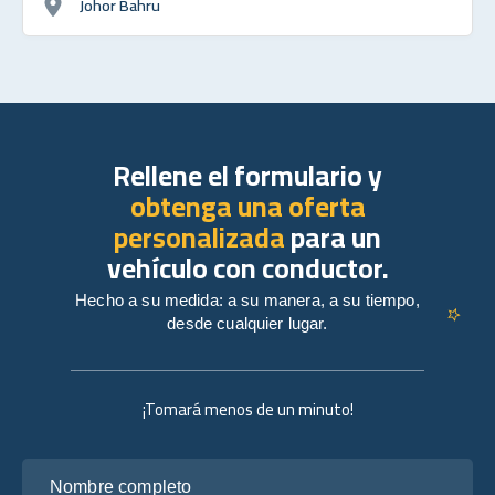
Johor Bahru
Rellene el formulario y
obtenga una oferta
personalizada
para un
vehículo con conductor.
Hecho a su medida: a su manera, a su tiempo,
desde cualquier lugar.
¡Tomará menos de un minuto!
Nombre completo