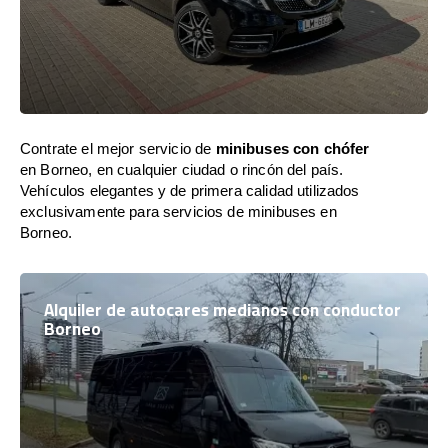
Contrate el mejor servicio de
minibuses con chófer
en Borneo, en cualquier ciudad o rincón del país.
Vehículos elegantes y de primera calidad utilizados
exclusivamente para servicios de minibuses en
Borneo.
Alquiler de autocares medianos con conductor
Borneo