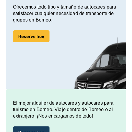
Ofrecemos todo tipo y tamaño de autocares para
satisfacer cualquier necesidad de transporte de
grupos en Borneo.
Reserve hoy
Reserve hoy
El mejor alquiler de autocares y autocares para
turismo en Borneo. Viaje dentro de Borneo o al
extranjero. ¡Nos encargamos de todo!