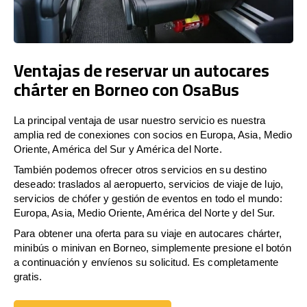
Ventajas de reservar un autocares
chárter en Borneo con OsaBus
La principal ventaja de usar nuestro servicio es nuestra
amplia red de conexiones con socios en Europa, Asia, Medio
Oriente, América del Sur y América del Norte.
También podemos ofrecer otros servicios en su destino
deseado: traslados al aeropuerto, servicios de viaje de lujo,
servicios de chófer y gestión de eventos en todo el mundo:
Europa, Asia, Medio Oriente, América del Norte y del Sur.
Para obtener una oferta para su viaje en autocares chárter,
minibús o minivan en Borneo, simplemente presione el botón
a continuación y envíenos su solicitud. Es completamente
gratis.