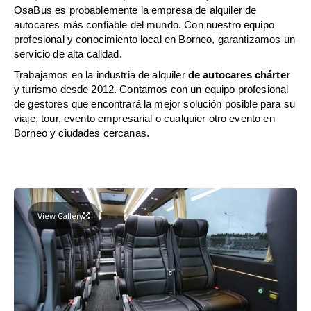
OsaBus es probablemente la empresa de alquiler de
autocares más confiable del mundo. Con nuestro equipo
profesional y conocimiento local en Borneo, garantizamos un
servicio de alta calidad.
Trabajamos en la industria de alquiler
de autocares chárter
y turismo desde 2012. Contamos con un equipo profesional
de gestores que encontrará la mejor solución posible para su
viaje, tour, evento empresarial o cualquier otro evento en
Borneo y ciudades cercanas.
View Gallery