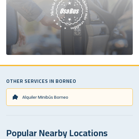
OTHER SERVICES IN BORNEO
Alquiler Minibús Borneo
Popular Nearby Locations