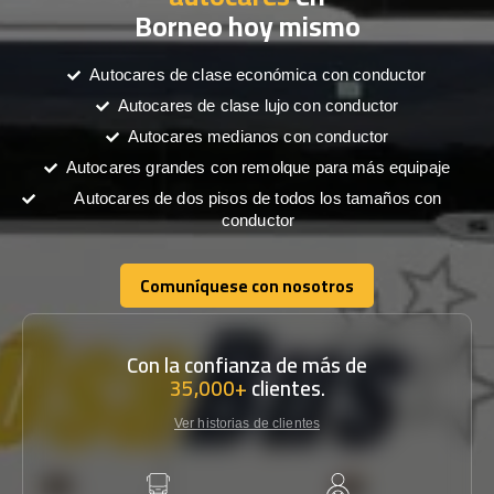
Borneo hoy mismo
Autocares de clase económica con conductor
Autocares de clase lujo con conductor
Autocares medianos con conductor
Autocares grandes con remolque para más equipaje
Autocares de dos pisos de todos los tamaños con
conductor
Comuníquese con nosotros
Comuníquese con nosotros
Con la confianza de más de
35,000+
clientes.
Ver historias de clientes