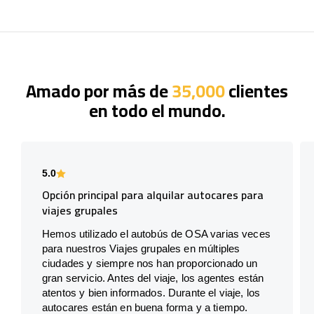
Amado por más de
35,000
clientes
en todo el mundo.
5.0
Opción principal para alquilar autocares para
viajes grupales
Hemos utilizado el autobús de OSA varias veces
para nuestros Viajes grupales en múltiples
ciudades y siempre nos han proporcionado un
gran servicio. Antes del viaje, los agentes están
atentos y bien informados. Durante el viaje, los
autocares están en buena forma y a tiempo.