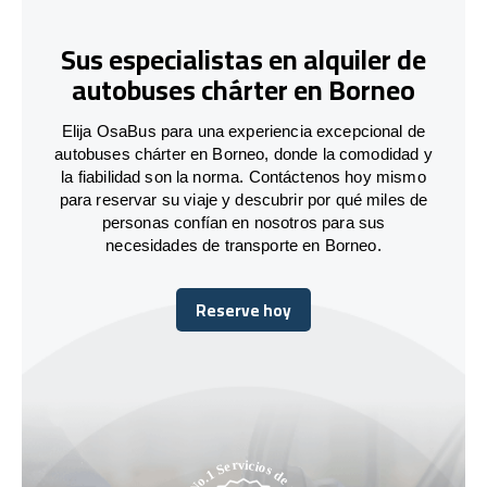
Sus especialistas en alquiler de
autobuses chárter en Borneo
Elija OsaBus para una experiencia excepcional de
autobuses chárter en Borneo, donde la comodidad y
la fiabilidad son la norma. Contáctenos hoy mismo
para reservar su viaje y descubrir por qué miles de
personas confían en nosotros para sus
necesidades de transporte en Borneo.
Reserve hoy
Reserve hoy