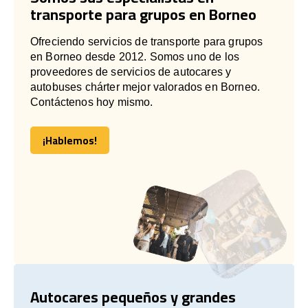
transporte para grupos en Borneo
Ofreciendo servicios de transporte para grupos
en Borneo desde 2012. Somos uno de los
proveedores de servicios de autocares y
autobuses chárter mejor valorados en Borneo.
Contáctenos hoy mismo.
¡Hablemos!
¡Hablemos!
Autocares pequeños y grandes