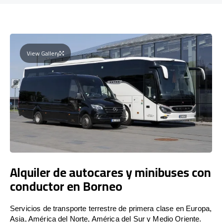
View Gallery
Alquiler de autocares y minibuses con
conductor en Borneo
Servicios de transporte terrestre de primera clase en Europa,
Asia, América del Norte, América del Sur y Medio Oriente.