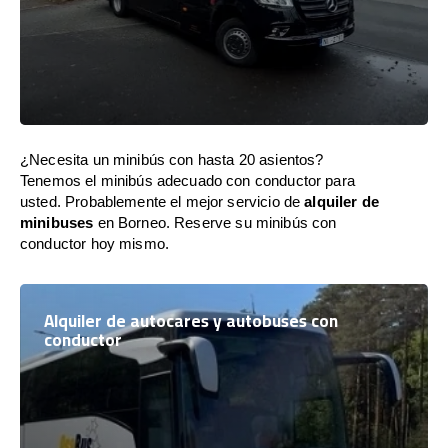
¿Necesita un minibús con hasta 20 asientos?
Tenemos el minibús adecuado con conductor para
usted. Probablemente el mejor servicio de
alquiler de
minibuses
en Borneo. Reserve su minibús con
conductor hoy mismo.
Alquiler de autocares y autobuses con
conductor