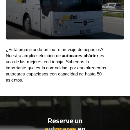
¿Está organizando un tour o un viaje de negocios?
Nuestra amplia selección de
autocares chárter
es
una de las mejores en Liepaja. Sabemos lo
importante que es la comodidad, por eso ofrecemos
autocares espaciosos con capacidad de hasta 50
asientos.
Reserve un
autocares
en