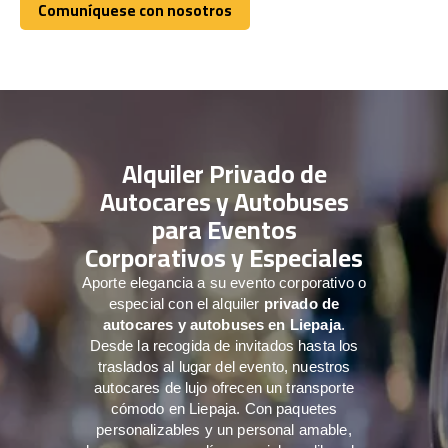
Comuníquese con nosotros
Comuníquese con nosotros
Alquiler Privado de
Autocares y Autobuses
para Eventos
Corporativos y Especiales
Aporte elegancia a su evento corporativo o
especial con el alquiler
privado de
autocares y autobuses en Liepaja
.
Desde la recogida de invitados hasta los
traslados al lugar del evento, nuestros
autocares de lujo ofrecen un transporte
cómodo en Liepaja. Con paquetes
personalizables y un personal amable,