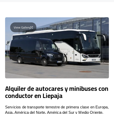
View Gallery
Alquiler de autocares y minibuses con
conductor en Liepaja
Servicios de transporte terrestre de primera clase en Europa,
Asia, América del Norte, América del Sur y Medio Oriente.