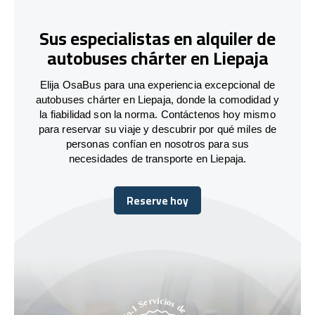
Sus especialistas en alquiler de
autobuses chárter en Liepaja
Elija OsaBus para una experiencia excepcional de
autobuses chárter en Liepaja, donde la comodidad y
la fiabilidad son la norma. Contáctenos hoy mismo
para reservar su viaje y descubrir por qué miles de
personas confían en nosotros para sus
necesidades de transporte en Liepaja.
Reserve hoy
Reserve hoy