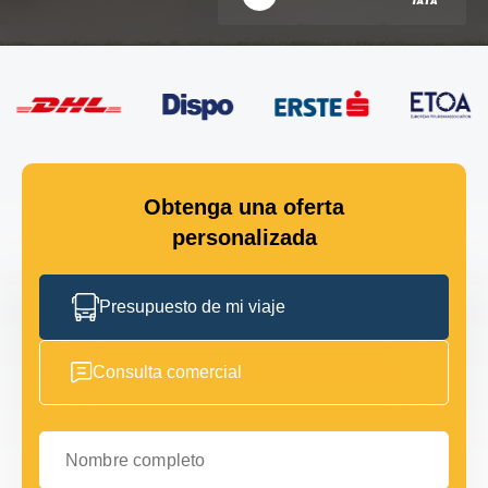
Obtenga una oferta
personalizada
Presupuesto de mi viaje
Consulta comercial
Nombre completo