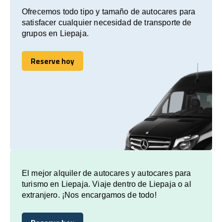
Ofrecemos todo tipo y tamaño de autocares para
satisfacer cualquier necesidad de transporte de
grupos en Liepaja.
Reserve hoy
Reserve hoy
El mejor alquiler de autocares y autocares para
turismo en Liepaja. Viaje dentro de Liepaja o al
extranjero. ¡Nos encargamos de todo!