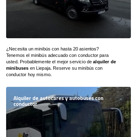
¿Necesita un minibús con hasta 20 asientos?
Tenemos el minibús adecuado con conductor para
usted. Probablemente el mejor servicio de
alquiler de
minibuses
en Liepaja. Reserve su minibús con
conductor hoy mismo.
Alquiler de autocares y autobuses con
conductor