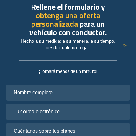
Rellene el formulario y
obtenga una oferta
personalizada
para un
vehículo con conductor.
Hecho a su medida: a su manera, a su tiempo,
desde cualquier lugar.
¡Tomará menos de un minuto!
Nombre completo
Tu correo electrónico
Cuéntanos sobre tus planes