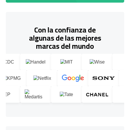
Con la confianza de
algunas de las mejores
marcas del mundo