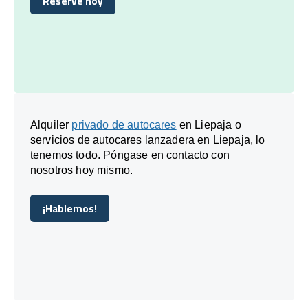
Reserve hoy
Reserve hoy
Alquiler
privado de autocares
en Liepaja o
servicios de autocares lanzadera en Liepaja, lo
tenemos todo. Póngase en contacto con
nosotros hoy mismo.
¡Hablemos!
¡Hablemos!