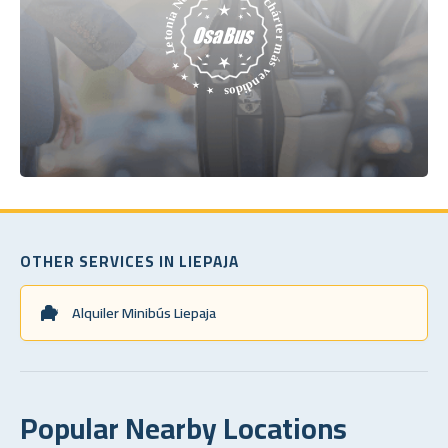
OTHER SERVICES IN LIEPAJA
Alquiler Minibús Liepaja
Popular Nearby Locations