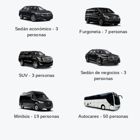
Sedán económico - 3
Furgoneta - 7 personas
personas
Sedán de negocios - 3
SUV - 3 personas
personas
Minibús - 19 personas
Autocares - 50 personas