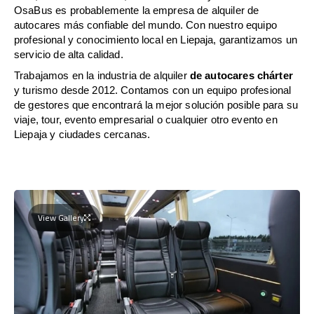
OsaBus es probablemente la empresa de alquiler de
autocares más confiable del mundo. Con nuestro equipo
profesional y conocimiento local en Liepaja, garantizamos un
servicio de alta calidad.
Trabajamos en la industria de alquiler
de autocares chárter
y turismo desde 2012. Contamos con un equipo profesional
de gestores que encontrará la mejor solución posible para su
viaje, tour, evento empresarial o cualquier otro evento en
Liepaja y ciudades cercanas.
View Gallery