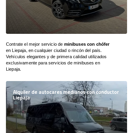
Contrate el mejor servicio de
minibuses con chófer
en Liepaja, en cualquier ciudad o rincón del país.
Vehículos elegantes y de primera calidad utilizados
exclusivamente para servicios de minibuses en
Liepaja.
Alquiler de autocares medianos con conductor
Liepaja