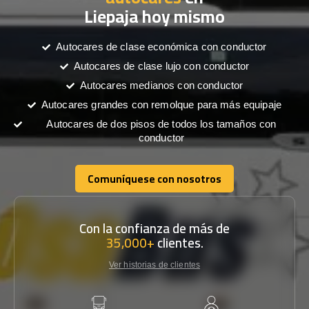
Liepaja hoy mismo
Autocares de clase económica con conductor
Autocares de clase lujo con conductor
Autocares medianos con conductor
Autocares grandes con remolque para más equipaje
Autocares de dos pisos de todos los tamaños con
conductor
Comuníquese con nosotros
Comuníquese con nosotros
Con la confianza de más de
35,000+
clientes.
Ver historias de clientes