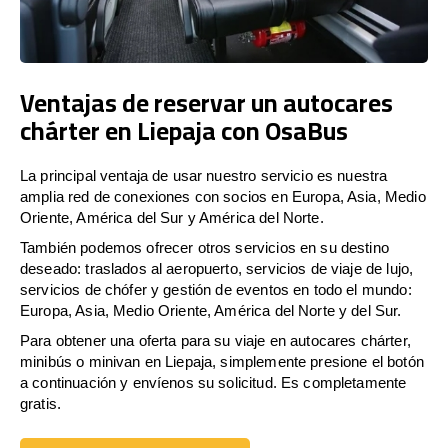
Ventajas de reservar un autocares
chárter en Liepaja con OsaBus
La principal ventaja de usar nuestro servicio es nuestra
amplia red de conexiones con socios en Europa, Asia, Medio
Oriente, América del Sur y América del Norte.
También podemos ofrecer otros servicios en su destino
deseado: traslados al aeropuerto, servicios de viaje de lujo,
servicios de chófer y gestión de eventos en todo el mundo:
Europa, Asia, Medio Oriente, América del Norte y del Sur.
Para obtener una oferta para su viaje en autocares chárter,
minibús o minivan en Liepaja, simplemente presione el botón
a continuación y envíenos su solicitud. Es completamente
gratis.