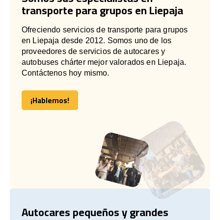
transporte para grupos en Liepaja
Ofreciendo servicios de transporte para grupos
en Liepaja desde 2012. Somos uno de los
proveedores de servicios de autocares y
autobuses chárter mejor valorados en Liepaja.
Contáctenos hoy mismo.
¡Hablemos!
¡Hablemos!
Autocares pequeños y grandes