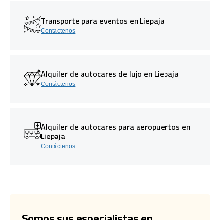
Transporte para eventos en Liepaja
Contáctenos
Alquiler de autocares de lujo en Liepaja
Contáctenos
Alquiler de autocares para aeropuertos en
Liepaja
Contáctenos
Somos sus especialistas en