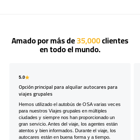
Amado por más de
35,000
clientes
en todo el mundo.
5.0
Opción principal para alquilar autocares para
viajes grupales
Hemos utilizado el autobús de OSA varias veces
para nuestros Viajes grupales en múltiples
ciudades y siempre nos han proporcionado un
gran servicio. Antes del viaje, los agentes están
atentos y bien informados. Durante el viaje, los
autocares están en buena forma y a tiempo.