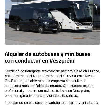
Alquiler de autobuses y minibuses
con conductor en Veszprém
Servicios de transporte terrestre de primera clase en Europa,
Asia, América del Norte, América del Sur y Oriente Medio.
OsaBus es probablemente la empresa de alquiler de
autobuses más confiable del mundo. Con nuestro equipo
profesional y nuestro conocimiento local en Veszprém,
podemos garantizar un servicio de alta calidad.
Trabajamos en el alquiler de autobuses chárter y la industria