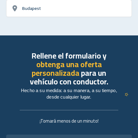
Budapest
Rellene el formulario y
obtenga una oferta
personalizada
para un
vehículo con conductor.
Hecho a su medida: a su manera, a su tiempo,
desde cualquier lugar.
¡Tomará menos de un minuto!
Nombre completo