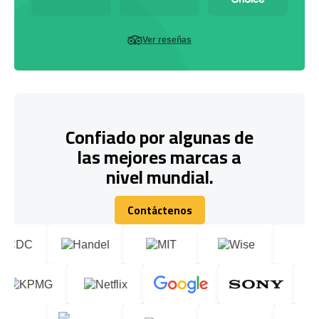
Ver reseñas
Confiado por algunas de
las mejores marcas a
nivel mundial.
Contáctenos
Contáctenos