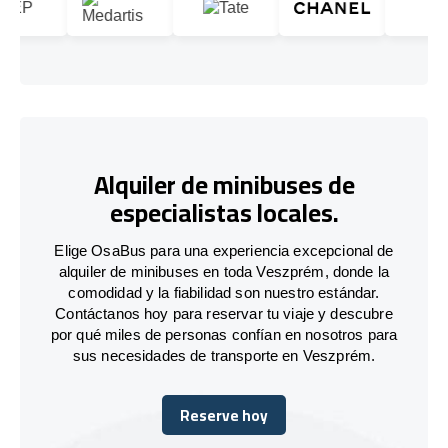
Alquiler de minibuses de
especialistas locales.
Elige OsaBus para una experiencia excepcional de
alquiler de minibuses en toda Veszprém, donde la
comodidad y la fiabilidad son nuestro estándar.
Contáctanos hoy para reservar tu viaje y descubre
por qué miles de personas confían en nosotros para
sus necesidades de transporte en Veszprém.
Reserve hoy
Reserve hoy