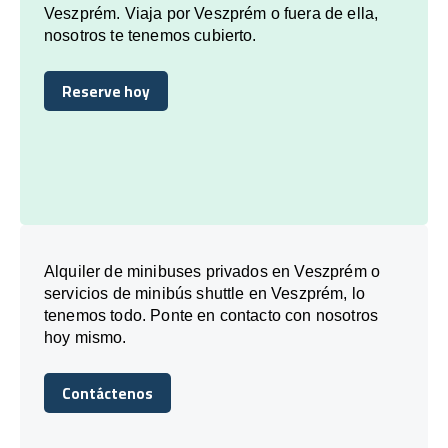
Veszprém. Viaja por Veszprém o fuera de ella,
nosotros te tenemos cubierto.
Reserve hoy
Reserve hoy
Alquiler de minibuses privados en Veszprém o
servicios de minibús shuttle en Veszprém, lo
tenemos todo. Ponte en contacto con nosotros
hoy mismo.
Contáctenos
Contáctenos