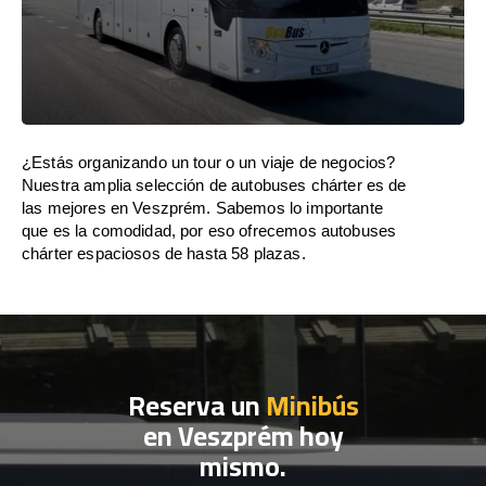
¿Estás organizando un tour o un viaje de negocios?
Nuestra amplia selección de autobuses chárter es de
las mejores en Veszprém. Sabemos lo importante
que es la comodidad, por eso ofrecemos autobuses
chárter espaciosos de hasta 58 plazas.
Reserva un
Minibús
en Veszprém hoy
mismo.