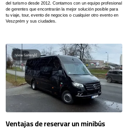
del turismo desde 2012. Contamos con un equipo profesional
de gerentes que encontrarán la mejor solución posible para
tu viaje, tour, evento de negocios o cualquier otro evento en
Veszprém y sus ciudades.
View Gallery
Ventajas de reservar un minibús