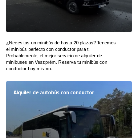
¿Necesitas un minibús de hasta 20 plazas? Tenemos
el minibús perfecto con conductor para ti.
Probablemente, el mejor servicio de alquiler de
minibuses en Veszprém. Reserva tu minibús con
conductor hoy mismo.
Alquiler de autobús con conductor