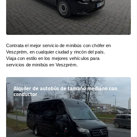
Contrata el mejor servicio de minibús con chófer en
Veszprém, en cualquier ciudad y rincón del país.
Viaja con estilo en los mejores vehículos para
servicios de minibús en Veszprém.
Alquiler de autobús de tamaño mediano con
conductor