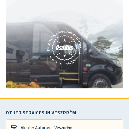
OTHER SERVICES IN VESZPRÉM
Alquiler Autocares Veszprém