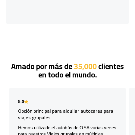
Amado por más de
35,000
clientes
en todo el mundo.
5.0
Opción principal para alquilar autocares para
viajes grupales
Hemos utilizado el autobús de OSA varias veces
para nuestros Viajes grupales en múltiples