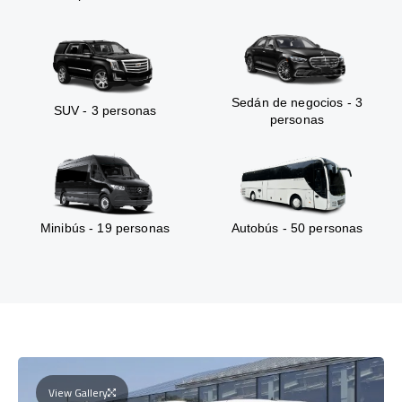
Sedán de negocios - 3
SUV - 3 personas
personas
Minibús - 19 personas
Autobús - 50 personas
View Gallery