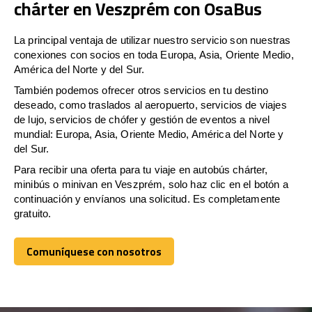
chárter en Veszprém con OsaBus
La principal ventaja de utilizar nuestro servicio son nuestras
conexiones con socios en toda Europa, Asia, Oriente Medio,
América del Norte y del Sur.
También podemos ofrecer otros servicios en tu destino
deseado, como traslados al aeropuerto, servicios de viajes
de lujo, servicios de chófer y gestión de eventos a nivel
mundial: Europa, Asia, Oriente Medio, América del Norte y
del Sur.
Para recibir una oferta para tu viaje en autobús chárter,
minibús o minivan en Veszprém, solo haz clic en el botón a
continuación y envíanos una solicitud. Es completamente
gratuito.
Comuníquese con nosotros
Comuníquese con nosotros