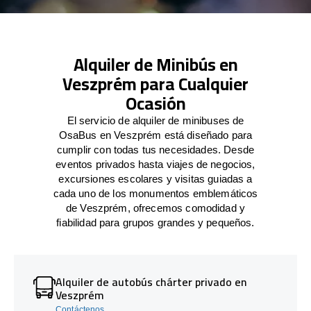
Alquiler de Minibús en
Veszprém para Cualquier
Ocasión
El servicio de alquiler de minibuses de
OsaBus en Veszprém está diseñado para
cumplir con todas tus necesidades. Desde
eventos privados hasta viajes de negocios,
excursiones escolares y visitas guiadas a
cada uno de los monumentos emblemáticos
de Veszprém, ofrecemos comodidad y
fiabilidad para grupos grandes y pequeños.
Alquiler de autobús chárter privado en
Veszprém
Contáctenos