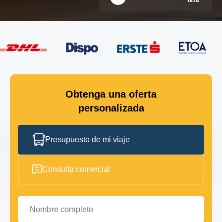
Obtenga una oferta
personalizada
Presupuesto de mi viaje
Consulta comercial
Nombre completo