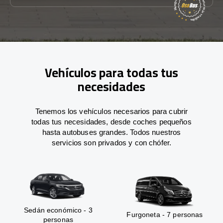
Vehículos para todas tus
necesidades
Tenemos los vehículos necesarios para cubrir
todas tus necesidades, desde coches pequeños
hasta autobuses grandes. Todos nuestros
servicios son privados y con chófer.
Sedán económico - 3
Furgoneta - 7 personas
personas