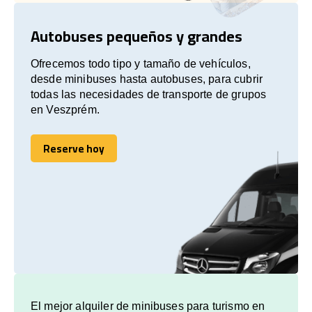
Autobuses pequeños y grandes
Ofrecemos todo tipo y tamaño de vehículos,
desde minibuses hasta autobuses, para cubrir
todas las necesidades de transporte de grupos
en Veszprém.
Reserve hoy
Reserve hoy
El mejor alquiler de minibuses para turismo en