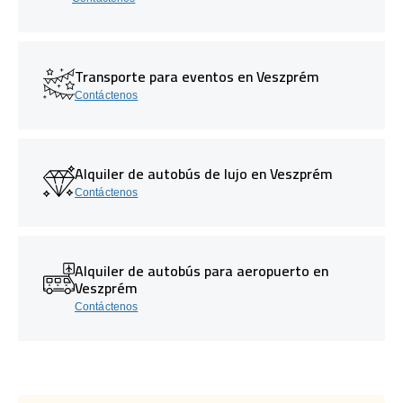
Transporte para eventos en Veszprém
Contáctenos
Alquiler de autobús de lujo en Veszprém
Contáctenos
Alquiler de autobús para aeropuerto en
Veszprém
Contáctenos